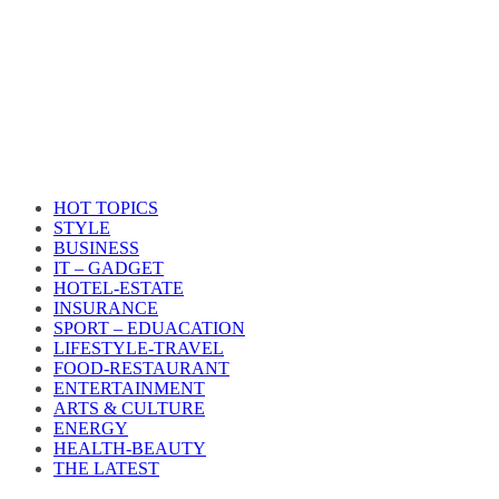
HOT TOPICS
STYLE
BUSINESS
IT – GADGET
HOTEL-ESTATE
INSURANCE
SPORT – EDUACATION
LIFESTYLE​-TRAVEL​
FOOD-RESTAURANT
ENTERTAINMENT
ARTS & CULTURE
ENERGY
HEALTH​-BEAUTY
THE LATEST