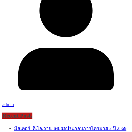
admin
Recent Posts
มิสเตอร์. ดี.ไอ.วาย. เผยผลประกอบการไตรมาส 2 ปี 2569