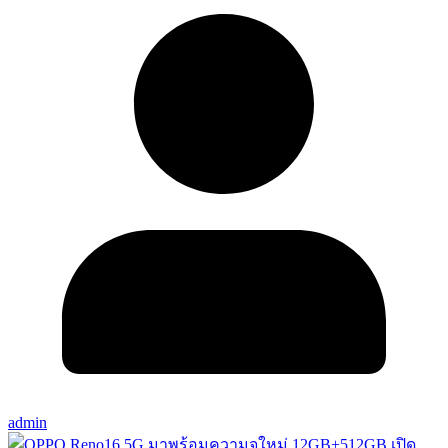
admin