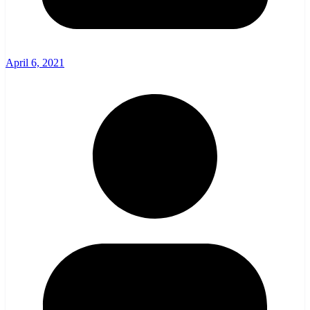
April 6, 2021