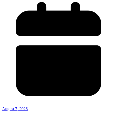
August 7, 2026