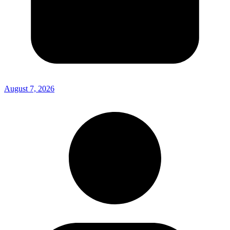
August 7, 2026