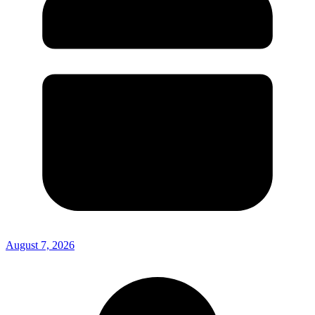
August 7, 2026