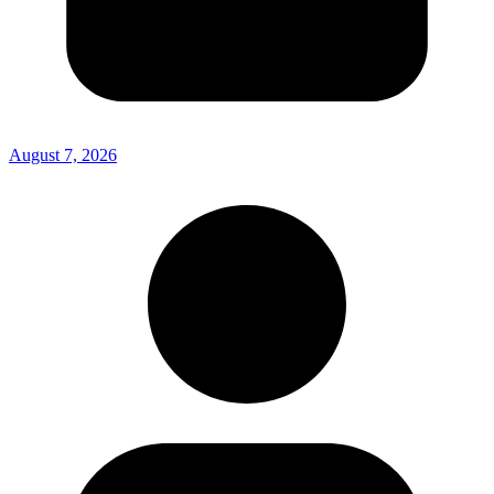
August 7, 2026