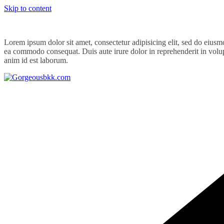
Skip to content
Lorem ipsum dolor sit amet, consectetur adipisicing elit, sed do eiusm
ea commodo consequat. Duis aute irure dolor in reprehenderit in volupta
anim id est laborum.