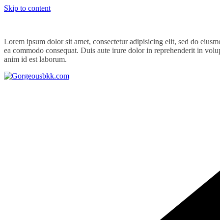
Skip to content
Lorem ipsum dolor sit amet, consectetur adipisicing elit, sed do eiusm
ea commodo consequat. Duis aute irure dolor in reprehenderit in volupta
anim id est laborum.