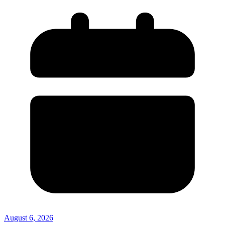
August 6, 2026