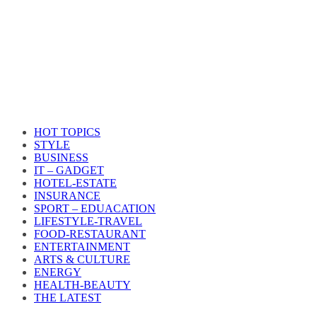
HOT TOPICS
STYLE
BUSINESS
IT – GADGET
HOTEL-ESTATE
INSURANCE
SPORT – EDUACATION
LIFESTYLE​-TRAVEL​
FOOD-RESTAURANT
ENTERTAINMENT
ARTS & CULTURE
ENERGY
HEALTH​-BEAUTY
THE LATEST