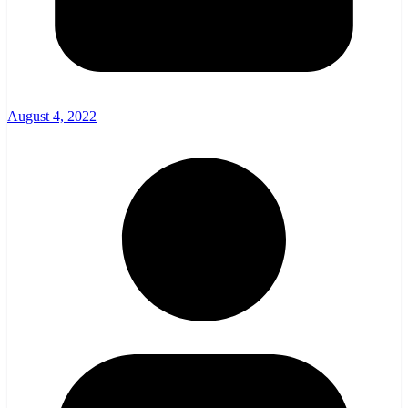
August 4, 2022