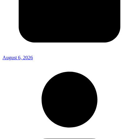
August 6, 2026