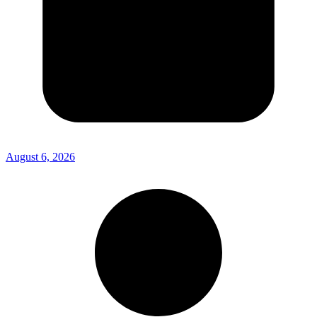
August 6, 2026