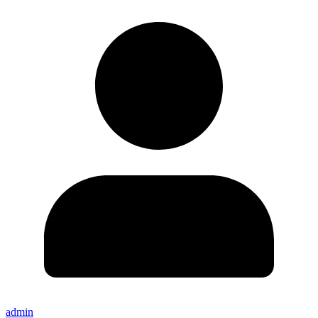
admin