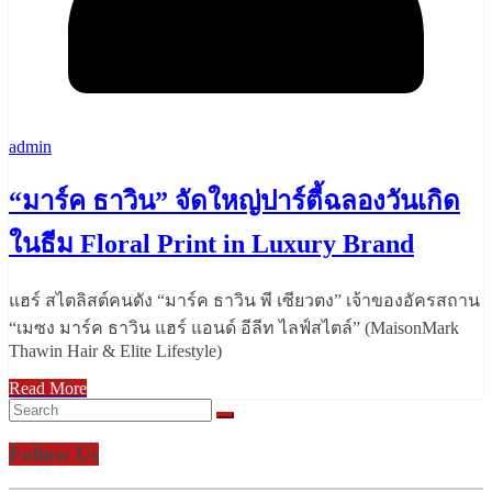
admin
“มาร์ค ธาวิน” จัดใหญ่ปาร์ตี้ฉลองวันเกิด
ในธีม Floral Print in Luxury Brand
แฮร์ สไตลิสต์คนดัง “มาร์ค ธาวิน พี เซียวตง” เจ้าของอัครสถาน
“เมซง มาร์ค ธาวิน แฮร์ แอนด์ อีลีท ไลฟ์สไตล์” (MaisonMark
Thawin Hair & Elite Lifestyle)
Read More
Follow Us