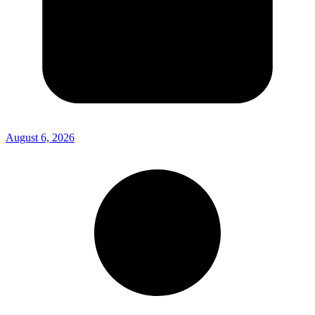
August 6, 2026