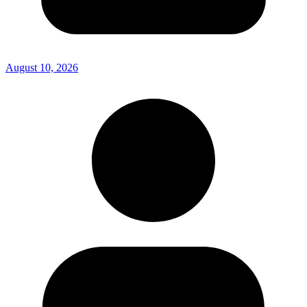
August 10, 2026