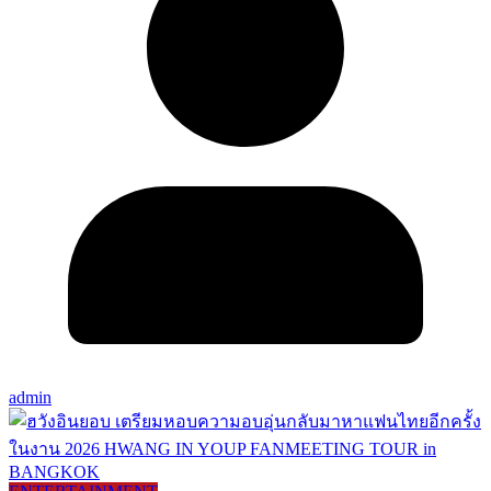
admin