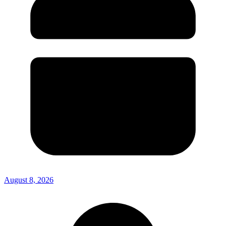
August 8, 2026