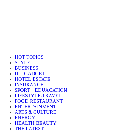
HOT TOPICS
STYLE
BUSINESS
IT – GADGET
HOTEL-ESTATE
INSURANCE
SPORT – EDUACATION
LIFESTYLE​-TRAVEL​
FOOD-RESTAURANT
ENTERTAINMENT
ARTS & CULTURE
ENERGY
HEALTH​-BEAUTY
THE LATEST