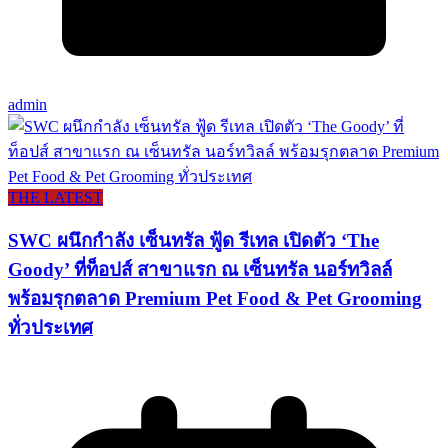
admin
THE LATEST
SWC ผนึกกำลัง เซ็นทรัล ฟู้ด รีเทล เปิดตัว ‘The
Goody’ ที่ท็อปส์ สาขาแรก ณ เซ็นทรัล นอร์ทวิลล์
พร้อมรุกตลาด Premium Pet Food & Pet Grooming
ทั่วประเทศ