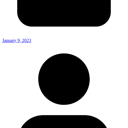
January 9, 2023