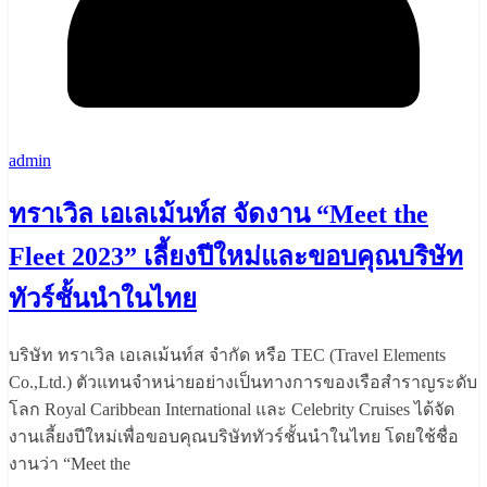
admin
ทราเวิล เอเลเม้นท์ส จัดงาน “Meet the
Fleet 2023” เลี้ยงปีใหม่และขอบคุณบริษัท
ทัวร์ชั้นนำในไทย
บริษัท ทราเวิล เอเลเม้นท์ส จำกัด หรือ TEC (Travel Elements
Co.,Ltd.) ตัวแทนจำหน่ายอย่างเป็นทางการของเรือสำราญระดับ
โลก Royal Caribbean International และ Celebrity Cruises ได้จัด
งานเลี้ยงปีใหม่เพื่อขอบคุณบริษัททัวร์ชั้นนำในไทย โดยใช้ชื่อ
งานว่า “Meet the