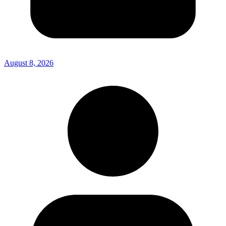
August 8, 2026