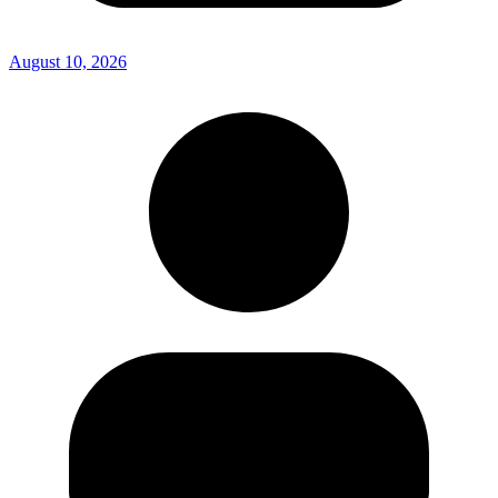
August 10, 2026