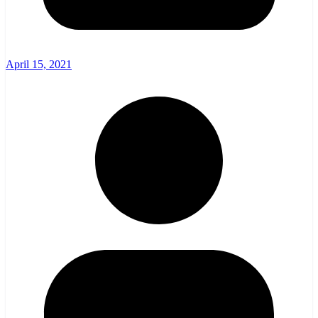
April 15, 2021