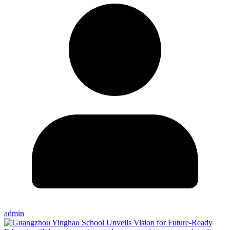
admin