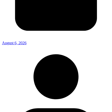
August 6, 2026