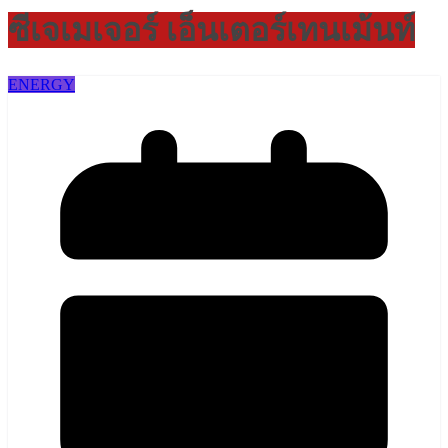
ซีเจเมเจอร์ เอ็นเตอร์เทนเม้นท์
ENERGY