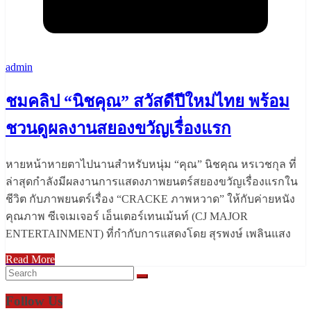
admin
ชมคลิป “นิชคุณ” สวัสดีปีใหม่ไทย พร้อม
ชวนดูผลงานสยองขวัญเรื่องแรก
หายหน้าหายตาไปนานสำหรับหนุ่ม “คุณ” นิชคุณ หรเวชกุล ที่
ล่าสุดกำลังมีผลงานการแสดงภาพยนตร์สยองขวัญเรื่องแรกใน
ชีวิต กับภาพยนตร์เรื่อง “CRACKE ภาพหวาด” ให้กับค่ายหนัง
คุณภาพ ซีเจเมเจอร์ เอ็นเตอร์เทนเม้นท์ (CJ MAJOR
ENTERTAINMENT) ที่กำกับการแสดงโดย สุรพงษ์ เพลินแสง
Read More
Follow Us