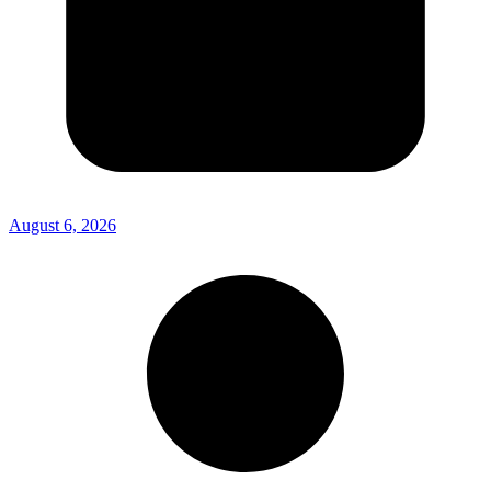
August 6, 2026