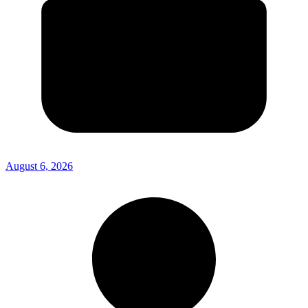
August 6, 2026