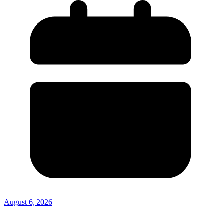
August 6, 2026