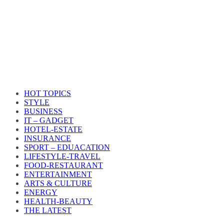
HOT TOPICS
STYLE
BUSINESS
IT – GADGET
HOTEL-ESTATE
INSURANCE
SPORT – EDUACATION
LIFESTYLE​-TRAVEL​
FOOD-RESTAURANT
ENTERTAINMENT
ARTS & CULTURE
ENERGY
HEALTH​-BEAUTY
THE LATEST