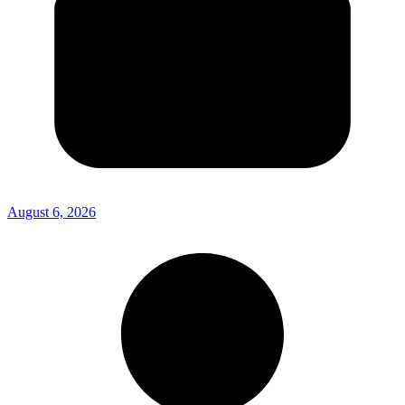
August 6, 2026