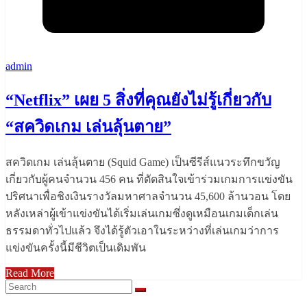
admin
“Netflix” เผย 5 สิ่งที่คุณยังไม่รู้เกี่ยวกับ
“สควิดเกม เล่นลุ้นตาย”
สควิดเกม เล่นลุ้นตาย (Squid Game) เป็นซีรีส์แนวระทึกขวัญ
เกี่ยวกับผู้คนจำนวน 456 คน ที่ตัดสินใจเข้าร่วมเกมการแข่งขัน
ปริศนาเพื่อชิงเงินรางวัลมหาศาลจำนวน 45,600 ล้านวอน โดย
หลังเหล่าผู้เข้าแข่งขันได้เริ่มเล่นเกมซึ่งดูเหมือนเกมเด็กเล่น
ธรรมดาทั่วไปแล้ว จึงได้รู้ตัวเอาในระหว่างที่เล่นเกมว่าการ
แข่งขันครั้งนี้มีชีวิตเป็นเดิมพัน
Read More