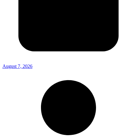
August 7, 2026