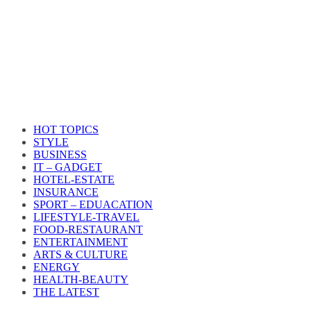
HOT TOPICS
STYLE
BUSINESS
IT – GADGET
HOTEL-ESTATE
INSURANCE
SPORT – EDUACATION
LIFESTYLE​-TRAVEL​
FOOD-RESTAURANT
ENTERTAINMENT
ARTS & CULTURE
ENERGY
HEALTH​-BEAUTY
THE LATEST