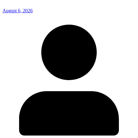
August 6, 2026