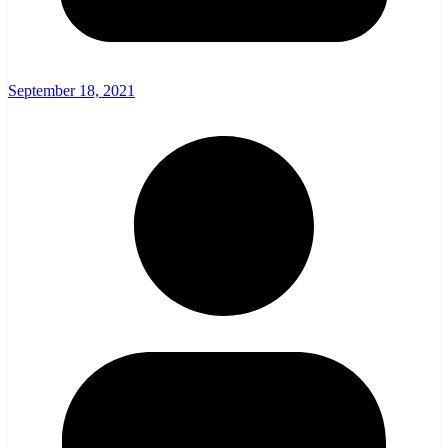
September 18, 2021