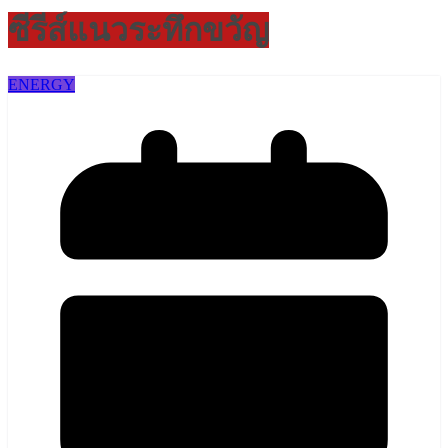
ซีรีส์แนวระทึกขวัญ
ENERGY