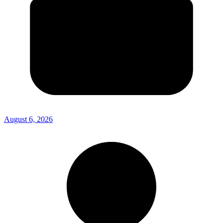
August 6, 2026