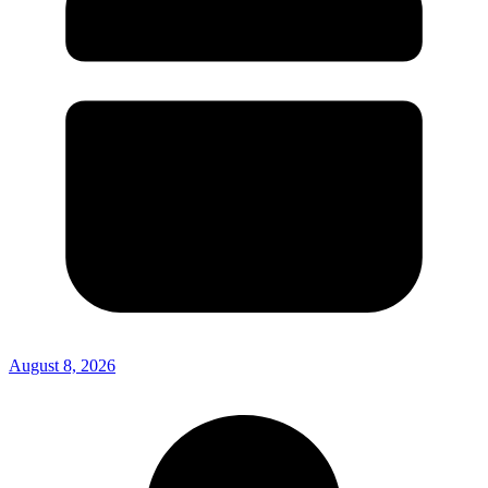
August 8, 2026