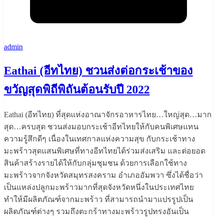
admin
Eathai (อีทไทย) ชวนส่งต่อกระเช้าของ
ขวัญสุดพิถีพิถันต้อนรับปี 2022
Eathai (อีทไทย) ที่สุดแห่งอาณาจักรอาหารไทย…ใหญ่สุด…มาก
สุด…ครบสุด ชวนส่งมอบกระเช้าอีทไทยให้กับคนพิเศษแทน
ความรู้สึกดีๆ เนื่องในเทศกาลแห่งความสุข กับกระเช้าทาง
มะพร้าวสุดแสนพิเศษที่ทางอีทไทยได้ร่วมส่งเสริม และต่อยอด
สินค้าสร้างรายได้ให้กับกลุ่มชุมชน ด้วยการเลือกใช้ทาง
มะพร้าวจากจังหวัดสมุทรสงคราม อำเภออัมพวา ซึ่งได้ชื่อว่า
เป็นแหล่งปลูกมะพร้าวมากที่สุดจังหวัดหนึ่งในประเทศไทย
ทำให้มีผลิตภัณฑ์จากมะพร้าว ที่สามารถนำมาแปรรูปเป็น
ผลิตภัณฑ์ต่างๆ รวมถึงตะกร้าทางมะพร้าวรูปทรงอันเป็น