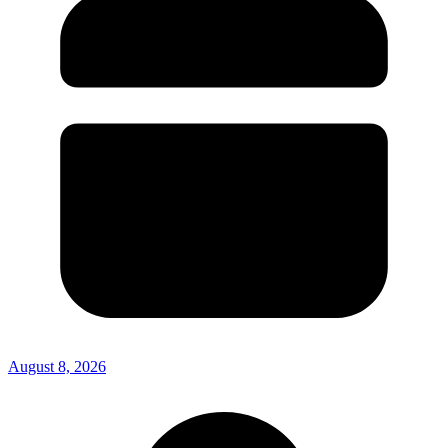
August 8, 2026