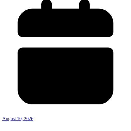
August 10, 2026