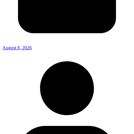
August 8, 2026