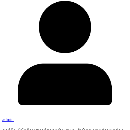
admin