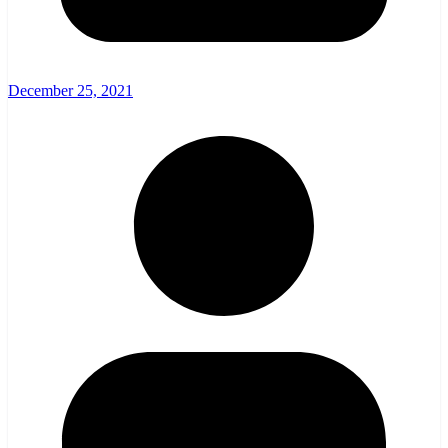
December 25, 2021