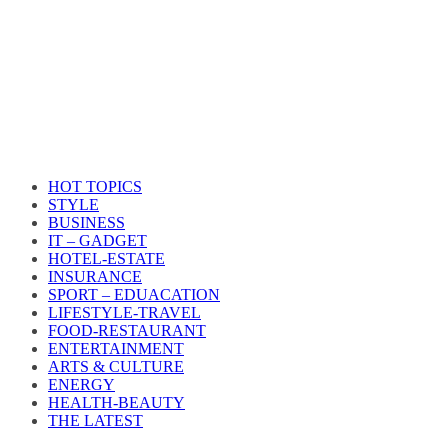
HOT TOPICS
STYLE
BUSINESS
IT – GADGET
HOTEL-ESTATE
INSURANCE
SPORT – EDUACATION
LIFESTYLE​-TRAVEL​
FOOD-RESTAURANT
ENTERTAINMENT
ARTS & CULTURE
ENERGY
HEALTH​-BEAUTY
THE LATEST