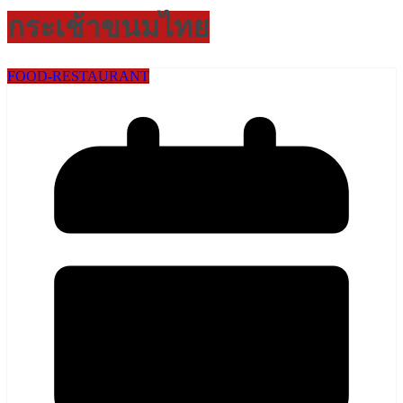
กระเช้าขนมไทย
FOOD-RESTAURANT