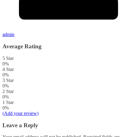
admin
Average Rating
5 Star
0%
4 Star
0%
3 Star
0%
2 Star
0%
1 Star
0%
(Add your review)
Leave a Reply
Your email address will not be published.
Required fields are