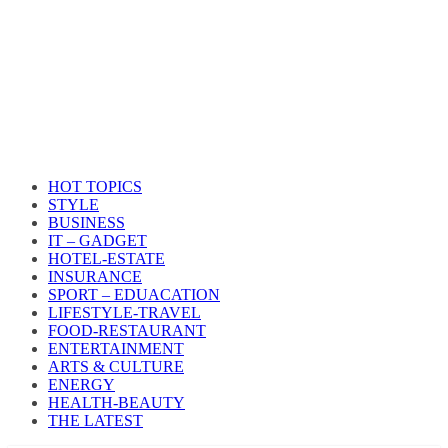
HOT TOPICS
STYLE
BUSINESS
IT – GADGET
HOTEL-ESTATE
INSURANCE
SPORT – EDUACATION
LIFESTYLE​-TRAVEL​
FOOD-RESTAURANT
ENTERTAINMENT
ARTS & CULTURE
ENERGY
HEALTH​-BEAUTY
THE LATEST