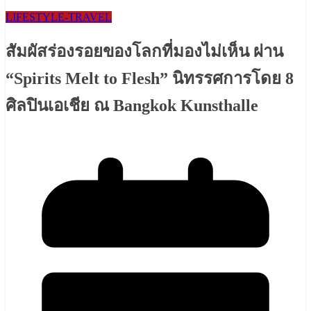
LIFESTYLE​-TRAVEL​
สัมผัสร่องรอยของโลกที่มองไม่เห็น ผ่าน
“Spirits Melt to Flesh” นิทรรศการโดย 8
ศิลปินเอเชีย ณ Bangkok Kunsthalle