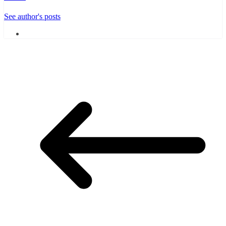
See author's posts