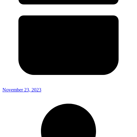
November 23, 2023