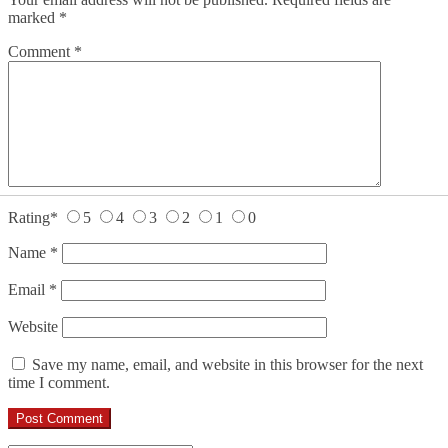
marked
*
Comment
*
Rating
*
5
4
3
2
1
0
Name
*
Email
*
Website
Save my name, email, and website in this browser for the next
time I comment.