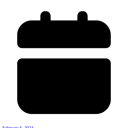
February 6, 2024