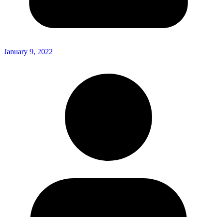
January 9, 2022