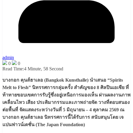
admin
0
0
Read Time:
4 Minute, 58 Second
บางกอก คุนส์ฮาเลอ (Bangkok Kunsthalle) นำเสนอ “Spirits
Melt to Flesh” นิทรรศการกลุ่มครั้ง สำคัญของ 8 ศิลปินเอเชีย ที่
ท้าทายขอบเขตการรับรู้ซึ่งอยู่เหนือการมองเห็น ผ่านผลงานภาพ
เคลื่อนไหว เสียง ประติมากรรมและภาพถ่ายจัด วางที่ตอบสนอง
ต่อพื้นที่ จัดแสดงระหว่างวันที่ 5 มิถุนายน – 4 ตุลาคม 2569 ณ
บางกอก คุนส์ฮาเลอ นิทรรศการนี้ได้รับการ สนับสนุนโดย เจ
แปนฟาวน์เดชั่น (The Japan Foundation)