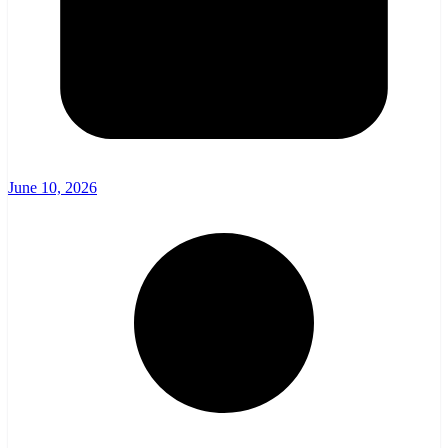
June 10, 2026