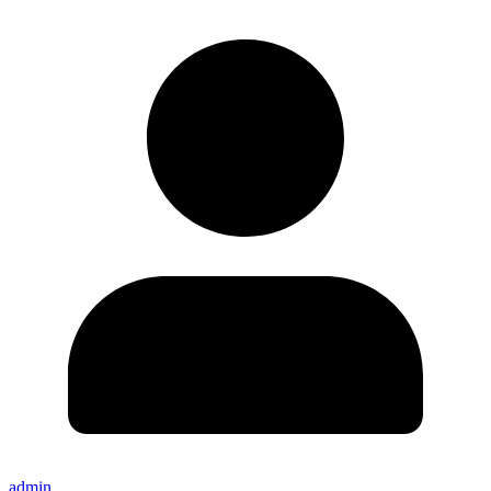
admin