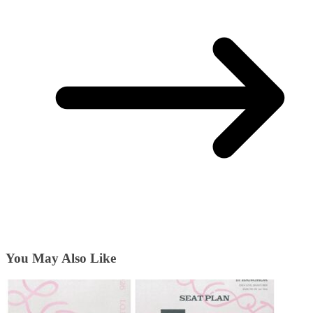
You May Also Like