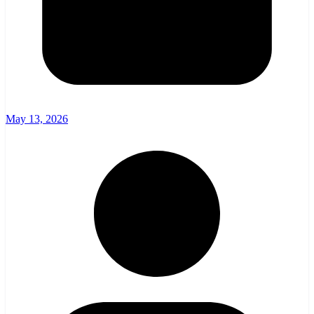
May 13, 2026