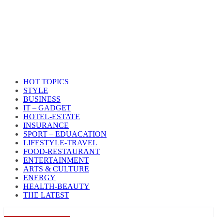
HOT TOPICS
STYLE
BUSINESS
IT – GADGET
HOTEL-ESTATE
INSURANCE
SPORT – EDUACATION
LIFESTYLE​-TRAVEL​
FOOD-RESTAURANT
ENTERTAINMENT
ARTS & CULTURE
ENERGY
HEALTH​-BEAUTY
THE LATEST