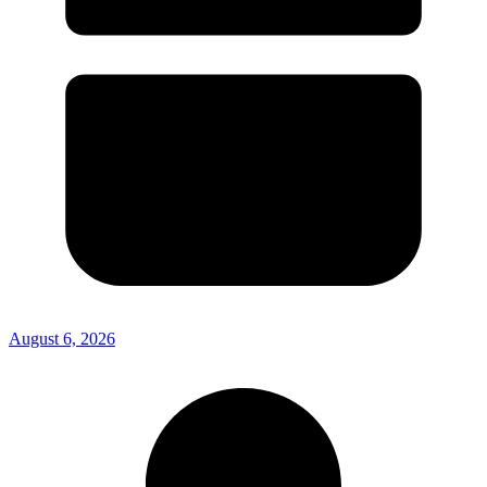
August 6, 2026