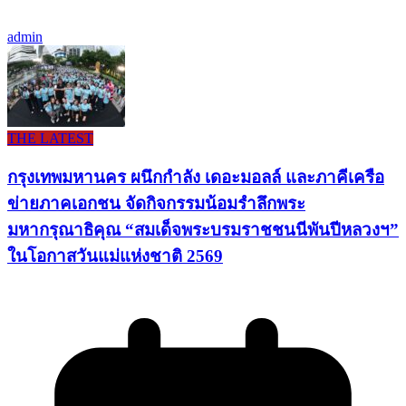
admin
THE LATEST
กรุงเทพมหานคร ผนึกกำลัง เดอะมอลล์ และภาคีเครือ
ข่ายภาคเอกชน จัดกิจกรรมน้อมรำลึกพระ
มหากรุณาธิคุณ “สมเด็จพระบรมราชชนนีพันปีหลวงฯ”
ในโอกาสวันแม่แห่งชาติ 2569