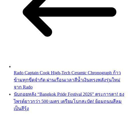
Rado Captain Cook High-Tech Ceramic Chronograph ก้าว
ข้ามทุกขีดจำกัด ผ่านเรือนเวลาสีน้ำเงินทรงพลังรุ่นใหม่
จาก Rado
นับถอยหลัง “Bangkok Pride Festival 2026” ตระการตา! ธง
ไพรด์ยาวกว่า 500 เมตร เตรียมโบกสะบัด! ย้อมถนนสีลม
เป็นสีรุ้ง