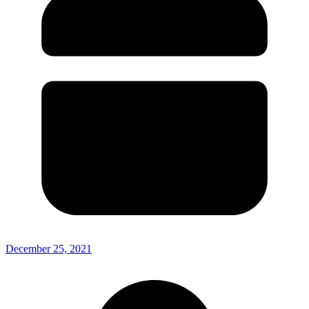
December 25, 2021