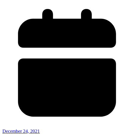
December 24, 2021