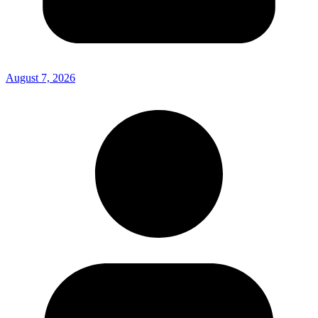
August 7, 2026