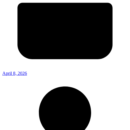
April 8, 2026