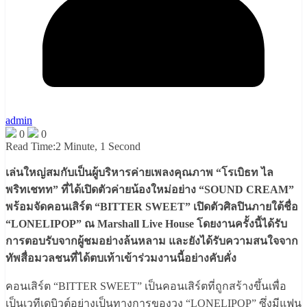
admin
0
0
Read Time:
2 Minute, 1 Second
เล่นใหญ่สมกับเป็นผู้บริหารค่ายเพลงคุณภาพ “โรเบิธท ไล
พริทเชทท” ที่ได้เปิดตัวค่ายน้องใหม่อย่าง “SOUND CREAM”
พร้อมจัดคอนเสิร์ต “BITTER SWEET” เปิดตัวศิลปินภายใต้ชื่อ
“LONELIPOP” ณ Marshall Live House โดยงานครั้งนี้ได้รับ
การตอบรับจากผู้ชมอย่างล้นหลาม และยังได้รับความสนใจจาก
ทัพสื่อมวลชนที่ได้ตบเท้าเข้าร่วมงานนี้อย่างคับคั่ง
คอนเสิร์ต “BITTER SWEET” เป็นคอนเสิร์ตที่ถูกสร้างขึ้นเพื่อ
เป็นเวทีเดบิวต์อย่างเป็นทางการของวง “LONELIPOP” ซึ่งมีแฟน