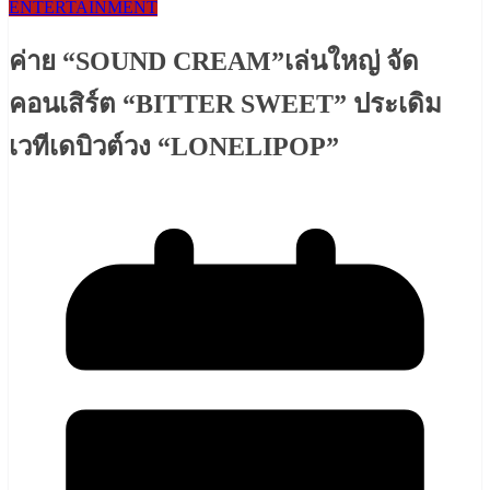
ENTERTAINMENT
ค่าย “SOUND CREAM”เล่นใหญ่ จัด
คอนเสิร์ต “BITTER SWEET” ประเดิม
เวทีเดบิวต์วง “LONELIPOP”