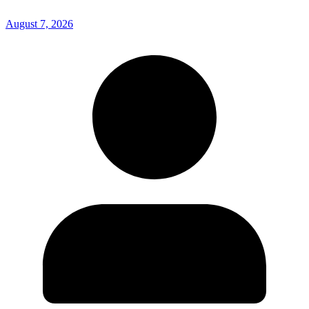
August 7, 2026