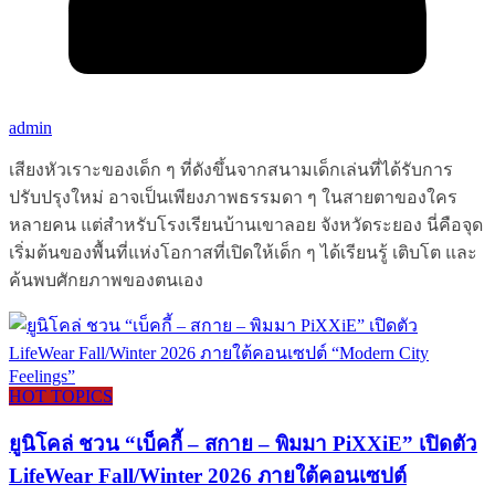
admin
เสียงหัวเราะของเด็ก ๆ ที่ดังขึ้นจากสนามเด็กเล่นที่ได้รับการ
ปรับปรุงใหม่ อาจเป็นเพียงภาพธรรมดา ๆ ในสายตาของใคร
หลายคน แต่สำหรับโรงเรียนบ้านเขาลอย จังหวัดระยอง นี่คือจุด
เริ่มต้นของพื้นที่แห่งโอกาสที่เปิดให้เด็ก ๆ ได้เรียนรู้ เติบโต และ
ค้นพบศักยภาพของตนเอง
HOT TOPICS
ยูนิโคล่ ชวน “เบ็คกี้ – สกาย – พิมมา PiXXiE” เปิดตัว
LifeWear Fall/Winter 2026 ภายใต้คอนเซปต์