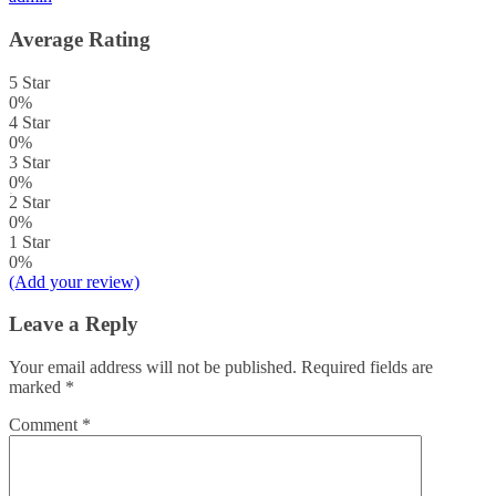
Average Rating
5 Star
0%
4 Star
0%
3 Star
0%
2 Star
0%
1 Star
0%
(Add your review)
Leave a Reply
Your email address will not be published.
Required fields are
marked
*
Comment
*