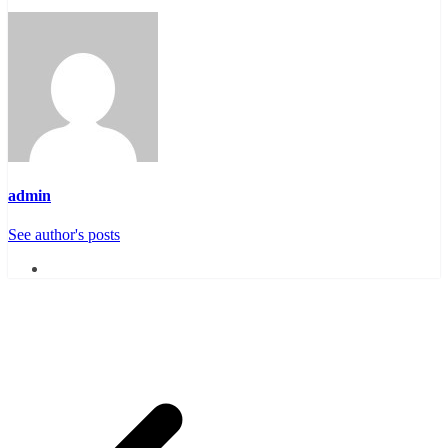
admin
See author's posts