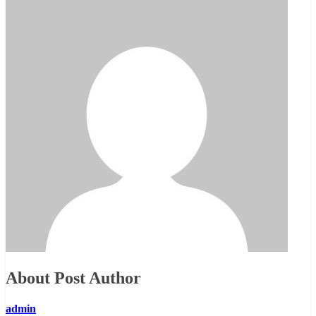
About Post Author
admin