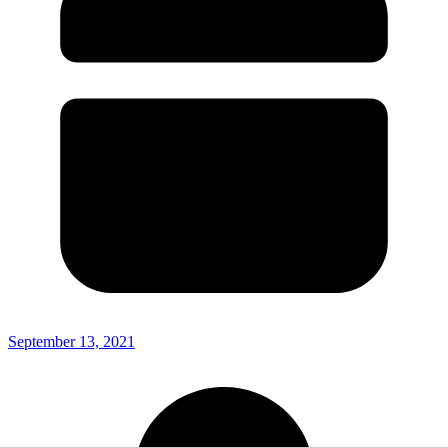
September 13, 2021