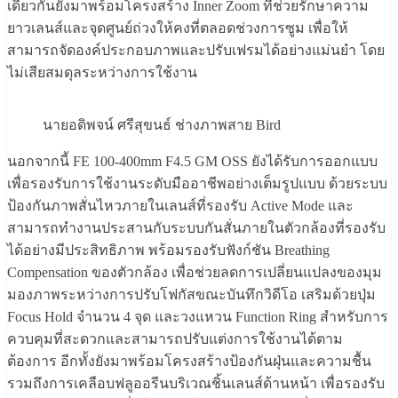
เดียวกันยังมาพร้อมโครงสร้าง Inner Zoom ที่ช่วยรักษาความ
ยาวเลนส์และจุดศูนย์ถ่วงให้คงที่ตลอดช่วงการซูม เพื่อให้
สามารถจัดองค์ประกอบภาพและปรับเฟรมได้อย่างแม่นยำ โดย
ไม่เสียสมดุลระหว่างการใช้งาน
นายอดิพจน์ ศรีสุขนธ์ ช่างภาพสาย Bird
นอกจากนี้ FE 100-400mm F4.5 GM OSS ยังได้รับการออกแบบ
เพื่อรองรับการใช้งานระดับมืออาชีพอย่างเต็มรูปแบบ ด้วยระบบ
ป้องกันภาพสั่นไหวภายในเลนส์ที่รองรับ Active Mode และ
สามารถทำงานประสานกับระบบกันสั่นภายในตัวกล้องที่รองรับ
ได้อย่างมีประสิทธิภาพ พร้อมรองรับฟังก์ชัน Breathing
Compensation ของตัวกล้อง เพื่อช่วยลดการเปลี่ยนแปลงของมุม
มองภาพระหว่างการปรับโฟกัสขณะบันทึกวิดีโอ เสริมด้วยปุ่ม
Focus Hold จำนวน 4 จุด และวงแหวน Function Ring สำหรับการ
ควบคุมที่สะดวกและสามารถปรับแต่งการใช้งานได้ตาม
ต้องการ อีกทั้งยังมาพร้อมโครงสร้างป้องกันฝุ่นและความชื้น
รวมถึงการเคลือบฟลูออรีนบริเวณชิ้นเลนส์ด้านหน้า เพื่อรองรับ