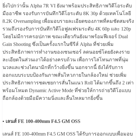
ยิ่งไปกว่านั้น Alpha 7R VI ยังมาพร้อมประสิทธิภาพวิดีโอระดับ
มืออาชีพ รองรับการบันทึกวิดีโอระดับ 8K 30p ด้วยเทคโนโลยี
8.2K Oversampling เพื่อมอบรายละเอียดของภาพที่คมชัดสมจริง
รวมถึงรองรับการบันทึกวิดีโอฟูลเฟรมระดับ 4K 60p และ 120p
โดยไม่มีการครอปภาพ ขณะเดียวกันยังมาพร้อมฟีเจอร์ Dual
Gain Shooting ซึ่งเป็นครั้งแรกในซีรีส์ Alpha ที่ช่วยเพิ่ม
ประสิทธิภาพการทำงานของเซนเซอร์ ลดนอยซ์โดยยังคงราย
ละเอียดในส่วนเงาได้อย่างครบถ้วน เพื่อการไล่โทนภาพที่นุ่ม
นวลและช่วงไดนามิกที่กว้างยิ่งขึ้น นอกจากนี้ ยังได้รับการ
ออกแบบระบบป้องกันภาพสั่นไหวภายในกล้องใหม่ ช่วยเพิ่ม
ประสิทธิภาพการชดเชยการสั่นในแนว Roll ได้มากขึ้นถึง 2 เท่า
พร้อมโหมด Dynamic Active Mode ที่ช่วยให้การถ่ายวิดีโอแบบ
ถือกล้องด้วยมือมีความนิ่งและลื่นไหลมากยิ่งขึ้น
• เลนส์ FE 100-400mm F4.5 GM OSS
เลนส์ FE 100-400mm F4.5 GM OSS ได้รับการออกแบบเพื่อมอบ