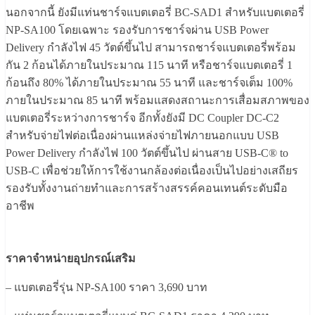
นอกจากนี้ ยังมีแท่นชาร์จแบตเตอรี่ BC-SAD1 สำหรับแบตเตอรี่
NP-SA100 โดยเฉพาะ รองรับการชาร์จผ่าน USB Power
Delivery กำลังไฟ 45 วัตต์ขึ้นไป สามารถชาร์จแบตเตอรี่พร้อม
กัน 2 ก้อนได้ภายในประมาณ 115 นาที หรือชาร์จแบตเตอรี่ 1
ก้อนถึง 80% ได้ภายในประมาณ 55 นาที และชาร์จเต็ม 100%
ภายในประมาณ 85 นาที พร้อมแสดงสถานะการเสื่อมสภาพของ
แบตเตอรี่ระหว่างการชาร์จ อีกทั้งยังมี DC Coupler DC-C2
สำหรับจ่ายไฟต่อเนื่องผ่านแหล่งจ่ายไฟภายนอกแบบ USB
Power Delivery กำลังไฟ 100 วัตต์ขึ้นไป ผ่านสาย USB-C® to
USB-C เพื่อช่วยให้การใช้งานกล้องต่อเนื่องเป็นไปอย่างเสถียร
รองรับทั้งงานถ่ายทำและการสร้างสรรค์คอนเทนต์ระดับมือ
อาชีพ
ราคาจำหน่ายอุปกรณ์เสริม
– แบตเตอรี่รุ่น NP-SA100 ราคา 3,690 บาท