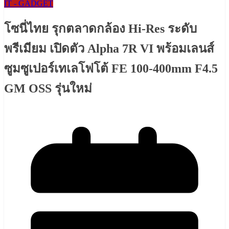
IT - GADGET
โซนี่ไทย รุกตลาดกล้อง Hi-Res ระดับ
พรีเมียม เปิดตัว Alpha 7R VI พร้อมเลนส์
ซูมซูเปอร์เทเลโฟโต้ FE 100-400mm F4.5
GM OSS รุ่นใหม่