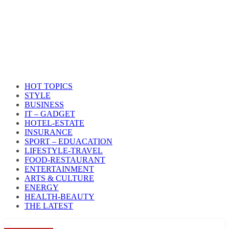
HOT TOPICS
STYLE
BUSINESS
IT – GADGET
HOTEL-ESTATE
INSURANCE
SPORT – EDUACATION
LIFESTYLE​-TRAVEL​
FOOD-RESTAURANT
ENTERTAINMENT
ARTS & CULTURE
ENERGY
HEALTH​-BEAUTY
THE LATEST