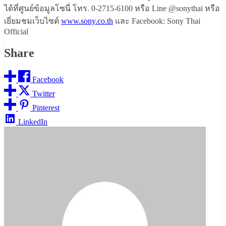
ได้ที่ศูนย์ข้อมูลโซนี่ โทร. 0-2715-6100 หรือ Line @sonythai หรือ
เยี่ยมชมเว็บไซต์
www.sony.co.th
และ Facebook: Sony Thai
Official
Share
Facebook
Twitter
Pinterest
LinkedIn