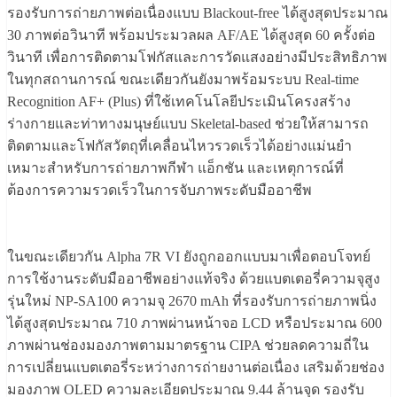
รองรับการถ่ายภาพต่อเนื่องแบบ Blackout-free ได้สูงสุดประมาณ
30 ภาพต่อวินาที พร้อมประมวลผล AF/AE ได้สูงสุด 60 ครั้งต่อ
วินาที เพื่อการติดตามโฟกัสและการวัดแสงอย่างมีประสิทธิภาพ
ในทุกสถานการณ์ ขณะเดียวกันยังมาพร้อมระบบ Real-time
Recognition AF+ (Plus) ที่ใช้เทคโนโลยีประเมินโครงสร้าง
ร่างกายและท่าทางมนุษย์แบบ Skeletal-based ช่วยให้สามารถ
ติดตามและโฟกัสวัตถุที่เคลื่อนไหวรวดเร็วได้อย่างแม่นยำ
เหมาะสำหรับการถ่ายภาพกีฬา แอ็กชัน และเหตุการณ์ที่
ต้องการความรวดเร็วในการจับภาพระดับมืออาชีพ
ในขณะเดียวกัน Alpha 7R VI ยังถูกออกแบบมาเพื่อตอบโจทย์
การใช้งานระดับมืออาชีพอย่างแท้จริง ด้วยแบตเตอรี่ความจุสูง
รุ่นใหม่ NP-SA100 ความจุ 2670 mAh ที่รองรับการถ่ายภาพนิ่ง
ได้สูงสุดประมาณ 710 ภาพผ่านหน้าจอ LCD หรือประมาณ 600
ภาพผ่านช่องมองภาพตามมาตรฐาน CIPA ช่วยลดความถี่ใน
การเปลี่ยนแบตเตอรี่ระหว่างการถ่ายงานต่อเนื่อง เสริมด้วยช่อง
มองภาพ OLED ความละเอียดประมาณ 9.44 ล้านจุด รองรับ