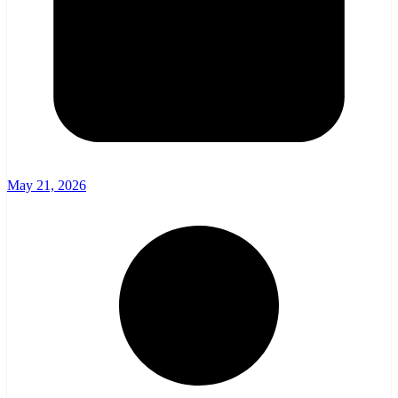
May 21, 2026