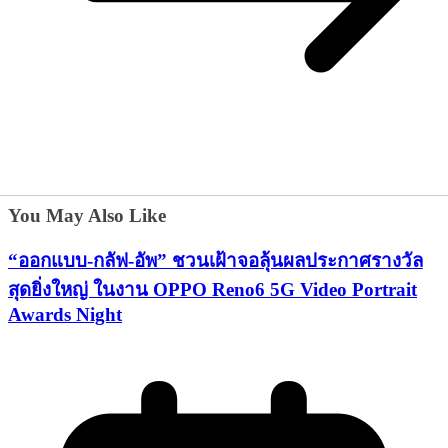
You May Also Like
“ออกแบบ-กลัฟ-อัพ” ชวนเฝ้าจอลุ้นผลประกาศรางวัล
สุดยิ่งใหญ่ ในงาน OPPO Reno6 5G Video Portrait
Awards Night