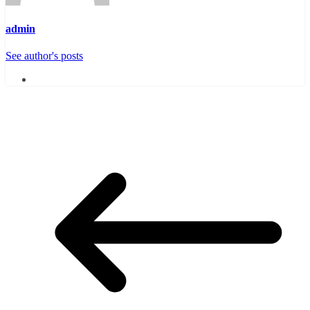
admin
See author's posts