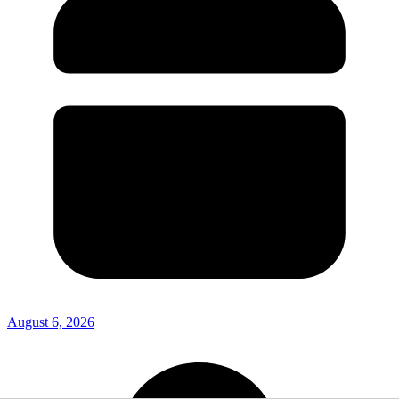
August 6, 2026