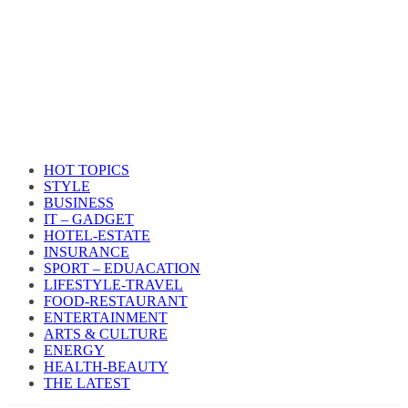
HOT TOPICS
STYLE
BUSINESS
IT – GADGET
HOTEL-ESTATE
INSURANCE
SPORT – EDUACATION
LIFESTYLE​-TRAVEL​
FOOD-RESTAURANT
ENTERTAINMENT
ARTS & CULTURE
ENERGY
HEALTH​-BEAUTY
THE LATEST