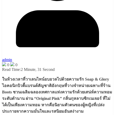
admin
0
0
Read Time:
2 Minute, 31 Second
ในห้วงเวลาที่วาเลนไทน์อบอวลไปด้วยความรัก Soap & Glory
ไอคอนิกบิวตี้แบรนด์สัญชาติอังกฤษที่วางจำหน่ายเฉพาะที่ร้าน
Boots ชวนเฉลิมฉลองเทศกาลแห่งความรักด้วยเสน่ห์ความหอม
ระดับตำนาน ผ่าน “Original Pink” กลิ่นกุหลาบซิกเนเจอร์ ที่ไม่
ได้เป็นเพียงความหอม หากคือนิยามตัวตนของผู้หญิงที่เปล่ง
ประกายจากความมั่นใจและรสนิยมอันสง่างาม