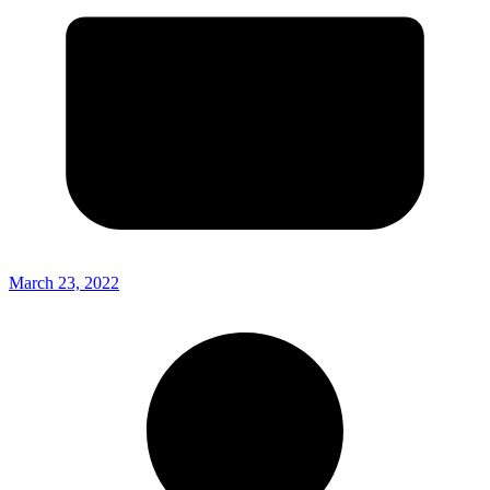
March 23, 2022