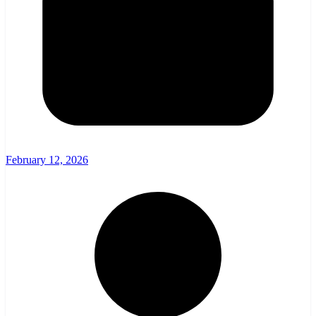
February 12, 2026