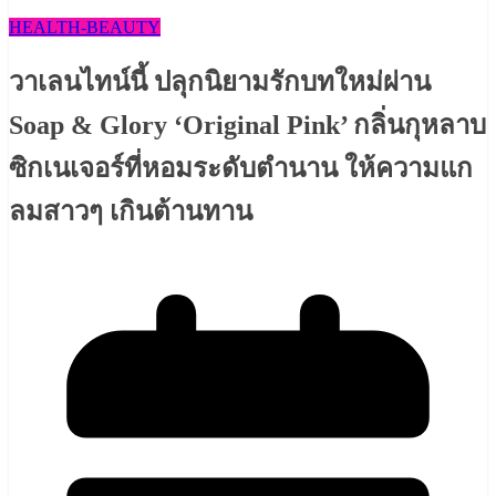
HEALTH​-BEAUTY
วาเลนไทน์นี้ ปลุกนิยามรักบทใหม่ผ่าน
Soap & Glory ‘Original Pink’ กลิ่นกุหลาบ
ซิกเนเจอร์ที่หอมระดับตำนาน ให้ความแก
ลมสาวๆ เกินต้านทาน