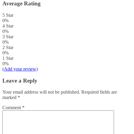
Average Rating
5 Star
0%
4 Star
0%
3 Star
0%
2 Star
0%
1 Star
0%
(Add your review)
Leave a Reply
Your email address will not be published.
Required fields are
marked
*
Comment
*