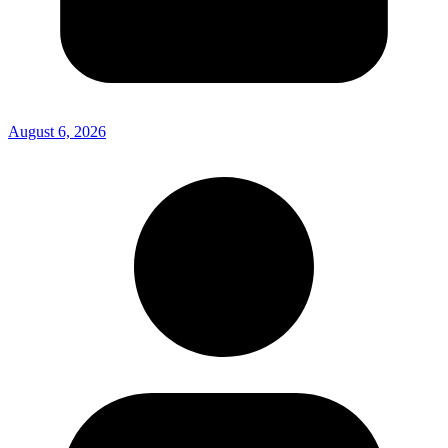
August 6, 2026