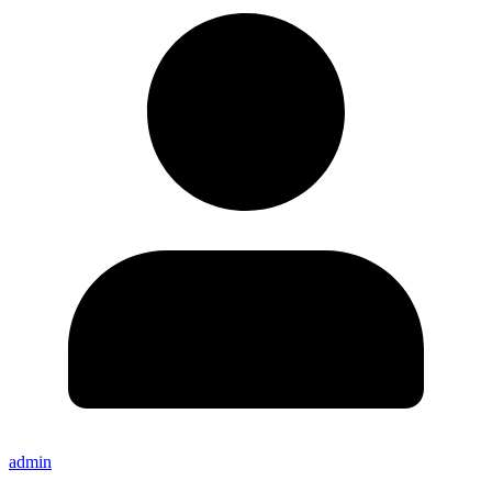
admin