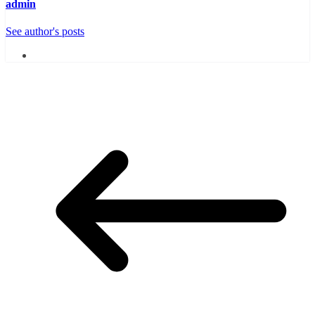
admin
See author's posts