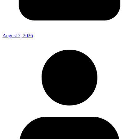
August 7, 2026