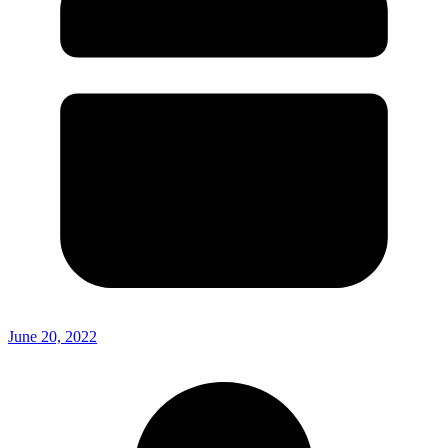
June 20, 2022