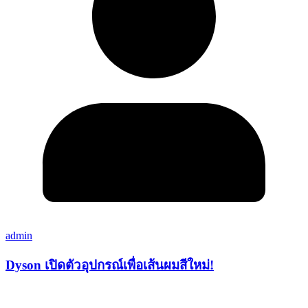
admin
Dyson เปิดตัวอุปกรณ์เพื่อเส้นผมสีใหม่!