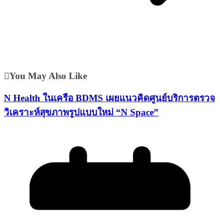
You May Also Like
N Health ในเครือ BDMS เผยแนวคิดศูนย์บริการตรวจ
วิเคราะห์สุขภาพรูปแบบใหม่ “N Space”