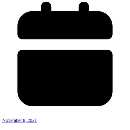
November 8, 2021