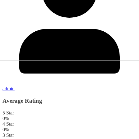
admin
Average Rating
5 Star
0%
4 Star
0%
3 Star