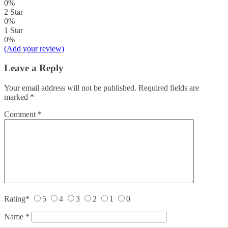
0%
2 Star
0%
1 Star
0%
(Add your review)
Leave a Reply
Your email address will not be published.
Required fields are
marked
*
Comment
*
Rating
*
5
4
3
2
1
0
Name
*