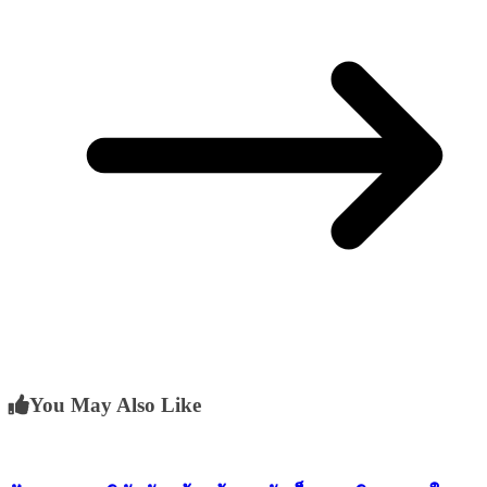
You May Also Like