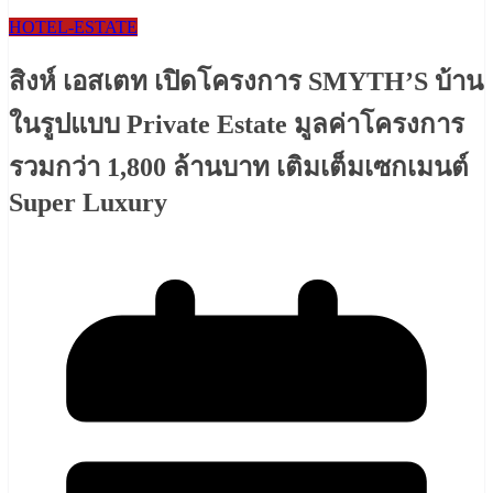
HOTEL-ESTATE
สิงห์ เอสเตท เปิดโครงการ SMYTH’S บ้าน
ในรูปแบบ Private Estate มูลค่าโครงการ
รวมกว่า 1,800 ล้านบาท เติมเต็มเซกเมนต์
Super Luxury