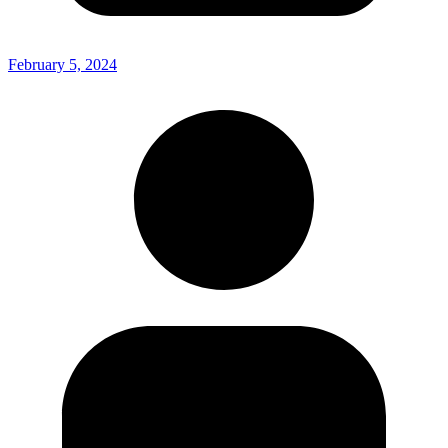
February 5, 2024