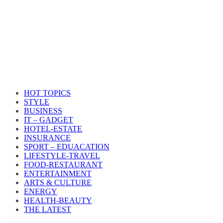
HOT TOPICS
STYLE
BUSINESS
IT – GADGET
HOTEL-ESTATE
INSURANCE
SPORT – EDUACATION
LIFESTYLE​-TRAVEL​
FOOD-RESTAURANT
ENTERTAINMENT
ARTS & CULTURE
ENERGY
HEALTH​-BEAUTY
THE LATEST