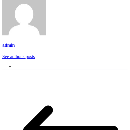
admin
See author's posts