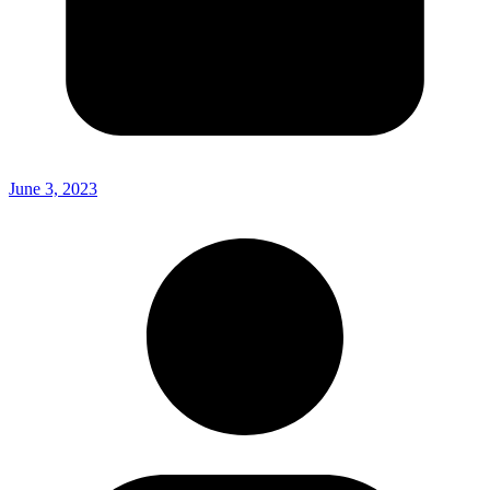
June 3, 2023