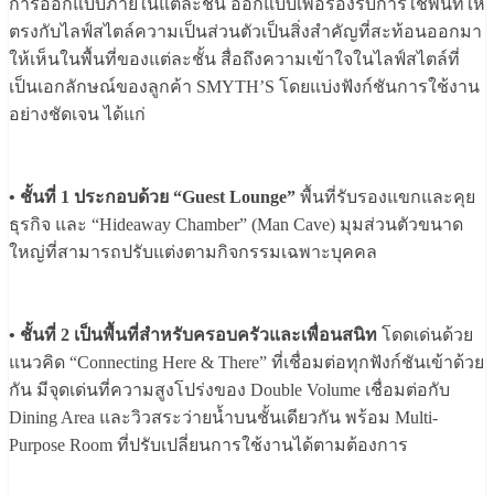
การออกแบบภายในแต่ละชั้น ออกแบบเพื่อรองรับการใช้พื้นที่ให้
ตรงกับไลฟ์สไตล์ความเป็นส่วนตัวเป็นสิ่งสำคัญที่สะท้อนออกมา
ให้เห็นในพื้นที่ของแต่ละชั้น สื่อถึงความเข้าใจในไลฟ์สไตล์ที่
เป็นเอกลักษณ์ของลูกค้า SMYTH’S โดยแบ่งฟังก์ชันการใช้งาน
อย่างชัดเจน ได้แก่
• ชั้นที่ 1 ประกอบด้วย “Guest Lounge”
พื้นที่รับรองแขกและคุย
ธุรกิจ และ “Hideaway Chamber” (Man Cave) มุมส่วนตัวขนาด
ใหญ่ที่สามารถปรับแต่งตามกิจกรรมเฉพาะบุคคล
• ชั้นที่ 2 เป็นพื้นที่สำหรับครอบครัวและเพื่อนสนิท
โดดเด่นด้วย
แนวคิด “Connecting Here & There” ที่เชื่อมต่อทุกฟังก์ชันเข้าด้วย
กัน มีจุดเด่นที่ความสูงโปร่งของ Double Volume เชื่อมต่อกับ
Dining Area และวิวสระว่ายน้ำบนชั้นเดียวกัน พร้อม Multi-
Purpose Room ที่ปรับเปลี่ยนการใช้งานได้ตามต้องการ