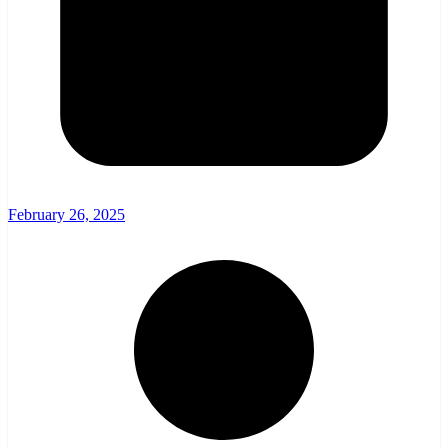
February 26, 2025