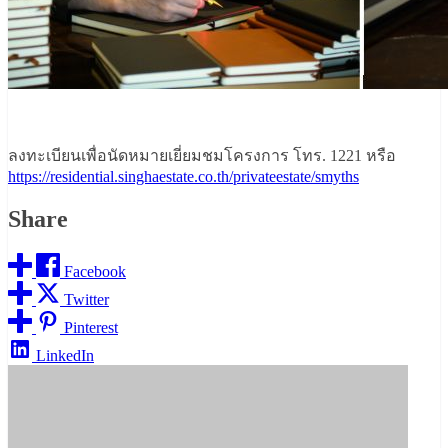
ลงทะเบียนเพื่อนัดหมายเยี่ยมชมโครงการ โทร. 1221 หรือ
https://residential.singhaestate.co.th/privateestate/smyths
Share
Facebook
Twitter
Pinterest
LinkedIn