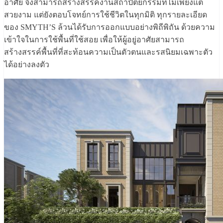
อาศัย จึงสามารถสร้างสรรค์งานสถาปัตยกรรมที่ไม่เพียงแต่
สวยงาม แต่ยังตอบโจทย์การใช้ชีวิตในทุกมิติ ทุกรายละเอียด
ของ SMYTH’S ล้วนได้รับการออกแบบอย่างพิถีพิถัน ด้วยความ
เข้าใจในการใช้พื้นที่ใช้สอย เพื่อให้ผู้อยู่อาศัยสามารถ
สร้างสรรค์พื้นที่ที่สะท้อนความเป็นตัวตนและรสนิยมเฉพาะตัว
ได้อย่างลงตัว