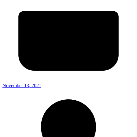
November 13, 2021