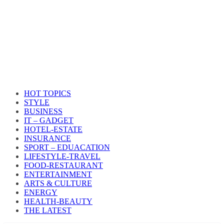
HOT TOPICS
STYLE
BUSINESS
IT – GADGET
HOTEL-ESTATE
INSURANCE
SPORT – EDUACATION
LIFESTYLE​-TRAVEL​
FOOD-RESTAURANT
ENTERTAINMENT
ARTS & CULTURE
ENERGY
HEALTH​-BEAUTY
THE LATEST