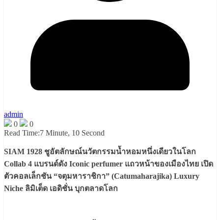
admin
0
0
Read Time:
7 Minute, 10 Second
SIAM 1928 ชูอัตลักษณ์นวัตกรรมน้ำหอมหนึ่งเดียวในโลก
Collab 4 แบรนด์ดัง Iconic perfumer แถวหน้าของเมืองไทย เปิด
ตัวคอลเล็กชัน “จตุมหาราชิกา” (Catumaharajika) Luxury
Niche ลิมิเต็ด เอดิชั่น บุกตลาดโลก