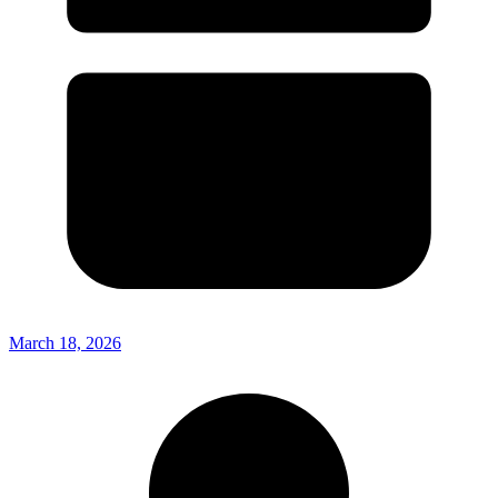
March 18, 2026