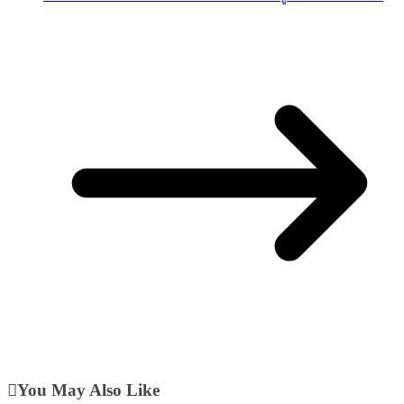
You May Also Like