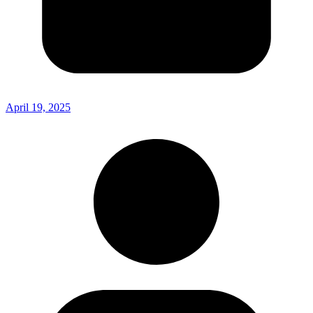
April 19, 2025