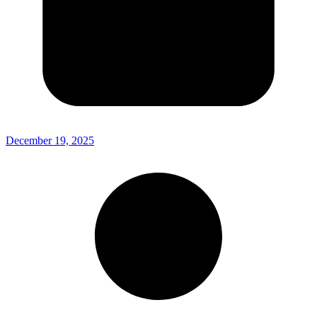
December 19, 2025