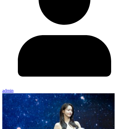
admin