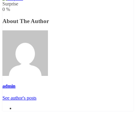
Surprise
0
%
About The Author
admin
See author's posts