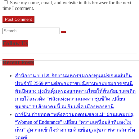
Save my name, email, and website in this browser for the next
time I comment.
Follow Us
Recent Posts
สำนักงาน ป.ป.ส. จัดงานมหกรรมกองทุนแม่ของแผ่นดิน
ประจำปี 2569 สานต่อพระราชปณิธานพระบรมราชชนนี
พันปีหลวง มุ่งมั่นคุ้มครองลูกหลานไทยให้พ้นภัยยาเสพติด
ภายใต้แนวคิด “พลังแห่งความเมตตา ชุบชีวิต เปลี่ยน
ชุมชน” 19 สิงหาคมนี้ ณ อิมแพ็ค เมืองทองธานี
การ์มิน ถ่ายทอด “พลังความอดทนของแม่” ผ่านแคมเปญ
“Women of Endurance” เปลี่ยน “ความเหนื่อยล้าที่มองไม่
เห็น” สู่ความเข้าใจร่างกาย ด้วยข้อมูลสุขภาพจากสมาร์ต
วอตช์