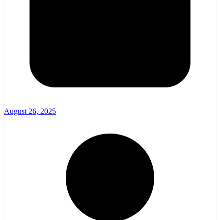
August 26, 2025