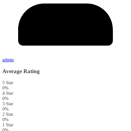
admin
Average Rating
5 Star
0%
4 Star
0%
3 Star
0%
2 Star
0%
1 Star
0%