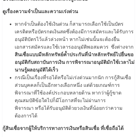
ดูเรื่องความจำเป็นและความเร่งด่วน
หากจำเป็นต้องใช้เงินด่วน ก็สามารถเลือกใช้เป็นบัตร
เครดิตหรือบัตรกดเงินสดซึ่งต้องมีการสมัครและได้รับการ
อนุมัติบัตรไว้แล้วล่วงหน้า หากไม่เช่นนั้นจะต้องยื่น
เอกสารสมัครและใช้เวลารออนุมัติพอสมควร ซึ่งต่างจาก
สินเชื่อแบบมีหลักทรัพย์ค้ำประกันที่นำหลักทรัพย์ไปยื่นขอ
อนุมัติกับสถาบันการเงิน
การพิจารณาอนุมัติมักใช้เวลาไม่
นานรู้ผลอนุมัติได้เร็ว
กรณีเป็นเรื่องที่รอได้หรือไม่เร่งด่วนมากนัก การกู้สินเชื่อ
ส่วนบุคคลก็เป็นอีกทางเลือกหนึ่ง แต่ด้วยเกณฑ์การ
พิจารณาที่ใช้องค์ประกอบหลายด้าน หากว่าผู้กู้ขาด
คุณสมบัติข้อใดไปก็มีโอกาสที่จะไม่ผ่านการ
พิจารณา หรือได้รับอนุมัติด้วยวงเงินที่น้อยกว่าความ
ต้องการได้
กู้สินเชื่อจากผู้ให้บริการทางการเงินหรือสินเชื่อ
ที่เชื่อถือได้