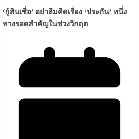
‘กู้สินเชื่อ’ อย่าลืมคิดเรื่อง ‘ประกัน’ หนึ่ง
ทางรอดสำคัญในช่วงวิกฤต