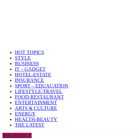
HOT TOPICS
STYLE
BUSINESS
IT – GADGET
HOTEL-ESTATE
INSURANCE
SPORT – EDUACATION
LIFESTYLE​-TRAVEL​
FOOD-RESTAURANT
ENTERTAINMENT
ARTS & CULTURE
ENERGY
HEALTH​-BEAUTY
THE LATEST
INSURANCE