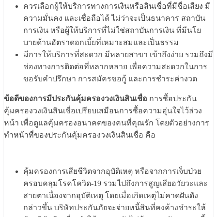
ควรเลือกผู้ให้บริการทางการเงินหรือสินเชื่อที่มีชื่อเสียง มี
ความมั่นคง และเชื่อถือได้ ไม่ว่าจะเป็นธนาคาร สถาบัน
การเงิน หรือผู้ให้บริการที่ไม่ใช่สถาบันการเงิน ที่มีนโย
บายด้านอัตราดอกเบี้ยที่เหมาะสมและเป็นธรรม
มีการให้บริการที่สะดวก มีหลายสาขา เข้าถึงง่าย รวมถึงมี
ช่องทางการติดต่อที่หลากหลาย เพื่อความสะดวกในการ
ขอรับคำปรึกษา การสมัครขอกู้ และการชำระค่างวด
ข้อดีของการมีประกันคุ้มครองวงเงินสินเชื่อ
การซื้อประกัน
คุ้มครองวงเงินสินเชื่อเปรียบเสมือนการซื้อความอุ่นใจไว้ล่วง
หน้า เพื่อดูแลคุ้มครองอนาคตของคนที่คุณรัก โดยตัวอย่างการ
ทำหน้าที่ของประกันคุ้มครองวงเงินสินเชื่อ คือ
คุ้มครองการเสียชีวิตจากอุบัติเหตุ หรือจากการเจ็บป่วย
ครอบคลุมโรคโควิด-19 รวมไปถึงการสูญเสียอวัยวะและ
สายตาเนื่องจากอุบัติเหตุ โดยเมื่อเกิดเหตุไม่คาดฝันดัง
กล่าวขึ้น บริษัทประกันภัยจะจ่ายหนี้สินที่คงค้างชำระให้