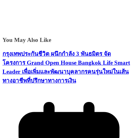
You May Also Like
กรุงเทพประกันชีวิต ผนึกกำลัง 3 พันธมิตร จัด
โครงการ Grand Open House Bangkok Life Smart
Leader เพื่อเพิ่มและพัฒนาบุคลากรคนรุ่นใหม่ในเส้น
ทางอาชีพที่ปรึกษาทางการเงิน