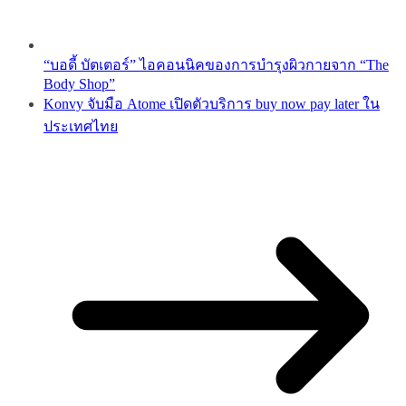
“บอดี้ บัตเตอร์” ไอคอนนิคของการบำรุงผิวกายจาก “The
Body Shop”
Konvy จับมือ Atome เปิดตัวบริการ buy now pay later ใน
ประเทศไทย