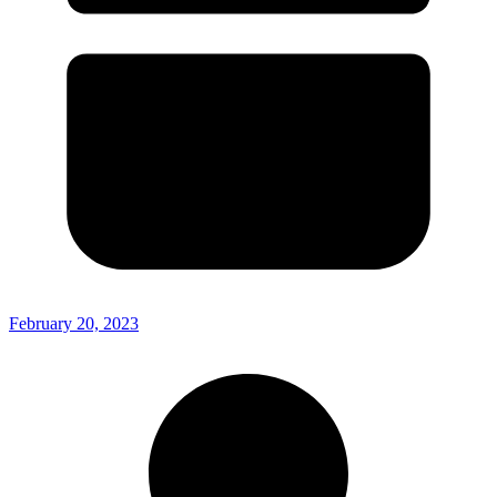
February 20, 2023