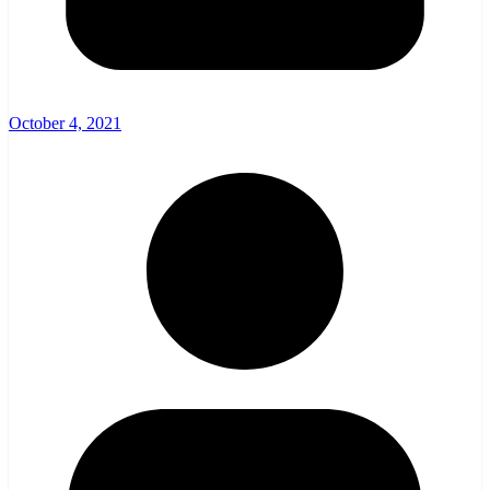
October 4, 2021