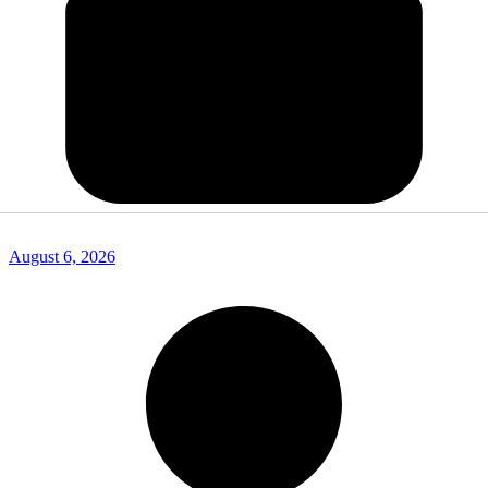
August 6, 2026