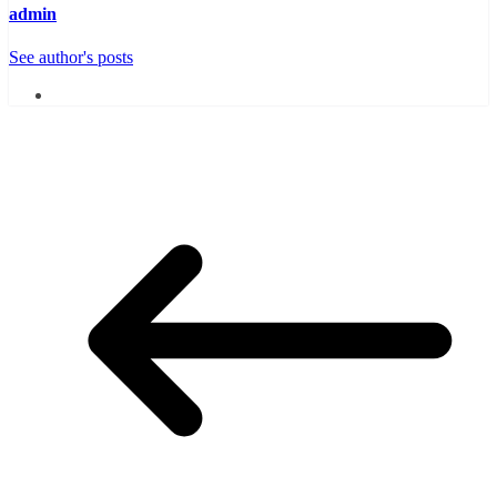
admin
See author's posts