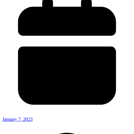
January 7, 2023