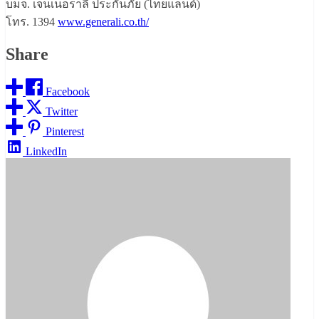
บมจ. เจนเนอราลี่ ประกันภัย (ไทยแลนด์)
โทร. 1394
www.generali.co.th/
Share
Facebook
Twitter
Pinterest
LinkedIn