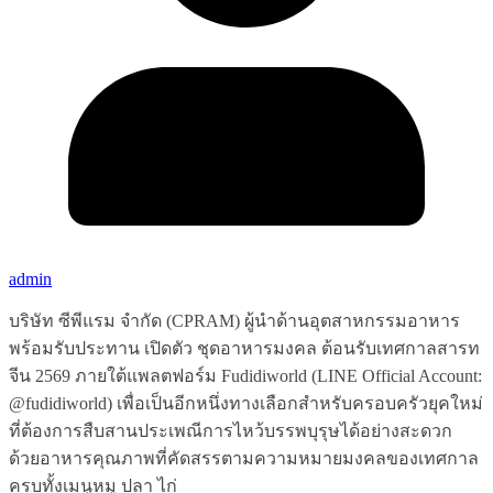
admin
บริษัท ซีพีแรม จำกัด (CPRAM) ผู้นำด้านอุตสาหกรรมอาหาร
พร้อมรับประทาน เปิดตัว ชุดอาหารมงคล ต้อนรับเทศกาลสารท
จีน 2569 ภายใต้แพลตฟอร์ม Fudidiworld (LINE Official Account:
@fudidiworld) เพื่อเป็นอีกหนึ่งทางเลือกสำหรับครอบครัวยุคใหม่
ที่ต้องการสืบสานประเพณีการไหว้บรรพบุรุษได้อย่างสะดวก
ด้วยอาหารคุณภาพที่คัดสรรตามความหมายมงคลของเทศกาล
ครบทั้งเมนูหมู ปลา ไก่