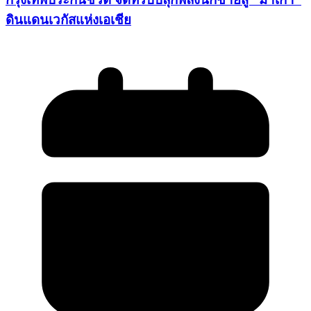
ดินแดนเวกัสแห่งเอเชีย