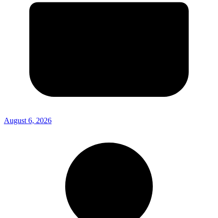
August 6, 2026