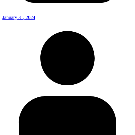
January 31, 2024