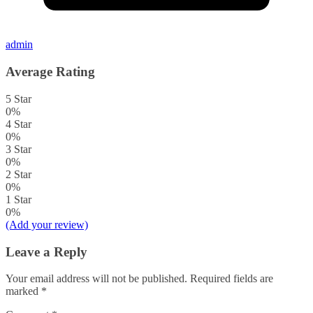
admin
Average Rating
5 Star
0%
4 Star
0%
3 Star
0%
2 Star
0%
1 Star
0%
(Add your review)
Leave a Reply
Your email address will not be published.
Required fields are
marked
*