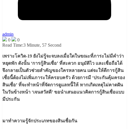
admin
0
0
Read Time:
3 Minute, 57 Second
เพราะโควิด-19 ยังไม่รู้จะจบลงเมื่อใดในขณะที่ภาระไม่มีคำว่า
หยุดพัก ดังนั้น ‘การกู้สินเชื่อ’ ที่สะดวก อนุมัติไว และเชื่อถือได้
จึงกลายเป็นตัวช่วยสำคัญของใครหลายคน แต่จะให้ดีการกู้สิน
เชื่อนี้ต้องไม่เพิ่มภาระให้ครอบครัว ด้วยการมี ‘ประกันคุ้มครอง
สินเชื่อ’ ที่จะทำหน้าที่จัดการดูแลหนี้ให้ หากเกิดเหตุไม่คาดฝัน
ในวันข้างหน้า ‘เจนสวัสดี’ ขอนำเสนอแนวคิดการกู้สินเชื่อแบบ
มีประกัน
มาทำความรู้จักประเภทของสินเชื่อกัน