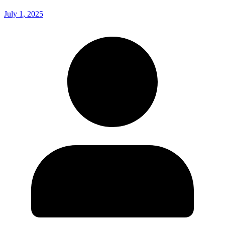
July 1, 2025