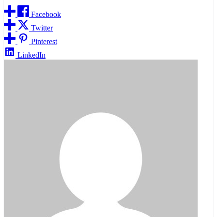
Facebook
Twitter
Pinterest
LinkedIn