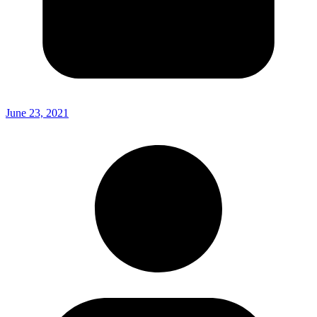
June 23, 2021