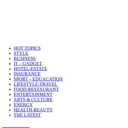
HOT TOPICS
STYLE
BUSINESS
IT – GADGET
HOTEL-ESTATE
INSURANCE
SPORT – EDUACATION
LIFESTYLE​-TRAVEL​
FOOD-RESTAURANT
ENTERTAINMENT
ARTS & CULTURE
ENERGY
HEALTH​-BEAUTY
THE LATEST