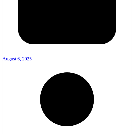
August 6, 2025