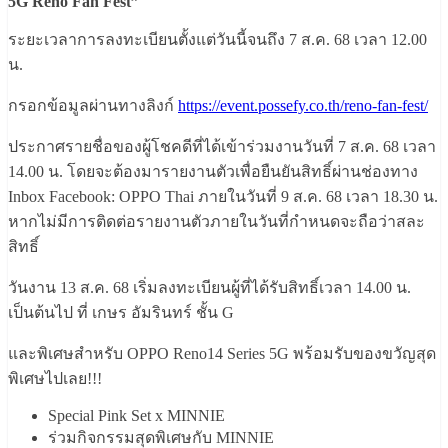
5G Reno Fan Fest”
ระยะเวลาการลงทะเบียนตั้งแต่วันนี้จนถึง 7 ส.ค. 68 เวลา 12.00
น.
กรอกข้อมูลผ่านทางลิงก์
https://event.possefy.co.th/reno-fan-fest/
ประกาศรายชื่อของผู้โชคดีที่ได้เข้าร่วมงานวันที่ 7 ส.ค. 68 เวลา
14.00 น. โดยจะต้องมารายงานตัวเพื่อยืนยันสิทธิ์ผ่านช่องทาง
Inbox Facebook: OPPO Thai ภายในวันที่ 9 ส.ค. 68 เวลา 18.30 น.
หากไม่มีการติดต่อรายงานตัวภายในวันที่กำหนดจะถือว่าสละ
สิทธิ์
วันงาน 13 ส.ค. 68 เริ่มลงทะเบียนผู้ที่ได้รับสิทธิ์เวลา 14.00 น.
เป็นต้นไป ที่ เกษร อัมรินทร์ ชั้น G
และพิเศษสำหรับ OPPO Reno14 Series 5G พร้อมรับของขวัญสุด
พิเศษไปเลย!!!
Special Pink Set x MINNIE
ร่วมกิจกรรมสุดพิเศษกับ MINNIE