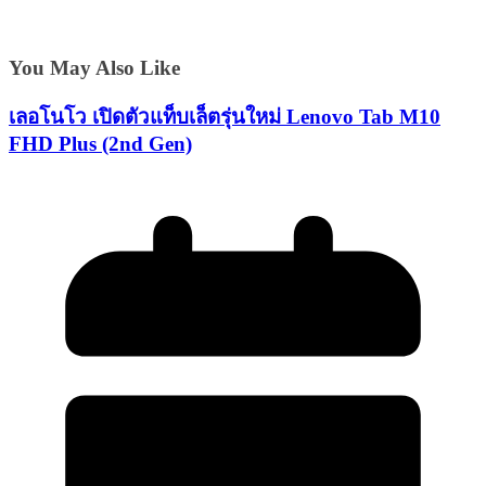
You May Also Like
เลอโนโว เปิดตัวแท็บเล็ตรุ่นใหม่ Lenovo Tab M10
FHD Plus (2nd Gen)