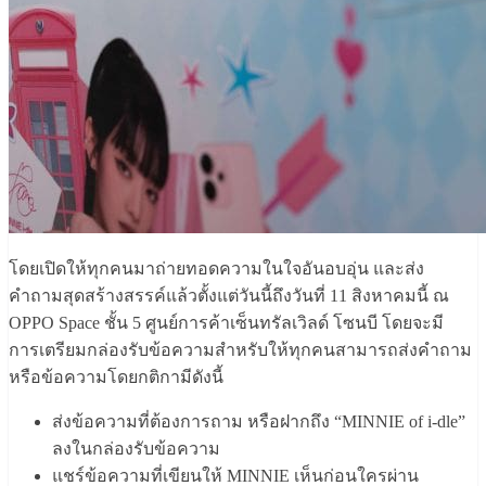
โดยเปิดให้ทุกคนมาถ่ายทอดความในใจอันอบอุ่น และส่ง
คำถามสุดสร้างสรรค์แล้วตั้งแต่วันนี้ถึงวันที่ 11 สิงหาคมนี้ ณ
OPPO Space ชั้น 5 ศูนย์การค้าเซ็นทรัลเวิลด์ โซนบี โดยจะมี
การเตรียมกล่องรับข้อความสำหรับให้ทุกคนสามารถส่งคำถาม
หรือข้อความโดยกติกามีดังนี้
ส่งข้อความที่ต้องการถาม หรือฝากถึง “MINNIE of i-dle”
ลงในกล่องรับข้อความ
แชร์ข้อความที่เขียนให้ MINNIE เห็นก่อนใครผ่าน