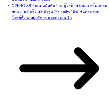
XPENG X9 ขึ้นแท่นอันดับ 1 รถตู้ไฟฟ้าพรีเมียม พร้อมต่อย
อดความสำเร็จ เปิดตัวรุ่น ‘Executive’ ฟังก์ชันครบ ตอบ
โจทย์ทั้งกลุ่มผู้บริหาร และครอบครัว