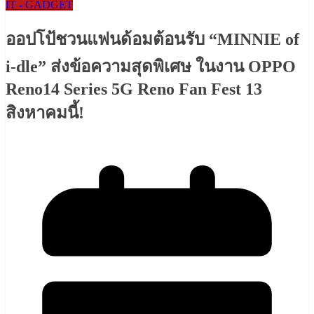
IT - GADGET
ออปโป้ชวนแฟนด้อมต้อนรับ “MINNIE of
i-dle” ส่งข้อความสุดพิเศษ ในงาน OPPO
Reno14 Series 5G Reno Fan Fest 13
สิงหาคมนี้!