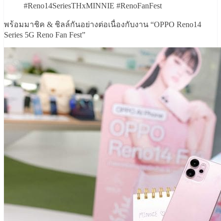
#Reno14SeriesTHxMINNIE #RenoFanFest
พร้อมมาชิค & ชิลล์กันอย่างต่อเนื่องกับงาน “OPPO Reno14
Series 5G Reno Fan Fest”