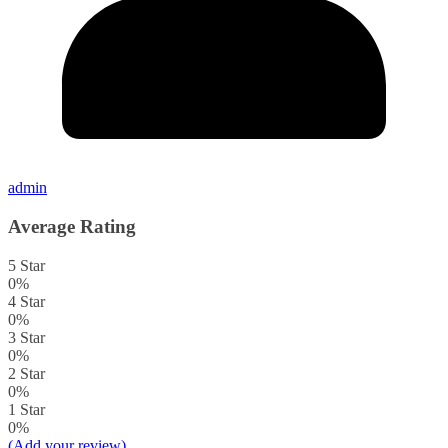
admin
Average Rating
5 Star
0%
4 Star
0%
3 Star
0%
2 Star
0%
1 Star
0%
(Add your review)