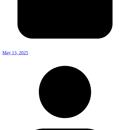
May 13, 2025