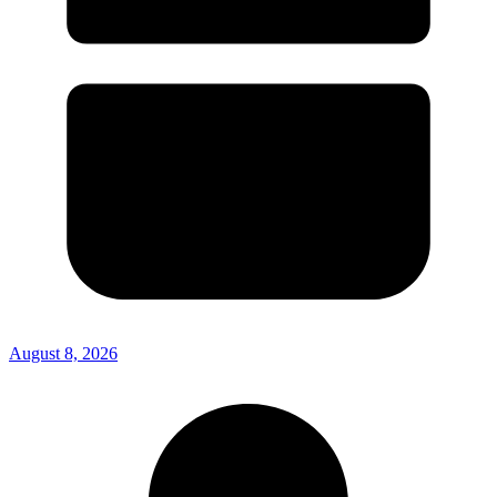
August 8, 2026