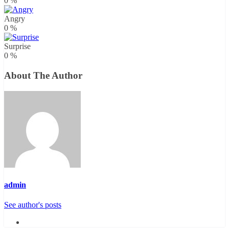
0
%
Angry
0
%
Surprise
0
%
About The Author
admin
See author's posts