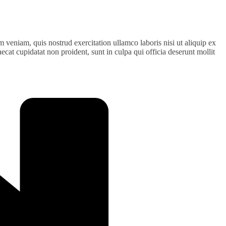
 veniam, quis nostrud exercitation ullamco laboris nisi ut aliquip ex
ecat cupidatat non proident, sunt in culpa qui officia deserunt mollit