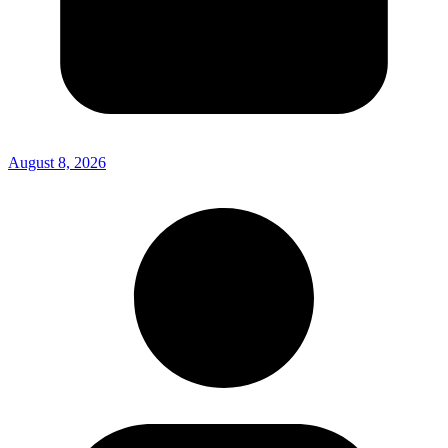
August 8, 2026