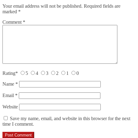
Your email address will not be published.
Required fields are
marked
*
Comment
*
Rating
*
5
4
3
2
1
0
Name
*
Email
*
Website
Save my name, email, and website in this browser for the next
time I comment.