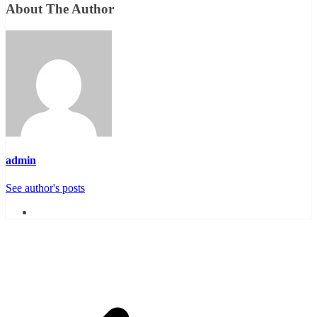
About The Author
admin
See author's posts