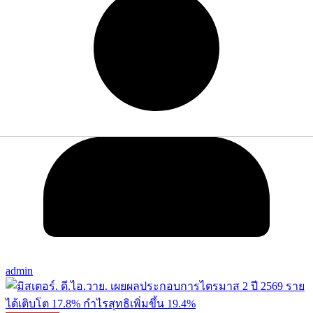
admin