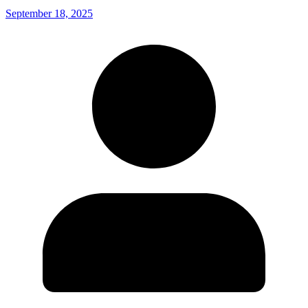
September 18, 2025