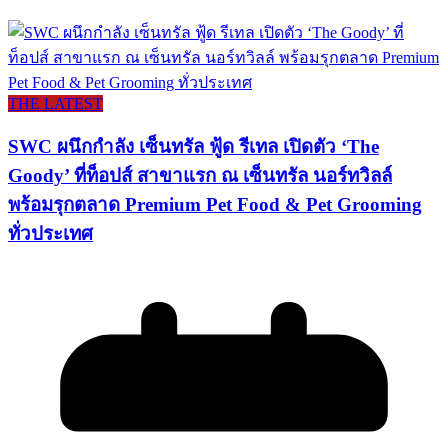
THE LATEST
SWC ผนึกกำลัง เซ็นทรัล ฟู้ด รีเทล เปิดตัว ‘The
Goody’ ที่ท็อปส์ สาขาแรก ณ เซ็นทรัล นอร์ทวิลล์
พร้อมรุกตลาด Premium Pet Food & Pet Grooming
ทั่วประเทศ