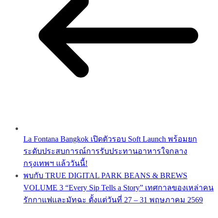
La Fontana Bangkok เปิดตัวรอบ Soft Launch พร้อมยก
ระดับประสบการณ์การรับประทานอาหารใจกลาง
กรุงเทพฯ แล้ววันนี้!
พบกับ TRUE DIGITAL PARK BEANS & BREWS
VOLUME 3 “Every Sip Tells a Story” เทศกาลของเหล่าคน
รักกาแฟและมัทฉะ ตั้งแต่วันที่ 27 – 31 พฤษภาคม 2569