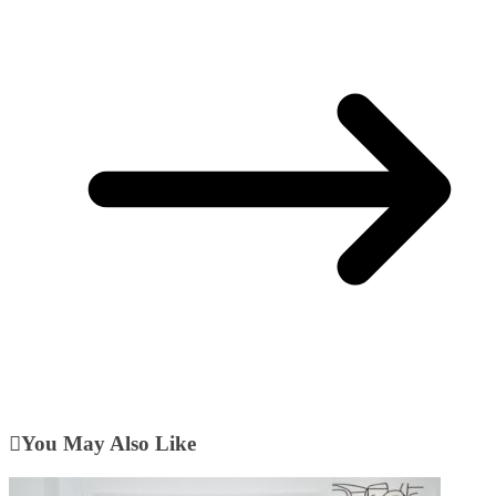
You May Also Like