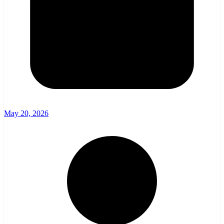
May 20, 2026