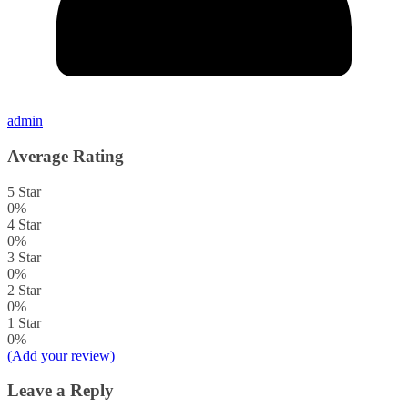
admin
Average Rating
5 Star
0%
4 Star
0%
3 Star
0%
2 Star
0%
1 Star
0%
(Add your review)
Leave a Reply