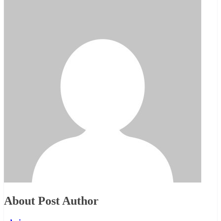
About Post Author