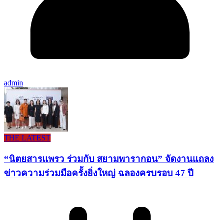
admin
THE LATEST
“นิตยสารแพรว ร่วมกับ สยามพารากอน” จัดงานแถลง
ข่าวความร่วมมือครั้งยิ่งใหญ่ ฉลองครบรอบ 47 ปี