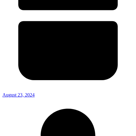
August 23, 2024