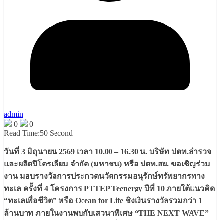
admin
0
0
Read Time:
50 Second
วันที่ 3 มิถุนายน 2569 เวลา 10.00 – 16.30 น. บริษัท ปตท.สำรวจ
และผลิตปิโตรเลียม จำกัด (มหาชน) หรือ ปตท.สผ. ขอเชิญร่วม
งาน มอบรางวัลการประกวดนวัตกรรมอนุรักษ์ทรัพยากรทาง
ทะเล ครั้งที่ 4 โครงการ PTTEP Teenergy ปีที่ 10 ภายใต้แนวคิด
“ทะเลเพื่อชีวิต” หรือ Ocean for Life ชิงเงินรางวัลรวมกว่า 1
ล้านบาท ภายในงานพบกับเสวนาพิเศษ “THE NEXT WAVE”