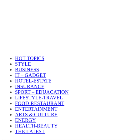
HOT TOPICS
STYLE
BUSINESS
IT – GADGET
HOTEL-ESTATE
INSURANCE
SPORT – EDUACATION
LIFESTYLE​-TRAVEL​
FOOD-RESTAURANT
ENTERTAINMENT
ARTS & CULTURE
ENERGY
HEALTH​-BEAUTY
THE LATEST