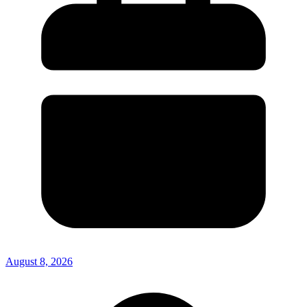
August 8, 2026