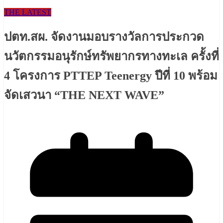
THE LATEST
ปตท.สผ. จัดงานมอบรางวัลการประกวด
นวัตกรรมอนุรักษ์ทรัพยากรทางทะเล ครั้งที่
4 โครงการ PTTEP Teenergy ปีที่ 10 พร้อม
จัดเสวนา “THE NEXT WAVE”