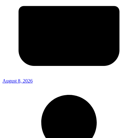
August 8, 2026