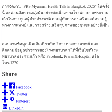
การจัดงาน “PR9 Myanmar Health Talk in Bangkok 2026” ในครั้ง
นี้ สะท้อนถึงความมุ่งมั่นอย่างต่อเนื่องของโรงพยาบาลพระราม
เก้าในการดูแลผู้ป่วยต่างชาติ ควบคู่กับการส่งเสริมองค์ความรู้
ทางการแพทย์ และการสร้างเสริมสุขภาพของชุมชนอย่างยั่งยืน
สอบถามข้อมูลเพิ่มเติมเกี่ยวกับบริการทางการแพทย์ และ
ติดตามข้อมูลข่าวสารของโรงพยาบาลฯ ได้ที่เว็บไซต์โรง
พยาบาลพระรามเก้า หรือ Facebook: Praram9Hospital หรือ
โทร.1270
Share
Facebook
Twitter
Pinterest
LinkedIn