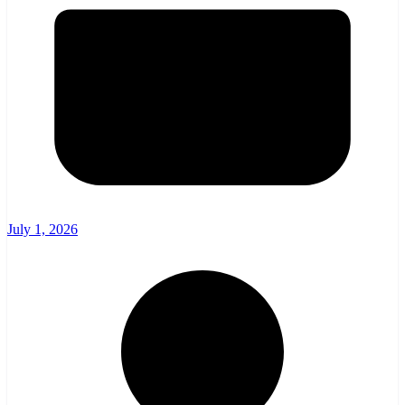
July 1, 2026