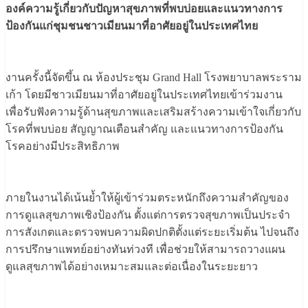
องค์ความรู้เกี่ยวกับปัญหาสุขภาพที่พบบ่อยและแนวทางการ
ป้องกันแก่ชุมชนชาวเมียนมาที่อาศัยอยู่ในประเทศไทย
งานครั้งนี้จัดขึ้น ณ ห้องประชุม Grand Hall โรงพยาบาลพระราม
เก้า โดยมีชาวเมียนมาที่อาศัยอยู่ในประเทศไทยเข้าร่วมงาน
เพื่อรับฟังความรู้ด้านสุขภาพและเสริมสร้างความเข้าใจเกี่ยวกับ
โรคที่พบบ่อย สัญญาณเตือนสำคัญ และแนวทางการป้องกัน
โรคอย่างมีประสิทธิภาพ
ภายในงานได้เน้นย้ำให้ผู้เข้าร่วมตระหนักถึงความสำคัญของ
การดูแลสุขภาพเชิงป้องกัน ตั้งแต่การตรวจสุขภาพเป็นประจำ
การสังเกตและตรวจพบความผิดปกติตั้งแต่ระยะเริ่มต้น ไปจนถึง
การปรึกษาแพทย์อย่างทันท่วงที เพื่อช่วยให้สามารถวางแผน
ดูแลสุขภาพได้อย่างเหมาะสมและต่อเนื่องในระยะยาว