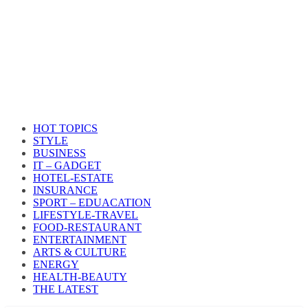
HOT TOPICS
STYLE
BUSINESS
IT – GADGET
HOTEL-ESTATE
INSURANCE
SPORT – EDUACATION
LIFESTYLE​-TRAVEL​
FOOD-RESTAURANT
ENTERTAINMENT
ARTS & CULTURE
ENERGY
HEALTH​-BEAUTY
THE LATEST