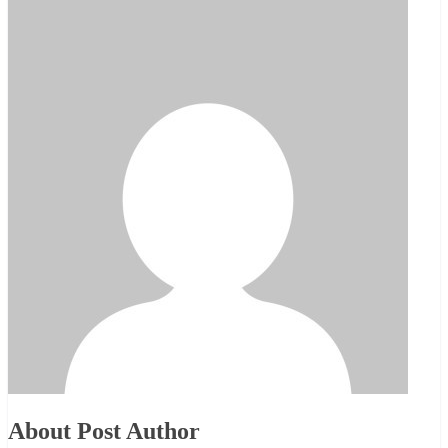
About Post Author