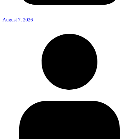
August 7, 2026