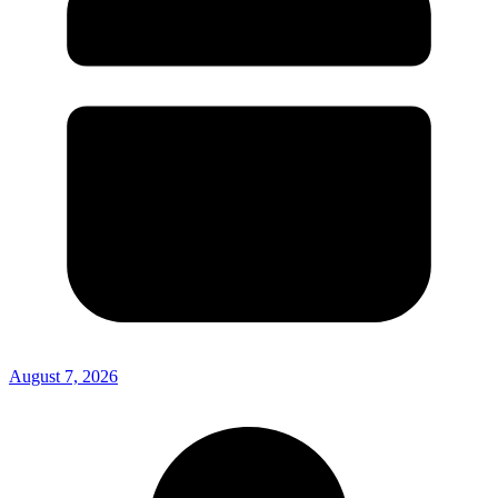
August 7, 2026