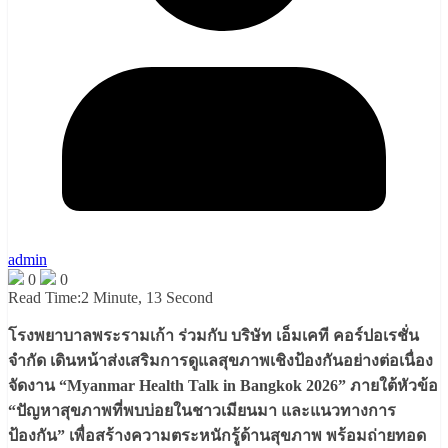
admin
0
0
Read Time:
2 Minute, 13 Second
โรงพยาบาลพระรามเก้า ร่วมกับ บริษัท เอ็มเคที คอร์ปอเรชั่น
จำกัด เดินหน้าส่งเสริมการดูแลสุขภาพเชิงป้องกันอย่างต่อเนื่อง
จัดงาน “Myanmar Health Talk in Bangkok 2026” ภายใต้หัวข้อ
“ปัญหาสุขภาพที่พบบ่อยในชาวเมียนมา และแนวทางการ
ป้องกัน” เพื่อสร้างความตระหนักรู้ด้านสุขภาพ พร้อมถ่ายทอด