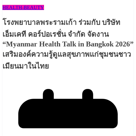
HEALTH​-BEAUTY
โรงพยาบาลพระรามเก้า ร่วมกับ บริษัท
เอ็มเคที คอร์ปอเรชั่น จำกัด จัดงาน
“Myanmar Health Talk in Bangkok 2026”
เสริมองค์ความรู้ดูแลสุขภาพแก่ชุมชนชาว
เมียนมาในไทย