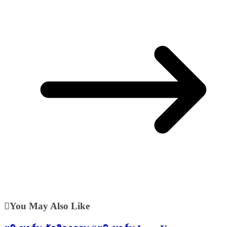
You May Also Like