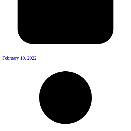
February 10, 2022