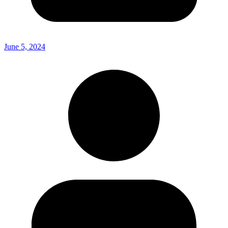
June 5, 2024