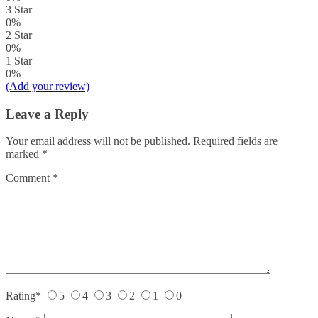
3 Star
0%
2 Star
0%
1 Star
0%
(Add your review)
Leave a Reply
Your email address will not be published.
Required fields are
marked
*
Comment
*
Rating
*
5
4
3
2
1
0