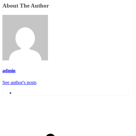
About The Author
admin
See author's posts