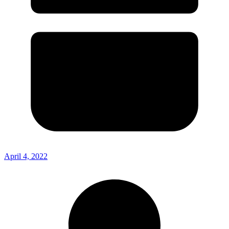
April 4, 2022