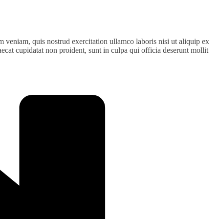
 veniam, quis nostrud exercitation ullamco laboris nisi ut aliquip ex
ecat cupidatat non proident, sunt in culpa qui officia deserunt mollit