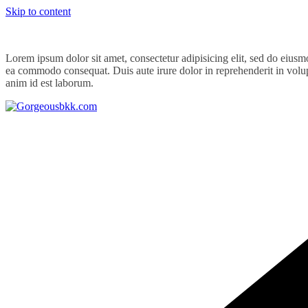
Skip to content
Lorem ipsum dolor sit amet, consectetur adipisicing elit, sed do eiusm
ea commodo consequat. Duis aute irure dolor in reprehenderit in volupta
anim id est laborum.