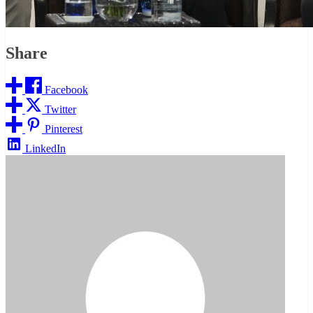
Share
Facebook
Twitter
Pinterest
LinkedIn