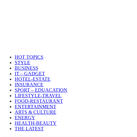
HOT TOPICS
STYLE
BUSINESS
IT – GADGET
HOTEL-ESTATE
INSURANCE
SPORT – EDUACATION
LIFESTYLE​-TRAVEL​
FOOD-RESTAURANT
ENTERTAINMENT
ARTS & CULTURE
ENERGY
HEALTH​-BEAUTY
THE LATEST