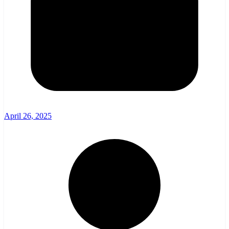
April 26, 2025