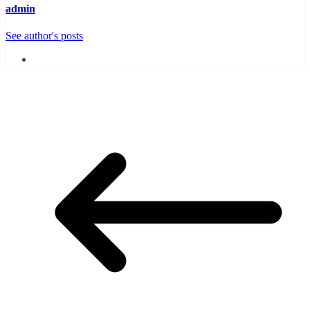
admin
See author's posts