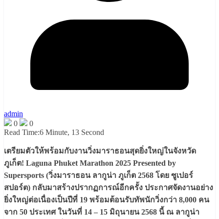
admin
0
0
Read Time:
6 Minute, 13 Second
เตรียมตัวให้พร้อมกับงานวิ่งมาราธอนสุดยิ่งใหญ่ในจังหวัด
ภูเก็ต! Laguna Phuket Marathon 2025 Presented by
Supersports (วิ่งมาราธอน ลากูน่า ภูเก็ต 2568 โดย ซูเปอร์
สปอร์ต) กลับมาสร้างปรากฏการณ์อีกครั้ง ประกาศจัดงานอย่าง
ยิ่งใหญ่ต่อเนื่องเป็นปีที่ 19 พร้อมต้อนรับทัพนักวิ่งกว่า 8,000 คน
จาก 50 ประเทศ ในวันที่ 14 – 15 มิถุนายน 2568 นี้ ณ ลากูน่า