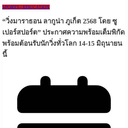
SPORTS - EDUCATION
“วิ่งมาราธอน ลากูน่า ภูเก็ต 2568 โดย ซู
เปอร์สปอร์ต” ประกาศความพร้อมเต็มพิกัด
พร้อมต้อนรับนักวิ่งทั่วโลก 14-15 มิถุนายน
นี้