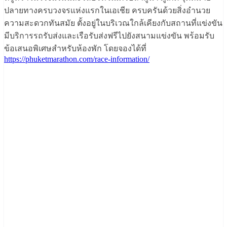
ปลายทางครบวงจรแห่งแรกในเอเชีย ครบครันด้วยสิ่งอำนวย
ความสะดวกทันสมัย ตั้งอยู่ในบริเวณใกล้เคียงกับสถานที่แข่งขัน
มีบริการรถรับส่งและเรือรับส่งฟรีไปยังสนามแข่งขัน พร้อมรับ
ข้อเสนอพิเศษสำหรับห้องพัก โดยจองได้ที่
https://phuketmarathon.com/race-information/