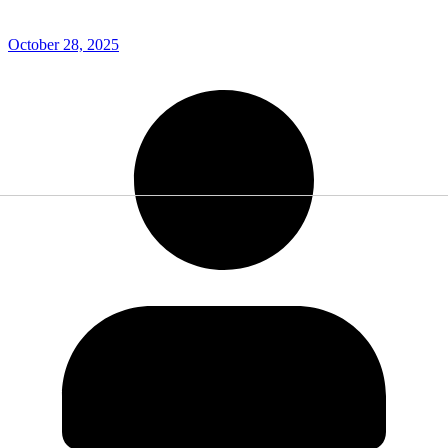
October 28, 2025