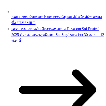
Kali Uchis ถ่ายทอดประสบการณ์คุณแม่มือใหม่ผ่านเพลง
ซึ้ง “ILYSMIH”
เทวาศรม เขาหลัก จัดงานเทศกาล Devasom Sol Festival
2025 ด้วยข้อเสนอสุดพิเศษ ‘Sol Stay’ ระหว่าง 30 เม.ย. – 12
พ.ค.นี้