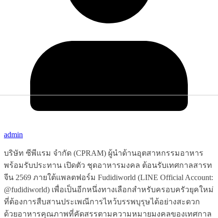
admin
บริษัท ซีพีแรม จำกัด (CPRAM) ผู้นำด้านอุตสาหกรรมอาหาร
พร้อมรับประทาน เปิดตัว ชุดอาหารมงคล ต้อนรับเทศกาลสารท
จีน 2569 ภายใต้แพลตฟอร์ม Fudidiworld (LINE Official Account:
@fudidiworld) เพื่อเป็นอีกหนึ่งทางเลือกสำหรับครอบครัวยุคใหม่
ที่ต้องการสืบสานประเพณีการไหว้บรรพบุรุษได้อย่างสะดวก
ด้วยอาหารคุณภาพที่คัดสรรตามความหมายมงคลของเทศกาล