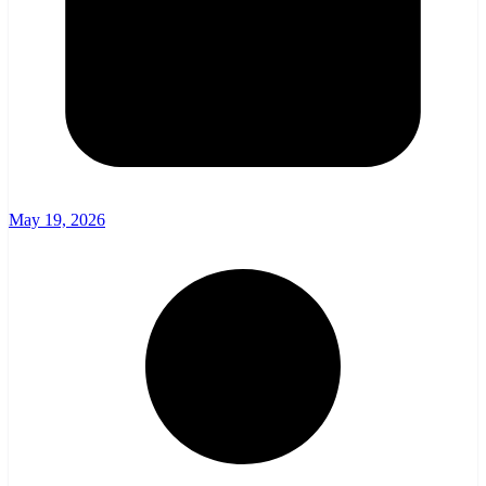
May 19, 2026