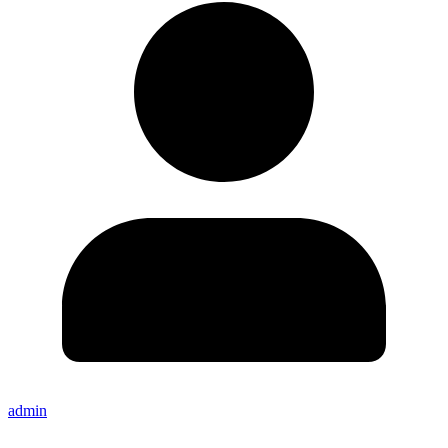
admin