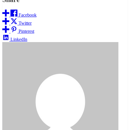
Facebook
Twitter
Pinterest
LinkedIn