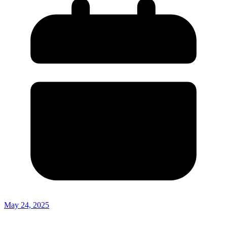
May 24, 2025