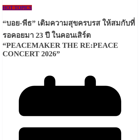
HOT TOPICS
“บอย-พีธ” เติมความสุขครบรส ให้สมกับที่
รอคอยมา 23 ปี ในคอนเสิร์ต
“PEACEMAKER THE RE:PEACE
CONCERT 2026”