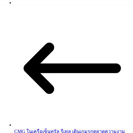
CMG ในเครือเซ็นทรัล รีเทล เดินเกมรุกตลาดความงาม