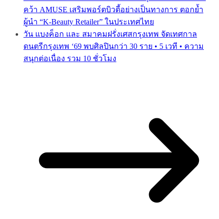
คว้า AMUSE เสริมพอร์ตบิวตี้อย่างเป็นทางการ ตอกย้ำ
ผู้นำ “K-Beauty Retailer” ในประเทศไทย
วัน แบงค็อก และ สมาคมฝรั่งเศสกรุงเทพ จัดเทศกาล
ดนตรีกรุงเทพ ‘69 พบศิลปินกว่า 30 ราย • 5 เวที • ความ
สนุกต่อเนื่อง รวม 10 ชั่วโมง