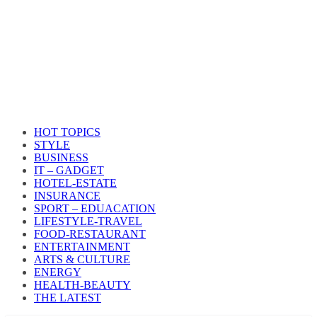
HOT TOPICS
STYLE
BUSINESS
IT – GADGET
HOTEL-ESTATE
INSURANCE
SPORT – EDUACATION
LIFESTYLE​-TRAVEL​
FOOD-RESTAURANT
ENTERTAINMENT
ARTS & CULTURE
ENERGY
HEALTH​-BEAUTY
THE LATEST