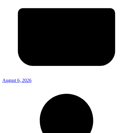
August 6, 2026