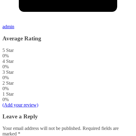
admin
Average Rating
5 Star
0%
4 Star
0%
3 Star
0%
2 Star
0%
1 Star
0%
(Add your review)
Leave a Reply
Your email address will not be published.
Required fields are
marked
*