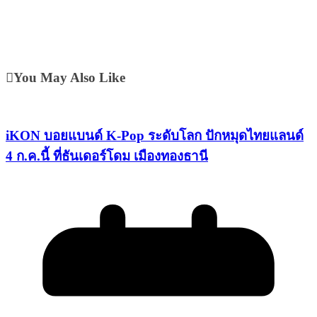
You May Also Like
iKON บอยแบนด์ K-Pop ระดับโลก ปักหมุดไทยแลนด์
4 ก.ค.นี้ ที่ธันเดอร์โดม เมืองทองธานี