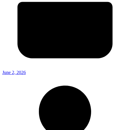
June 2, 2026