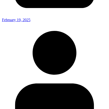
February 19, 2025