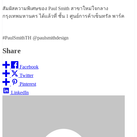
สัมผัสความพิเศษของ Paul Smith สาขาใหม่ใจกลาง
กรุงเทพมหานคร ได้แล้วที่ ชั้น 1 ศูนย์การค้าเซ็นทรัล พาร์ค
#PaulSmithTH @paulsmithdesign
Share
Facebook
Twitter
Pinterest
LinkedIn