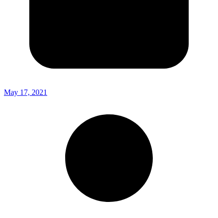
May 17, 2021