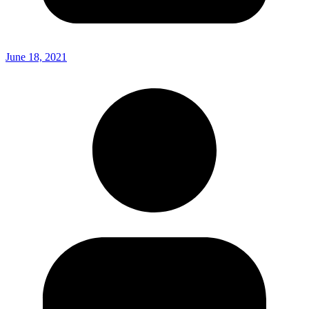
June 18, 2021