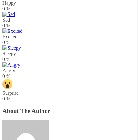
Happy
0
%
Sad
0
%
Excited
0
%
Sleepy
0
%
Angry
0
%
Surprise
0
%
About The Author