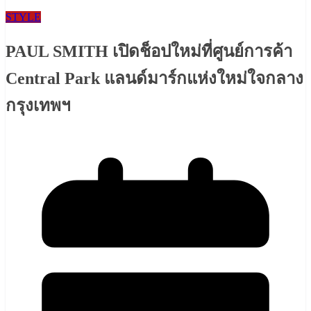
STYLE
PAUL SMITH เปิดช็อปใหม่ที่ศูนย์การค้า
Central Park แลนด์มาร์กแห่งใหม่ใจกลาง
กรุงเทพฯ