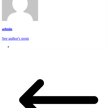
admin
See author's posts