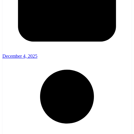
December 4, 2025