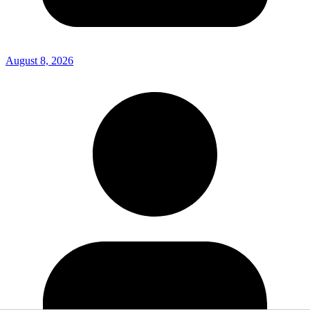
August 8, 2026