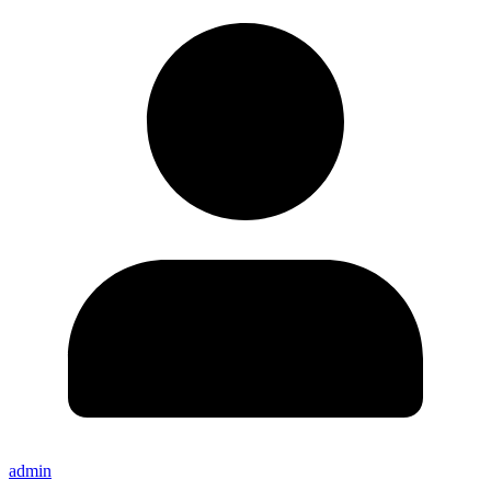
admin