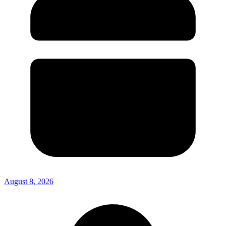
August 8, 2026