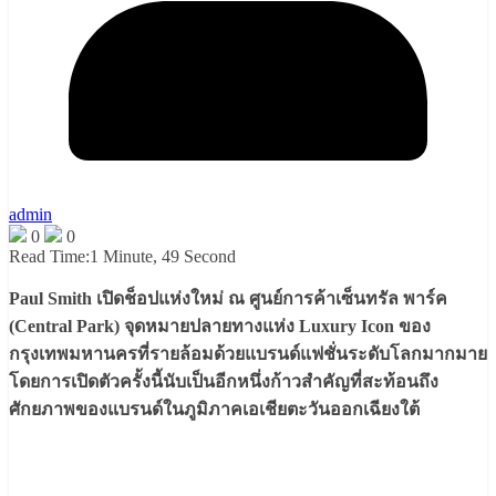
admin
0
0
Read Time:
1 Minute, 49 Second
Paul Smith เปิดช็อปแห่งใหม่ ณ ศูนย์การค้าเซ็นทรัล พาร์ค
(Central Park) จุดหมายปลายทางแห่ง Luxury Icon ของ
กรุงเทพมหานครที่รายล้อมด้วยแบรนด์แฟชั่นระดับโลกมากมาย
โดยการเปิดตัวครั้งนี้นับเป็นอีกหนึ่งก้าวสำคัญที่สะท้อนถึง
ศักยภาพของแบรนด์ในภูมิภาคเอเชียตะวันออกเฉียงใต้