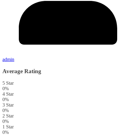
admin
Average Rating
5 Star
0%
4 Star
0%
3 Star
0%
2 Star
0%
1 Star
0%