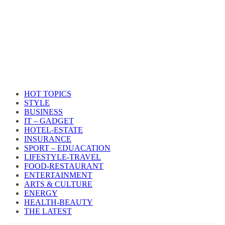
HOT TOPICS
STYLE
BUSINESS
IT – GADGET
HOTEL-ESTATE
INSURANCE
SPORT – EDUACATION
LIFESTYLE​-TRAVEL​
FOOD-RESTAURANT
ENTERTAINMENT
ARTS & CULTURE
ENERGY
HEALTH​-BEAUTY
THE LATEST