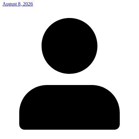
August 8, 2026