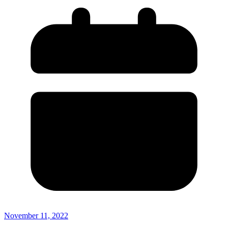
November 11, 2022