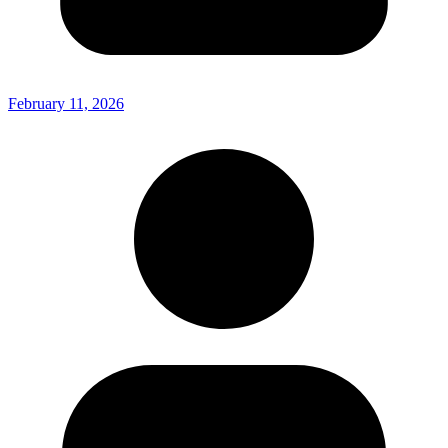
February 11, 2026