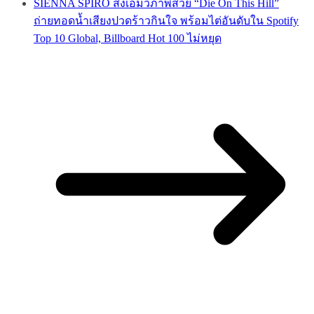
SIENNA SPIRO ส่งเอ็มวีภาพสวย “Die On This Hill”
ถ่ายทอดน้ำเสียงปวดร้าวกินใจ พร้อมไต่อันดับใน Spotify
Top 10 Global, Billboard Hot 100 ไม่หยุด