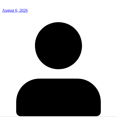
August 6, 2026