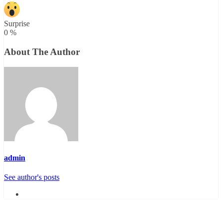
Surprise
0
%
About The Author
admin
See author's posts