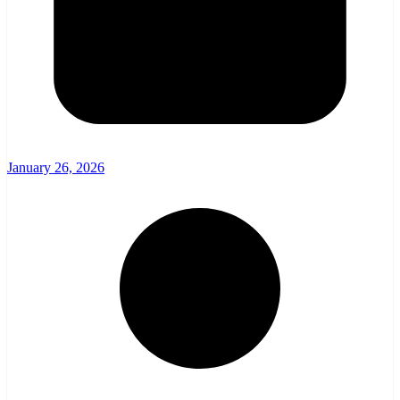
January 26, 2026