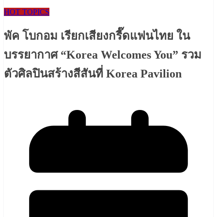
HOT TOPICS
พัค โบกอม เรียกเสียงกรี๊ดแฟนไทย ใน
บรรยากาศ “Korea Welcomes You” รวม
ตัวศิลปินสร้างสีสันที่ Korea Pavilion