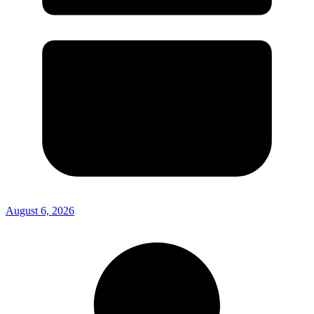
August 6, 2026