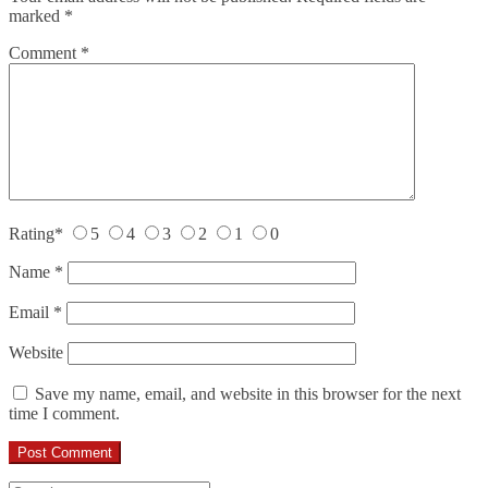
marked
*
Comment
*
Rating
*
5
4
3
2
1
0
Name
*
Email
*
Website
Save my name, email, and website in this browser for the next
time I comment.