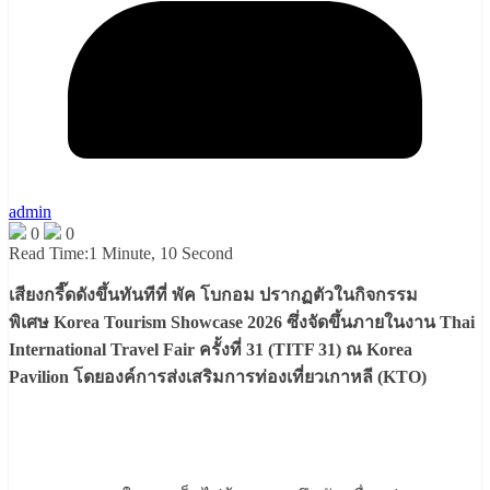
admin
0
0
Read Time:
1 Minute, 10 Second
เสียงกรี๊ดดังขึ้นทันทีที่ พัค โบกอม ปรากฏตัวในกิจกรรม
พิเศษ Korea Tourism Showcase 2026 ซึ่งจัดขึ้นภายในงาน Thai
International Travel Fair ครั้งที่ 31 (TITF 31) ณ Korea
Pavilion โดยองค์การส่งเสริมการท่องเที่ยวเกาหลี (KTO)