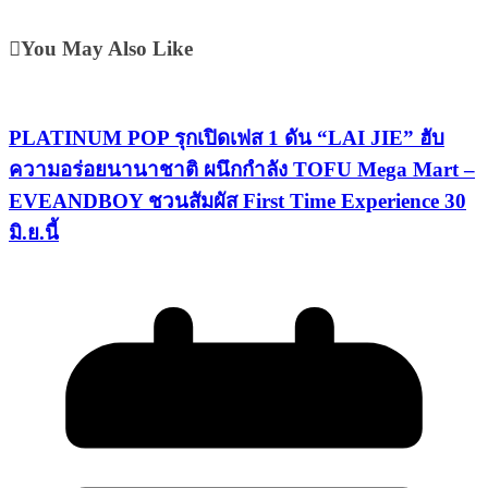
You May Also Like
PLATINUM POP รุกเปิดเฟส 1 ดัน “LAI JIE” ฮับ
ความอร่อยนานาชาติ ผนึกกำลัง TOFU Mega Mart –
EVEANDBOY ชวนสัมผัส First Time Experience 30
มิ.ย.นี้