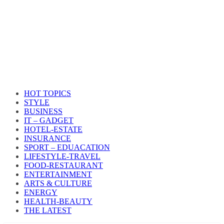
HOT TOPICS
STYLE
BUSINESS
IT – GADGET
HOTEL-ESTATE
INSURANCE
SPORT – EDUACATION
LIFESTYLE​-TRAVEL​
FOOD-RESTAURANT
ENTERTAINMENT
ARTS & CULTURE
ENERGY
HEALTH​-BEAUTY
THE LATEST