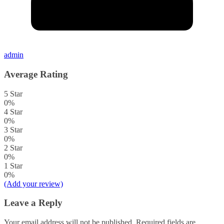
admin
Average Rating
5 Star
0%
4 Star
0%
3 Star
0%
2 Star
0%
1 Star
0%
(Add your review)
Leave a Reply
Your email address will not be published.
Required fields are