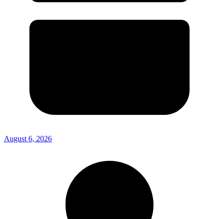
August 6, 2026