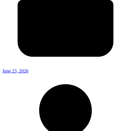
June 23, 2026