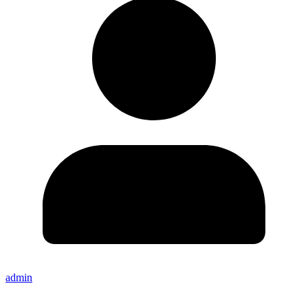
admin