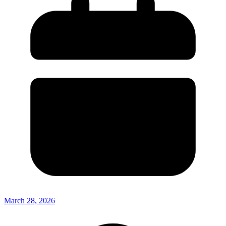
March 28, 2026