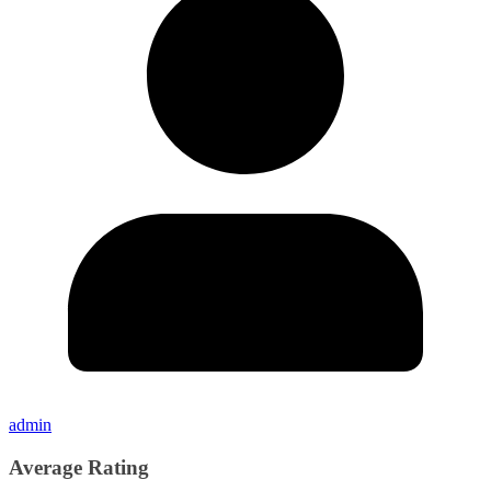
admin
Average Rating