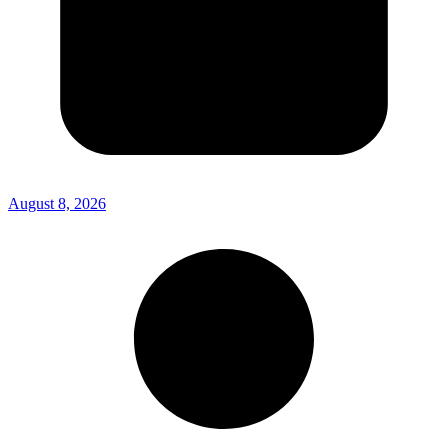
August 8, 2026