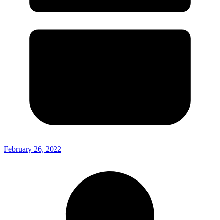
February 26, 2022