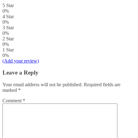
5 Star
0%
4 Star
0%
3 Star
0%
2 Star
0%
1 Star
0%
(Add your review)
Leave a Reply
Your email address will not be published.
Required fields are
marked
*
Comment
*