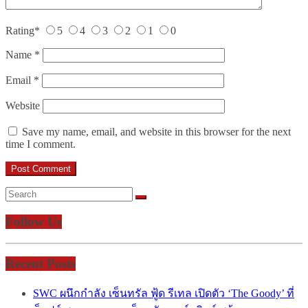
Rating
*
5
4
3
2
1
0
Name
*
Email
*
Website
Save my name, email, and website in this browser for the next
time I comment.
Follow Us
Recent Posts
SWC ผนึกกำลัง เซ็นทรัล ฟู้ด รีเทล เปิดตัว ‘The Goody’ ที่