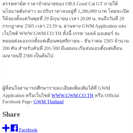
สรรพสามิต ราคาจำหน่ายของ ORA Good Cat GT ภายใต้
นโยบายดังกล่าว จะปรับราคาลงอยู่ที่ 1,286,000 บาท โดยจะเปิด
ให้จองตั้งแต่วันพุธที่ 29 มิถุนายน เวลา 20.00 น. จนถึงวันที่ 29
กรกฎาคม 2565 เวลา 23.59 น. ผ่านทาง GWM Application และ
เว็บไซต์ WWW.GWM.CO.TH ทั้งนี้ เกรท วอลล์ มอเตอร์ จะ
ทยอยส่งมอบรถตั้งแต่เดือนพฤศจิกายน – ธันวาคม 2565 จำนวน
200 คัน สำหรับคันที่ 201-500 มีแผนจะเริ่มส่งมอบตั้งแต่เดือน
เมษายนปี 2566 เป็นต้นไป
ผู้ที่สนใจสามารถศึกษารายละเอียดเพิ่มเติมได้ที่ GWM
Application หรือเว็บไซต์
WWW.GWM.CO.TH
หรือ Official
Facebook Page:
GWM Thailand
Share
Facebook