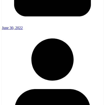
June 30, 2022