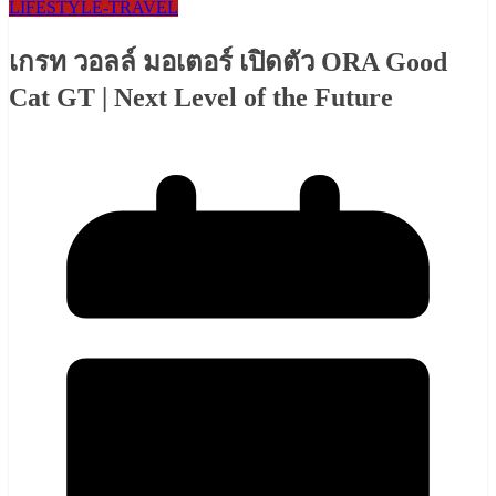
LIFESTYLE​-TRAVEL​
เกรท วอลล์ มอเตอร์ เปิดตัว ORA Good
Cat GT | Next Level of the Future