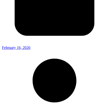
February 16, 2026