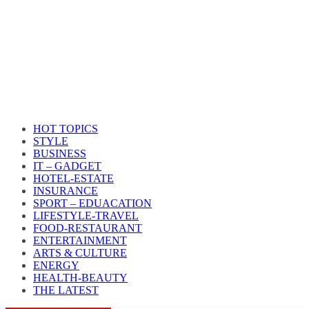
HOT TOPICS
STYLE
BUSINESS
IT – GADGET
HOTEL-ESTATE
INSURANCE
SPORT – EDUACATION
LIFESTYLE​-TRAVEL​
FOOD-RESTAURANT
ENTERTAINMENT
ARTS & CULTURE
ENERGY
HEALTH​-BEAUTY
THE LATEST