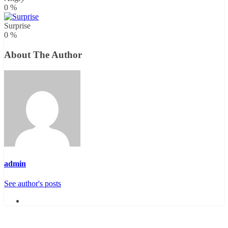
0
%
Surprise
0
%
About The Author
admin
See author's posts