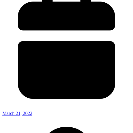
March 21, 2022