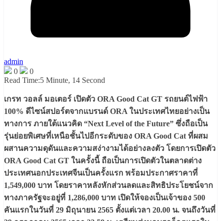
admin
0
0
Read Time:
5 Minute, 14 Second
เกรท วอลล์ มอเตอร์ เปิดตัว ORA Good Cat GT รถยนต์ไฟฟ้า
100% ดีไซน์สปอร์ตจากแบรนด์ ORA ในประเทศไทยอย่างเป็น
ทางการ ภายใต้แนวคิด “Next Level of the Future” ซึ่งถือเป็น
รุ่นย่อยพิเศษที่เหนือชั้นไปอีกระดับของ ORA Good Cat ที่ผสม
ผสานความดุดันและความสง่างามได้อย่างลงตัว โดยการเปิดตัว
ORA Good Cat GT ในครั้งนี้ ถือเป็นการเปิดตัวในตลาดต่าง
ประเทศนอกประเทศจีนเป็นครั้งแรก พร้อมประกาศราคาที่
1,549,000 บาท โดยราคาหลังหักส่วนลดและสิทธิประโยชน์จาก
ทางภาครัฐจะอยู่ที่ 1,286,000 บาท เปิดให้จองเป็นเจ้าของ 500
คันแรกในวันที่ 29 มิถุนายน 2565 ตั้งแต่เวลา 20.00 น. จนถึงวันที่