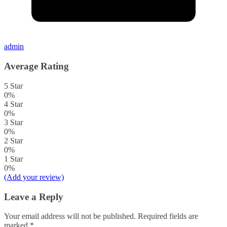
admin
Average Rating
5 Star
0%
4 Star
0%
3 Star
0%
2 Star
0%
1 Star
0%
(Add your review)
Leave a Reply
Your email address will not be published.
Required fields are
marked
*