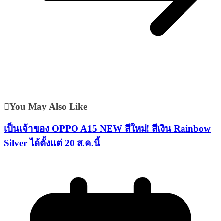
You May Also Like
เป็นเจ้าของ OPPO A15 NEW สีใหม่! สีเงิน Rainbow
Silver ได้ตั้งแต่ 20 ส.ค.นี้