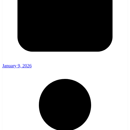
January 9, 2026