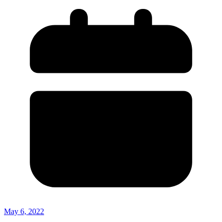
May 6, 2022