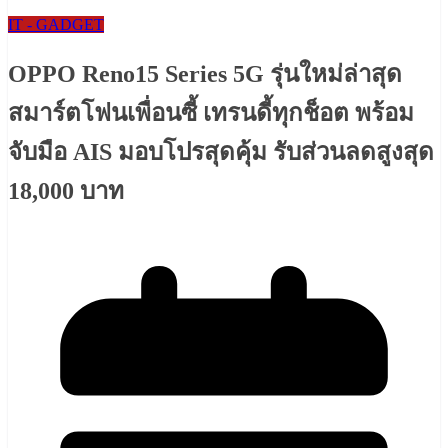
IT - GADGET
OPPO Reno15 Series 5G รุ่นใหม่ล่าสุด
สมาร์ตโฟนเพื่อนซี้ เทรนดี้ทุกช็อต พร้อม
จับมือ AIS มอบโปรสุดคุ้ม รับส่วนลดสูงสุด
18,000 บาท