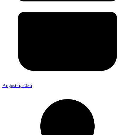
August 6, 2026