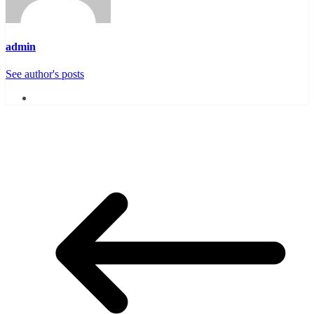
admin
See author's posts