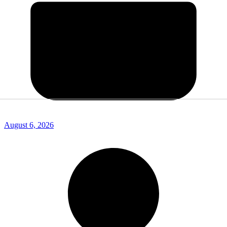
August 6, 2026