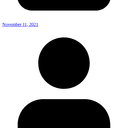
November 11, 2021