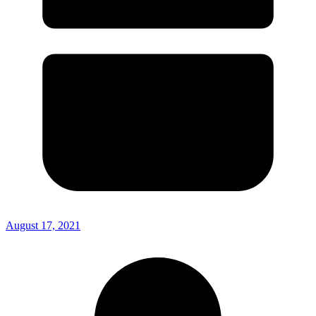
August 17, 2021