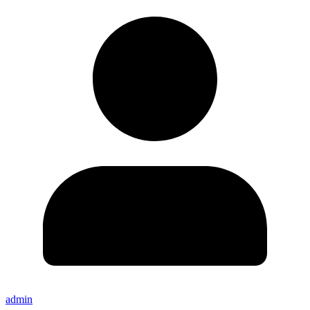
admin