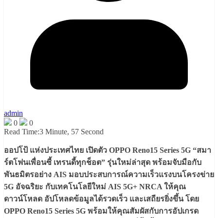
admin
0
0
Read Time:
3 Minute, 57 Second
ออปโป้ แห่งประเทศไทย เปิดตัว OPPO Reno15 Series 5G “สมา
ร์ตโฟนเพื่อนซี้ เทรนดี้ทุกช็อต” รุ่นใหม่ล่าสุด พร้อมจับมือกับ
พันธมิตรอย่าง AIS มอบประสบการณ์ความเร็วแรงบนโครงข่าย
5G อัจฉริยะ กับเทคโนโลยีใหม่ AIS 5G+ NRCA ให้คุณ
ดาวน์โหลด อัปโหลดข้อมูลได้รวดเร็ว และเสถียรยิ่งขึ้น โดย
OPPO Reno15 Series 5G พร้อมให้คุณสัมผัสกับการอัปเกรด