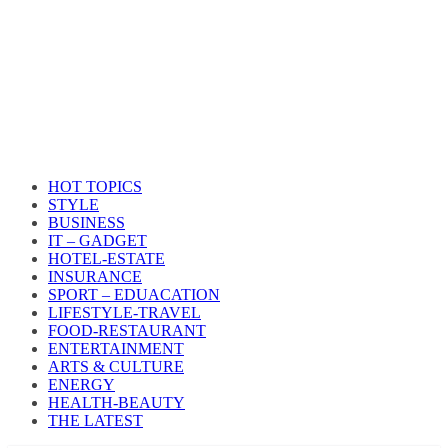
HOT TOPICS
STYLE
BUSINESS
IT – GADGET
HOTEL-ESTATE
INSURANCE
SPORT – EDUACATION
LIFESTYLE​-TRAVEL​
FOOD-RESTAURANT
ENTERTAINMENT
ARTS & CULTURE
ENERGY
HEALTH​-BEAUTY
THE LATEST