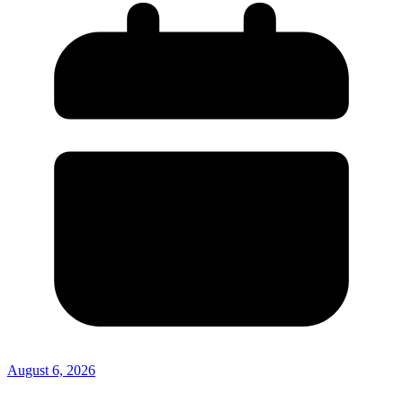
August 6, 2026