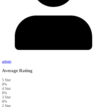
admin
Average Rating
5 Star
0%
4 Star
0%
3 Star
0%
2 Star