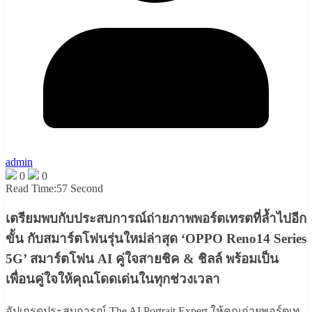
admin
0
0
Read Time:
57 Second
เตรียมพบกับประสบการณ์ถ่ายภาพพอร์ตเทรตที่ล้ำไปอีก
ขั้น กับสมาร์ตโฟนรุ่นใหม่ล่าสุด ‘OPPO Reno14 Series
5G’ สมาร์ตโฟน AI คู่ใจสายชิค & ชิลล์ พร้อมเป็น
เพื่อนคู่ใจให้คุณโดดเด่นในทุกช่วงเวลา
อัปเกรดประสบการณ์ The AI Portrait Expert ให้คุณถ่ายพอร์ตเท