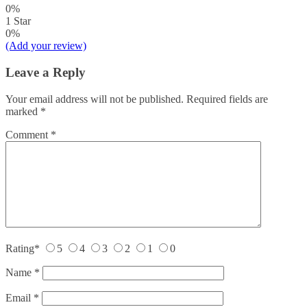
0%
1 Star
0%
(Add your review)
Leave a Reply
Your email address will not be published.
Required fields are
marked
*
Comment
*
Rating
*
5
4
3
2
1
0
Name
*
Email
*