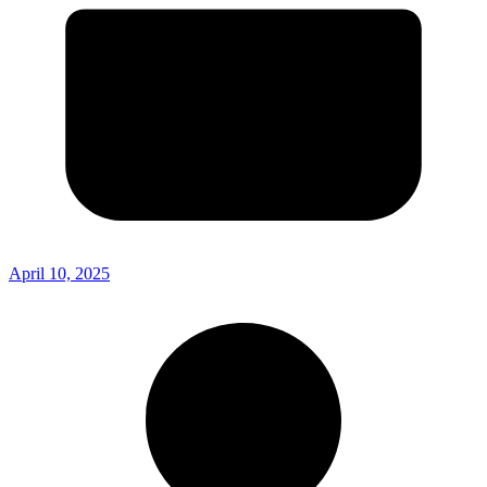
April 10, 2025