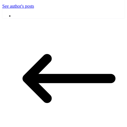
See author's posts