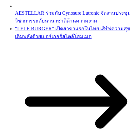
AESTELLAR ร่วมกับ Cynosure Lutronic จัดงานประชุม
วิชาการระดับนานาชาติด้านความงาม
“LELE BURGER” เปิดสาขาแรกในไทย เสิร์ฟความสุข
เติมพลังด้วยเบอร์เกอร์สไตล์โฮมเมด