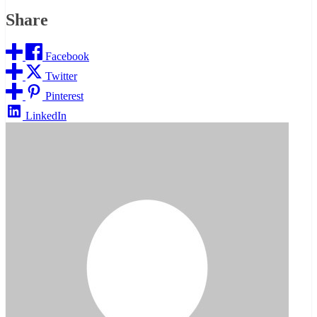
Share
Facebook
Twitter
Pinterest
LinkedIn