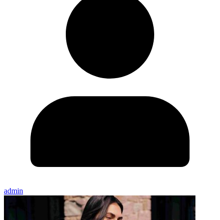
admin