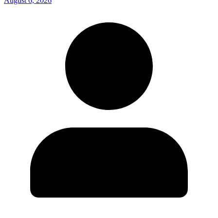
August 6, 2026