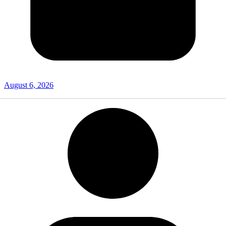
August 6, 2026