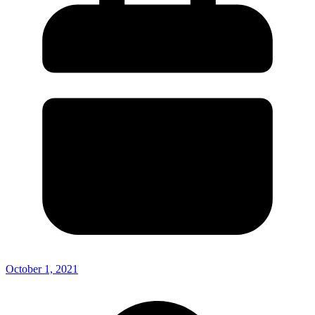
October 1, 2021