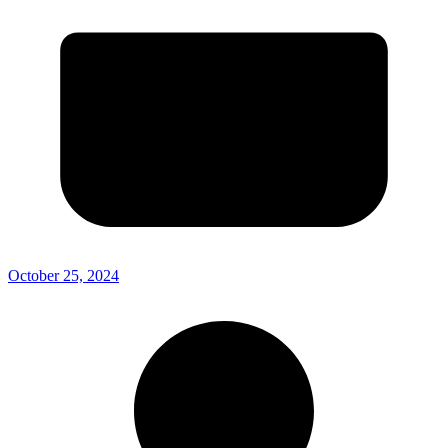
October 25, 2024