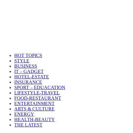
HOT TOPICS
STYLE
BUSINESS
IT – GADGET
HOTEL-ESTATE
INSURANCE
SPORT – EDUACATION
LIFESTYLE​-TRAVEL​
FOOD-RESTAURANT
ENTERTAINMENT
ARTS & CULTURE
ENERGY
HEALTH​-BEAUTY
THE LATEST