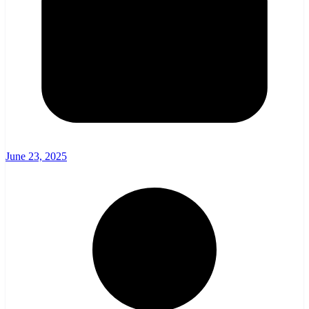
June 23, 2025