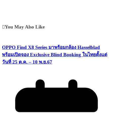
You May Also Like
OPPO Find X8 Series มาพร้อมกล้อง Hasselblad
พร้อมเปิดจอง Exclusive Blind Booking ในไทยตั้งแต่
วันที่ 25 ต.ค. – 10 พ.ย.67