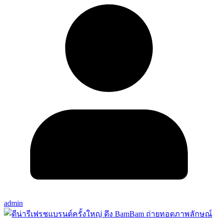
admin