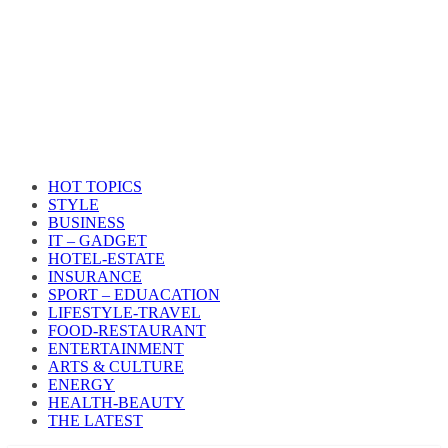
HOT TOPICS
STYLE
BUSINESS
IT – GADGET
HOTEL-ESTATE
INSURANCE
SPORT – EDUACATION
LIFESTYLE​-TRAVEL​
FOOD-RESTAURANT
ENTERTAINMENT
ARTS & CULTURE
ENERGY
HEALTH​-BEAUTY
THE LATEST