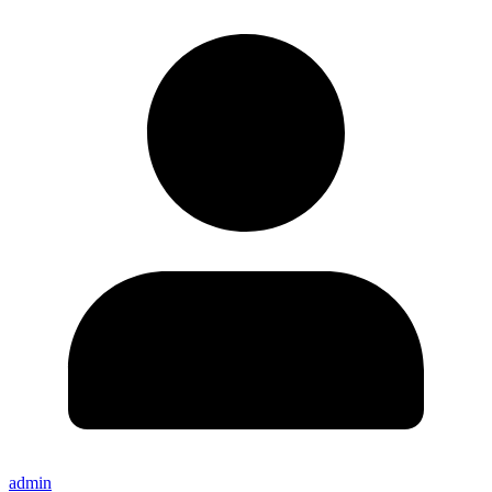
admin