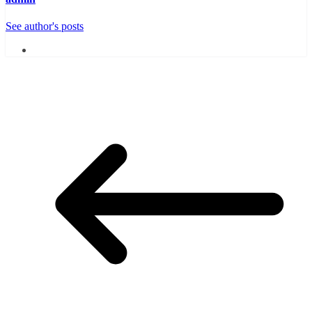
See author's posts