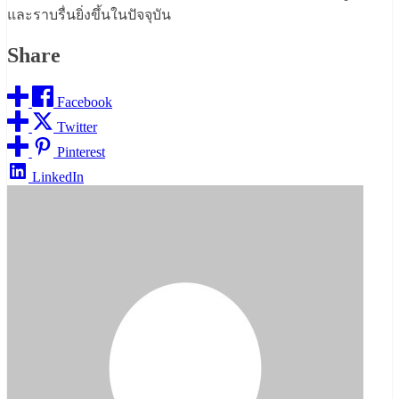
และราบรื่นยิ่งขึ้นในปัจจุบัน
Share
Facebook
Twitter
Pinterest
LinkedIn