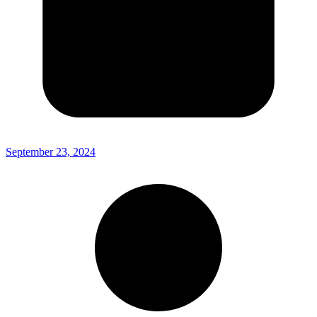
September 23, 2024