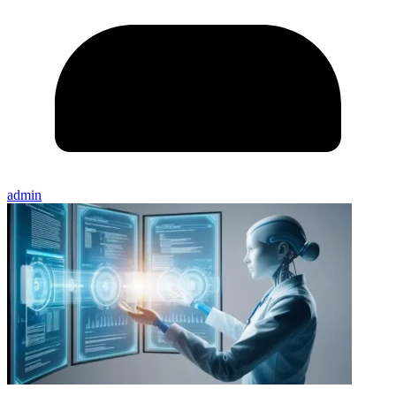
admin