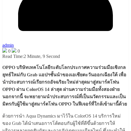
admin
0
0
Read Time:
2 Minute, 9 Second
OPPO บริษัทเทคโนโลยีระดับโลกประกาศความร่วมมือเชิงกล
ยุทธ์ใหม่กับ Grab แอปฯชั้นนำของเอเชียตะวันออกเฉียงใต้ เพื่อ
นำประสบการณ์เรียกรถอัจฉริยะใหม่ล่าสุดมาสู่สมาร์ตโฟน
OPPO ผ่าน ColorOS 14 ล่าสุด ผ่านความร่วมมือทั้งสองฝ่าย
นอกจากนี้ จะพยายามนำประสบการณ์ที่เป็นนวัตกรรมและเป็น
มิตรกับผู้ใช้มาสู่สมาร์ตโฟน OPPO ในฟีเจอร์ที่ใกล้เข้ามานี้ด้วย
ด้วยการนำ Aqua Dynamics มาไว้ใน ColorOS 14 บริการใหม่
ของ Grab ได้นำเสนอการโต้ตอบกับผู้ใช้ที่ดีขึ้นด้วยการให้
บริการหลายจุดสัมผัสและการอัปเดตแบบเรียลไทม์ ซึ่งจะทำให้