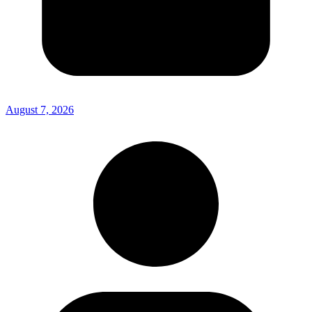
August 7, 2026