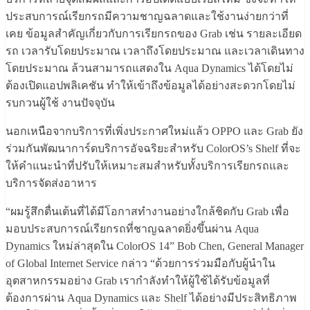
ประสบการณ์เรียกรถมีความชาญฉลาดและใช้งานง่ายกว่าที่
เคย ข้อมูลสำคัญเกี่ยวกับการเรียกรถของ Grab เช่น รายละเอียด
รถ เวลารับโดยประมาณ เวลาถึงโดยประมาณ และเวลาเดินทาง
โดยประมาณ ล้วนสามารถแสดงใน Aqua Dynamics ได้โดยไม่
ต้องเปิดแอปพลิเคชัน ทำให้เข้าถึงข้อมูลได้อย่างสะดวกโดยไม่
รบกวนผู้ใช้ งานปัจจุบัน
นอกเหนือจากบริการที่เพิ่งประกาศใหม่แล้ว OPPO และ Grab ยัง
ร่วมกันพัฒนาการ์ดบริการอัจฉริยะสำหรับ ColorOS’s Shelf ที่จะ
ให้คำแนะนำที่ปรับให้เหมาะสมสำหรับทั้งบริการเรียกรถและ
บริการจัดส่งอาหาร
“ผมรู้สึกตื่นเต้นที่ได้มีโอกาสทำงานอย่างใกล้ชิดกับ Grab เพื่อ
มอบประสบการณ์เรียกรถที่ชาญฉลาดยิ่งขึ้นผ่าน Aqua
Dynamics ใหม่ล่าสุดใน ColorOS 14” Bob Chen, General Manager
of Global Internet Service กล่าว “ด้วยการร่วมมือกับผู้นำใน
อุตสาหกรรมอย่าง Grab เรากำลังทำให้ผู้ใช้ได้รับข้อมูลที่
ต้องการผ่าน Aqua Dynamics และ Shelf ได้อย่างมีประสิทธิภาพ