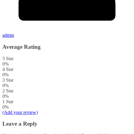
admin
Average Rating
5 Star
0%
4 Star
0%
3 Star
0%
2 Star
0%
1 Star
0%
(Add your review)
Leave a Reply