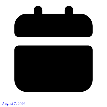
August 7, 2026