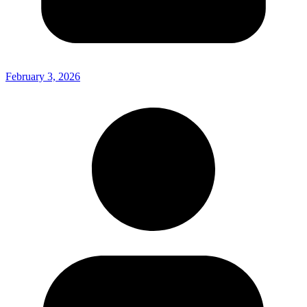
February 3, 2026