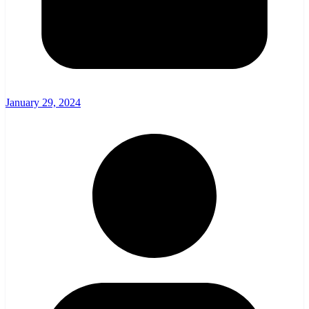
January 29, 2024