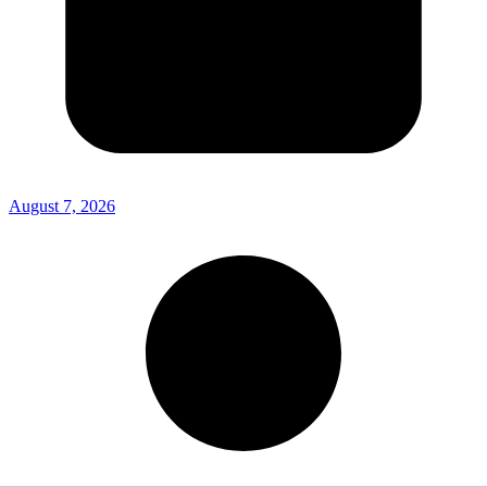
August 7, 2026