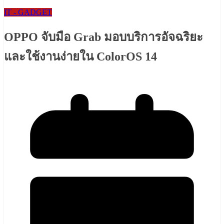
IT - GADGET
OPPO จับมือ Grab มอบบริการอัจฉริยะ
และใช้งานง่ายใน ColorOS 14