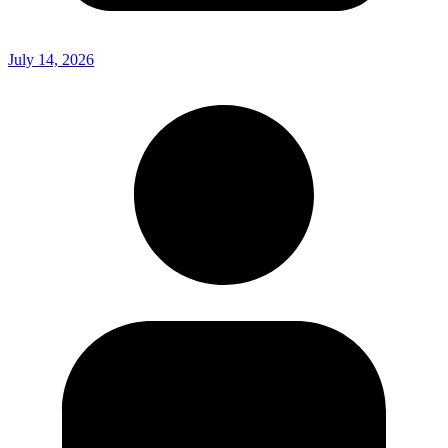
July 14, 2026