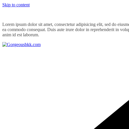
Skip to content
Lorem ipsum dolor sit amet, consectetur adipisicing elit, sed do eiusm
ea commodo consequat. Duis aute irure dolor in reprehenderit in volupta
anim id est laborum.