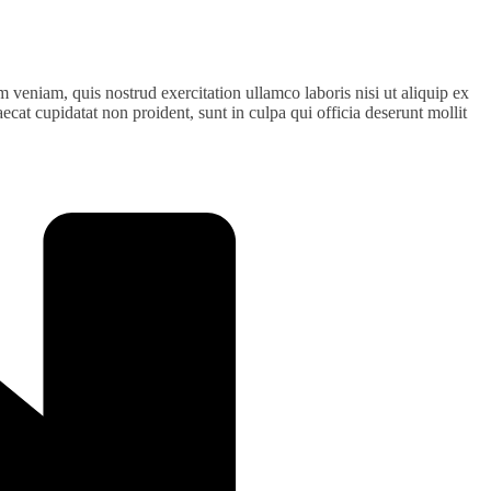
 veniam, quis nostrud exercitation ullamco laboris nisi ut aliquip ex
ecat cupidatat non proident, sunt in culpa qui officia deserunt mollit