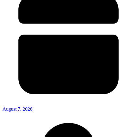
August 7, 2026