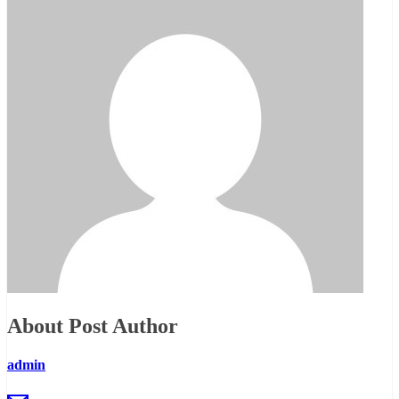
About Post Author
admin