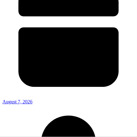
August 7, 2026