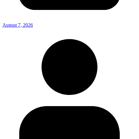
August 7, 2026