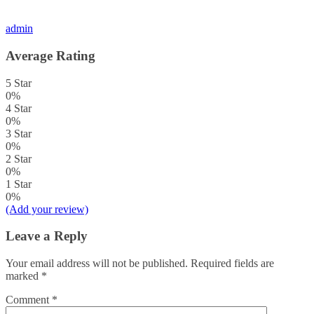
admin
Average Rating
5 Star
0%
4 Star
0%
3 Star
0%
2 Star
0%
1 Star
0%
(Add your review)
Leave a Reply
Your email address will not be published.
Required fields are
marked
*
Comment
*