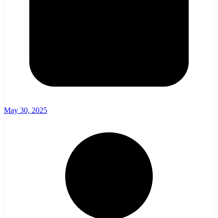
May 30, 2025