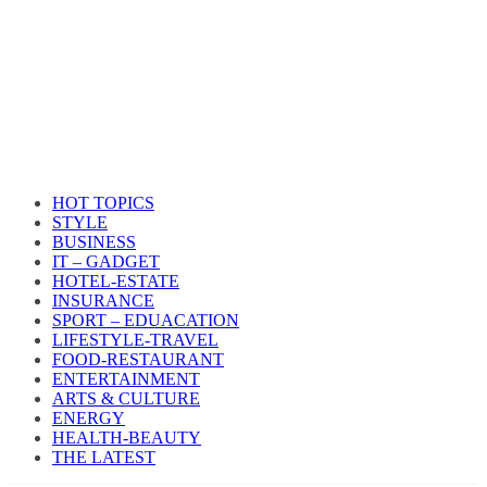
HOT TOPICS
STYLE
BUSINESS
IT – GADGET
HOTEL-ESTATE
INSURANCE
SPORT – EDUACATION
LIFESTYLE​-TRAVEL​
FOOD-RESTAURANT
ENTERTAINMENT
ARTS & CULTURE
ENERGY
HEALTH​-BEAUTY
THE LATEST