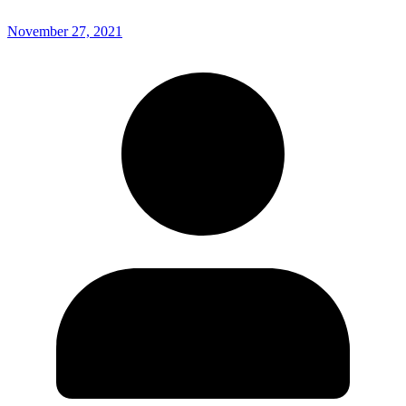
November 27, 2021