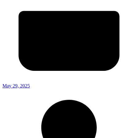
May 29, 2025