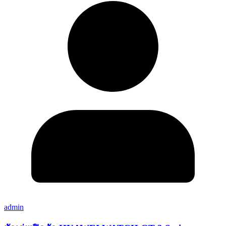
admin