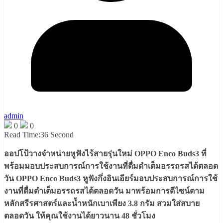
admin
0
0
Read Time:
36 Second
ออปโป้วางจำหน่ายหูฟังไร้สายรุ่นใหม่ OPPO Enco Buds3 ที่
พร้อมมอบประสบการณ์การใช้งานที่ดื่มดำเต็มอรรถรสได้ตลอด
วัน OPPO Enco Buds3 หูฟังกึ่งอินเอียร์มอบประสบการณ์การใช้
งานที่ดื่มดำเต็มอรรถรสได้ตลอดวัน มาพร้อมการดีไซน์ตาม
หลักสรีรศาสตร์และน้ำหนักเบาเพียง 3.8 กรัม สวมใส่สบาย
ตลอดวัน ให้คุณใช้งานได้ยาวนาน 48 ชั่วโมง