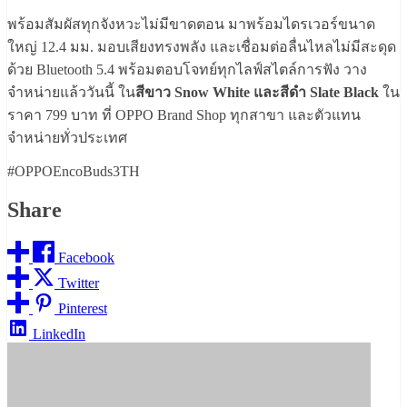
พร้อมสัมผัสทุกจังหวะไม่มีขาดตอน มาพร้อมไดรเวอร์ขนาด
ใหญ่ 12.4 มม. มอบเสียงทรงพลัง และเชื่อมต่อลื่นไหลไม่มีสะดุด
ด้วย Bluetooth 5.4 พร้อมตอบโจทย์ทุกไลฟ์สไตล์การฟัง วาง
จำหน่ายแล้ววันนี้ ใน
สีขาว Snow White และสีดำ Slate Black
ใน
ราคา 799 บาท ที่ OPPO Brand Shop ทุกสาขา และตัวแทน
จำหน่ายทั่วประเทศ
#OPPOEncoBuds3TH
Share
Facebook
Twitter
Pinterest
LinkedIn