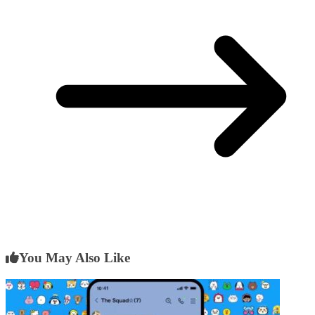
You May Also Like