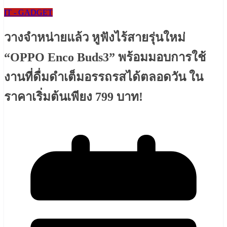
IT - GADGET
วางจำหน่ายแล้ว หูฟังไร้สายรุ่นใหม่
“OPPO Enco Buds3” พร้อมมอบการใช้
งานที่ดื่มดำเต็มอรรถรสได้ตลอดวัน ใน
ราคาเริ่มต้นเพียง 799 บาท!