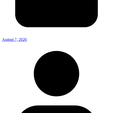
August 7, 2026