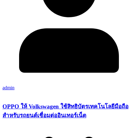
admin
OPPO ให้ Volkswagen ใช้สิทธิบัตรเทคโนโลยีมือถือ
สำหรับรถยนต์เชื่อมต่ออินเทอร์เน็ต