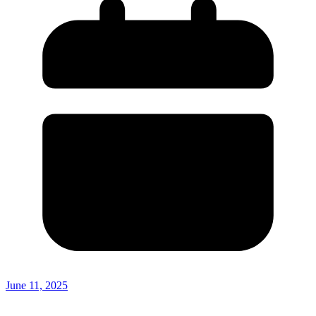
June 11, 2025