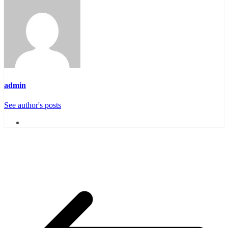
admin
See author's posts