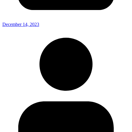
December 14, 2023