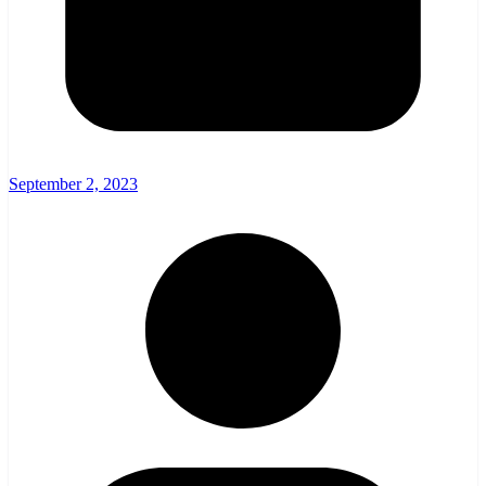
September 2, 2023