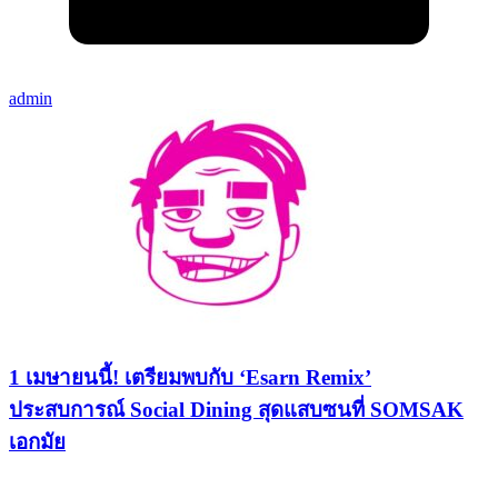
admin
1 เมษายนนี้! เตรียมพบกับ ‘Esarn Remix’
ประสบการณ์ Social Dining สุดแสบซนที่ SOMSAK
เอกมัย