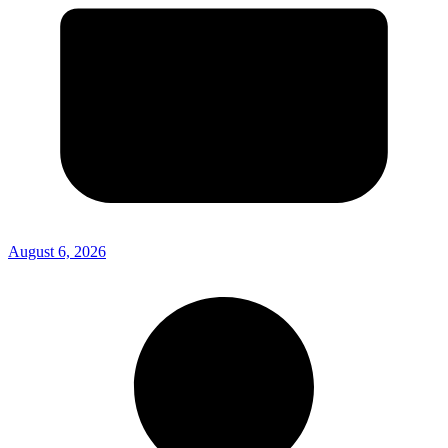
August 6, 2026