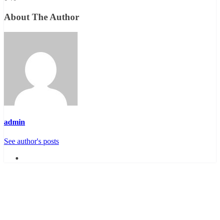
About The Author
admin
See author's posts