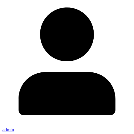
admin