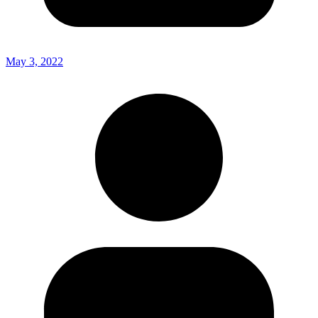
May 3, 2022