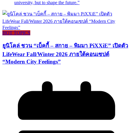
university, but to shape the future.”
HOT TOPICS
ยูนิโคล่ ชวน “เบ็คกี้ – สกาย – พิมมา PiXXiE” เปิดตัว
LifeWear Fall/Winter 2026 ภายใต้คอนเซปต์
“Modern City Feelings”