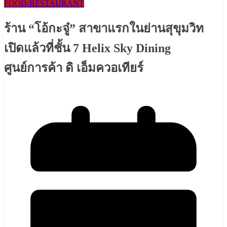
FOOD-RESTAURANT
ร้าน “โอ้กะจู๋” สาขาแรกในย่านสุขุมวิท
เปิดแล้วที่ชั้น 7 Helix Sky Dining
ศูนย์การค้า ดิ เอ็มควอเทียร์