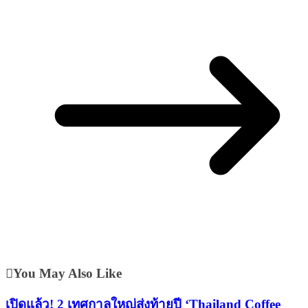
You May Also Like
เปิดแล้ว! 2 เทศกาลใหญ่ส่งท้ายปี ‘Thailand Coffee