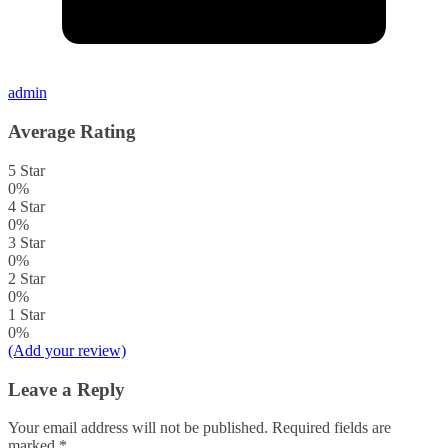
admin
Average Rating
5 Star
0%
4 Star
0%
3 Star
0%
2 Star
0%
1 Star
0%
(Add your review)
Leave a Reply
Your email address will not be published.
Required fields are
marked
*