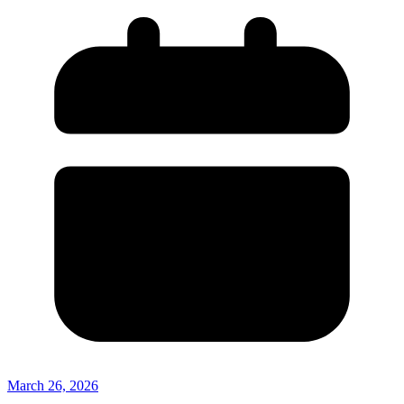
March 26, 2026