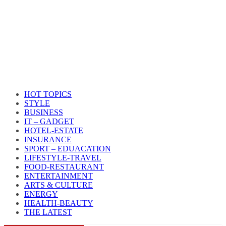
HOT TOPICS
STYLE
BUSINESS
IT – GADGET
HOTEL-ESTATE
INSURANCE
SPORT – EDUACATION
LIFESTYLE​-TRAVEL​
FOOD-RESTAURANT
ENTERTAINMENT
ARTS & CULTURE
ENERGY
HEALTH​-BEAUTY
THE LATEST