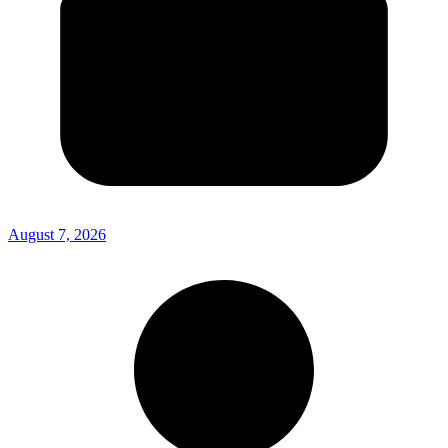
August 7, 2026