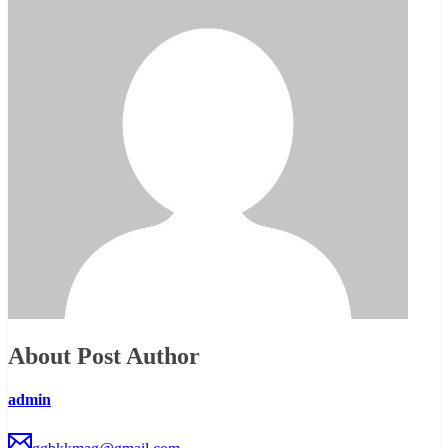
About Post Author
admin