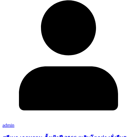
admin