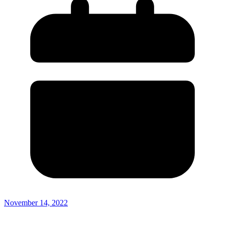
November 14, 2022