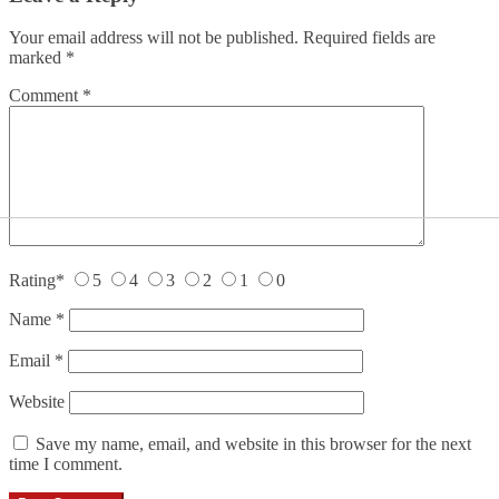
Your email address will not be published.
Required fields are
marked
*
Comment
*
Rating
*
5
4
3
2
1
0
Name
*
Email
*
Website
Save my name, email, and website in this browser for the next
time I comment.