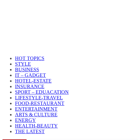
HOT TOPICS
STYLE
BUSINESS
IT – GADGET
HOTEL-ESTATE
INSURANCE
SPORT – EDUACATION
LIFESTYLE​-TRAVEL​
FOOD-RESTAURANT
ENTERTAINMENT
ARTS & CULTURE
ENERGY
HEALTH​-BEAUTY
THE LATEST