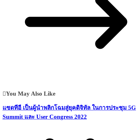
You May Also Like
แซดทีอี เป็นผู้นำพลิกโฉมสู่ยุคดิจิทัล ในการประชุม 5G
Summit และ User Congress 2022