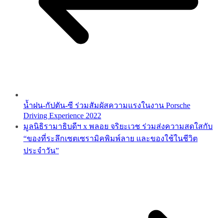
น้ำฝน-กัปตัน-ซี ร่วมสัมผัสความแรงในงาน Porsche
Driving Experience 2022
มูลนิธิรามาธิบดีฯ x พลอย จริยะเวช ร่วมส่งความสดใสกับ
“ของที่ระลึกเซตเซรามิคพิมพ์ลาย และของใช้ในชีวิต
ประจำวัน”