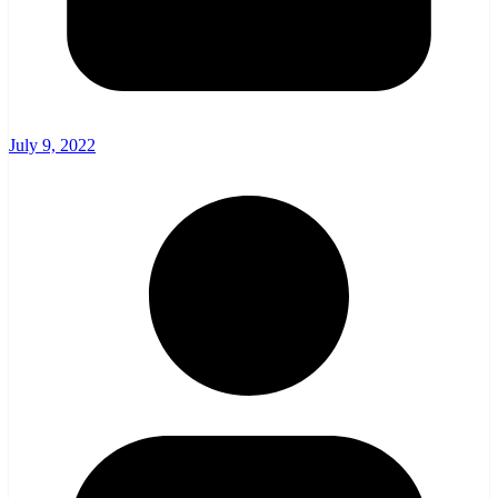
July 9, 2022