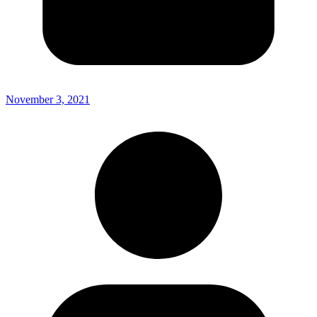
November 3, 2021