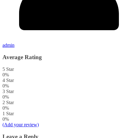
admin
Average Rating
5 Star
0%
4 Star
0%
3 Star
0%
2 Star
0%
1 Star
0%
(Add your review)
Leave a Reply