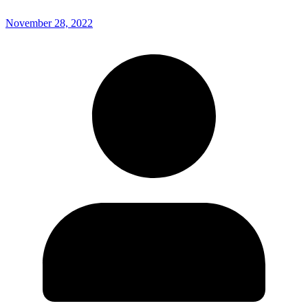
November 28, 2022