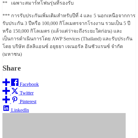
** เฉพาะสมาร์ทโฟนรุ่นที่รองรับ
*** การรับประกันเพิ่มเติมสำหรับปีที่ 4 และ 5 นอกเหนือจากการ
รับประกัน 3 ปีหรือ 100,000 กิโลเมตรจากโรงงาน รวมเป็น 5 ปี
หรือ 150,000 กิโลเมตร (แล้วแต่ว่าจะถึงระยะใดก่อน) และ
เป็นการดำเนินการโดย AWP Services (Thailand) และรับประกัน
โดย บริษัท อัลลิแอนซ์ อยุธยา เจเนอรัล อินชัวแรนซ์ จำกัด
(มหาชน)
Share
Facebook
Twitter
Pinterest
LinkedIn