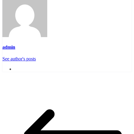
admin
See author's posts