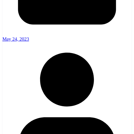
May 24, 2023