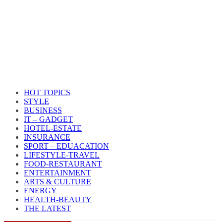
HOT TOPICS
STYLE
BUSINESS
IT – GADGET
HOTEL-ESTATE
INSURANCE
SPORT – EDUACATION
LIFESTYLE​-TRAVEL​
FOOD-RESTAURANT
ENTERTAINMENT
ARTS & CULTURE
ENERGY
HEALTH​-BEAUTY
THE LATEST