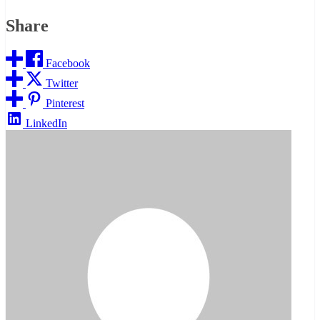
Share
Facebook
Twitter
Pinterest
LinkedIn