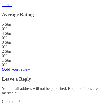
admin
Average Rating
5 Star
0%
4 Star
0%
3 Star
0%
2 Star
0%
1 Star
0%
(Add your review)
Leave a Reply
Your email address will not be published.
Required fields are
marked
*
Comment
*