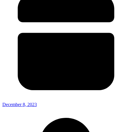
December 8, 2023