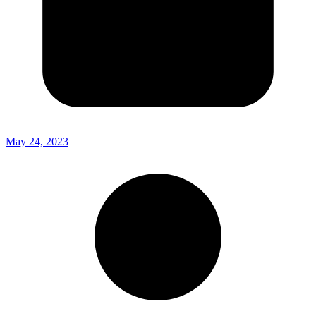
May 24, 2023