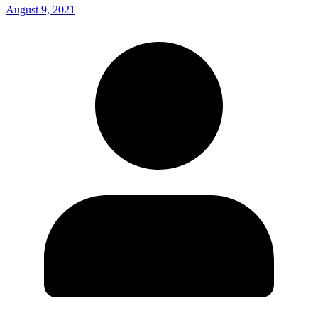
August 9, 2021