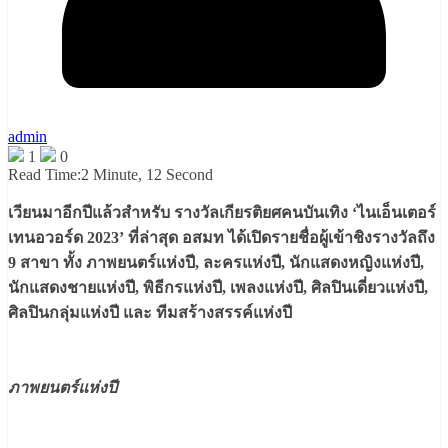
admin
1
0
Read Time:
2 Minute, 12 Second
เวียนมาอีกปีแล้วสำหรับ รางวัลเกียรติยศคนบันเทิง ‘ไนเอ็นเตอร์
เทนอวอร์ด 2023’ ที่ล่าสุด อสมท ได้เปิดรายชื่อผู้เข้าชิงรางวัลถึง
9 สาขา ทั้ง ภาพยนตร์แห่งปี, ละครแห่งปี, นักแสดงหญิงแห่งปี,
นักแสดงชายแห่งปี, พิธีกรแห่งปี, เพลงแห่งปี, ศิลปินเดี่ยวแห่งปี,
ศิลปินกลุ่มแห่งปี และ ทีมสร้างสรรค์แห่งปี
ภาพยนตร์แห่งปี