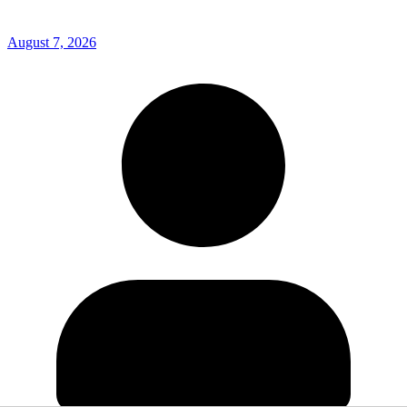
August 7, 2026