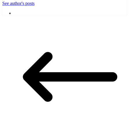
See author's posts