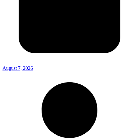
August 7, 2026