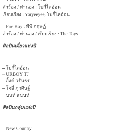
คำร้อง / ทำนอง : โบกี้ไลอ้อน
เรียบเรียง : Yoryeeyee, โบกี้ไลอ้อน
– Fire Boy : พีพี กฤษฏ์
คำร้อง / ทำนอง / เรียบเรียง : The Toys
ศิลปินเดี่ยวแห่งปี
– โบกี้ไลอ้อน
– URBOY TJ
– อิ้งค์ วรันธร
– โจอี้ ภูวศิษฐ์
– นนท์ ธนนท์
ศิลปินกลุ่มแห่งปี
– New Country