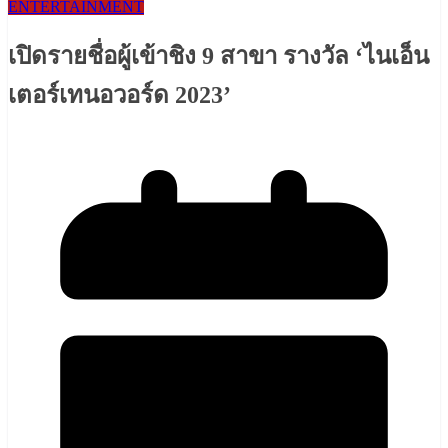
ENTERTAINMENT
เปิดรายชื่อผู้เข้าชิง 9 สาขา รางวัล ‘ไนเอ็น
เตอร์เทนอวอร์ด 2023’