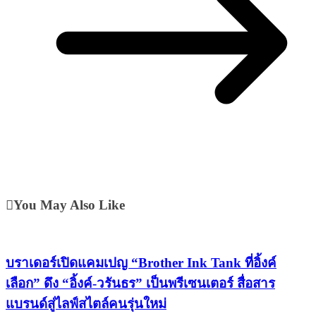
You May Also Like
บราเดอร์เปิดแคมเปญ “Brother Ink Tank ที่อิ้งค์
เลือก” ดึง “อิ้งค์-วรันธร” เป็นพรีเซนเตอร์ สื่อสาร
แบรนด์สู่ไลฟ์สไตล์คนรุ่นใหม่