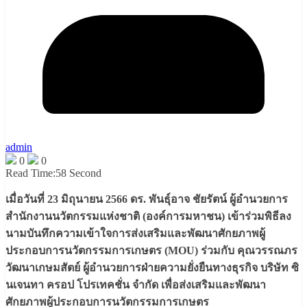
admin
0
0
Read Time:
58 Second
เมื่อวันที่ 23 มิถุนายน 2566 ดร. พันธุ์อาจ ชัยรัตน์ ผู้อำนวยการ
สำนักงานนวัตกรรมแห่งชาติ (องค์การมหาชน) เข้าร่วมพิธีลง
นามบันทึกความเข้าใจการส่งเสริมและพัฒนาศักยภาพผู้
ประกอบการนวัตกรรมการเกษตร (MOU) ร่วมกับ คุณวรรณภร
วัฒนาเกษมสัตย์ ผู้อำนวยการฝ่ายความยั่งยืนทางธุรกิจ บริษัท ซิ
นเจนทา ครอป โปรเทคชั่น จำกัด เพื่อส่งเสริมและพัฒนา
ศักยภาพผู้ประกอบการนวัตกรรมการเกษตร