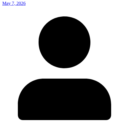
May 7, 2026