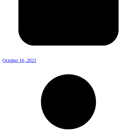
October 16, 2021