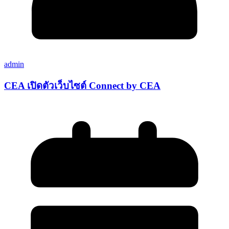
admin
CEA เปิดตัวเว็บไซต์ Connect by CEA