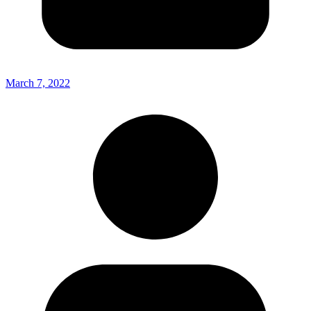
March 7, 2022