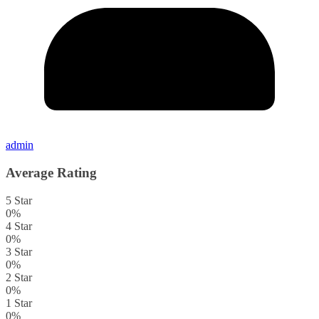
admin
Average Rating
5 Star
0%
4 Star
0%
3 Star
0%
2 Star
0%
1 Star
0%