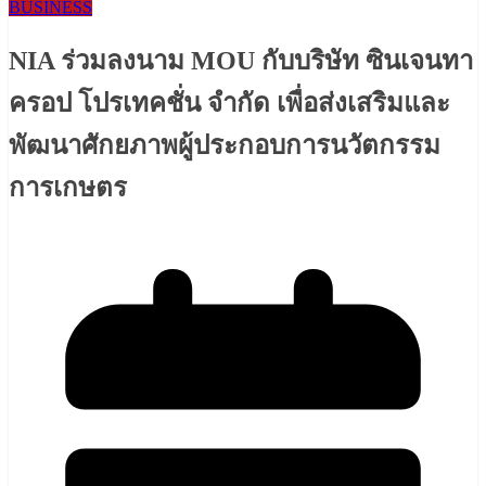
BUSINESS
NIA ร่วมลงนาม MOU กับบริษัท ซินเจนทา
ครอป โปรเทคชั่น จำกัด เพื่อส่งเสริมและ
พัฒนาศักยภาพผู้ประกอบการนวัตกรรม
การเกษตร