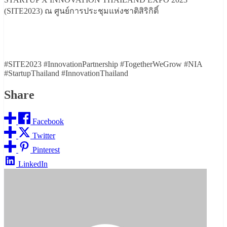
(SITE2023) ณ ศูนย์การประชุมแห่งชาติสิริกิติ์
#SITE2023 #InnovationPartnership #TogetherWeGrow #NIA
#StartupThailand #InnovationThailand
Share
Facebook
Twitter
Pinterest
LinkedIn