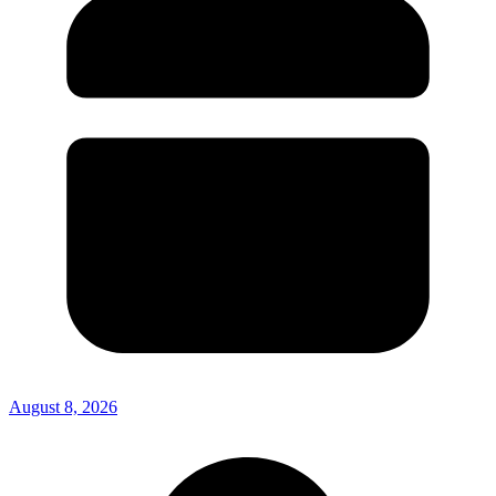
August 8, 2026