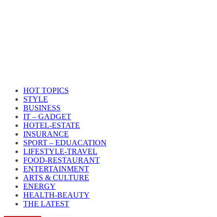
HOT TOPICS
STYLE
BUSINESS
IT – GADGET
HOTEL-ESTATE
INSURANCE
SPORT – EDUACATION
LIFESTYLE​-TRAVEL​
FOOD-RESTAURANT
ENTERTAINMENT
ARTS & CULTURE
ENERGY
HEALTH​-BEAUTY
THE LATEST