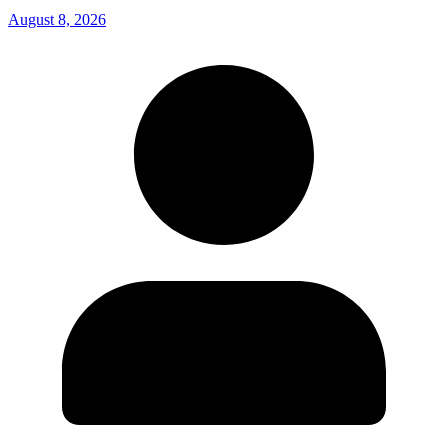
August 8, 2026