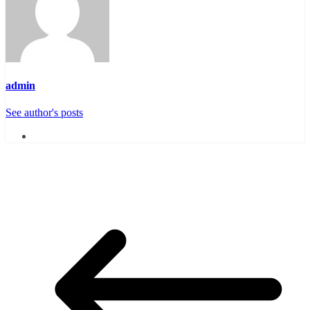
admin
See author's posts