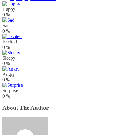
Happy
0
%
Sad
0
%
Excited
0
%
Sleepy
0
%
Angry
0
%
Surprise
0
%
About The Author