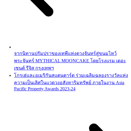
จากนิทานปรัมปราของเทพีแห่งดวงจันทร์สู่ขนมไหว้
พระจันทร์ MYTHICAL MOONCAKE โดยโรงแรม เดอะ
เซนต์ รีจิส กรุงเทพฯ
โกรเฮ่และอเมริกันสแตนดาร์ด ร่วมเฉลิมฉลองรางวัลแห่ง
ความเป็นเลิศในแวดวงอสังหาริมทรัพย์ ภายในงาน Asia
Pacific Property Awards 2023-24