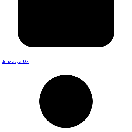
June 27, 2023