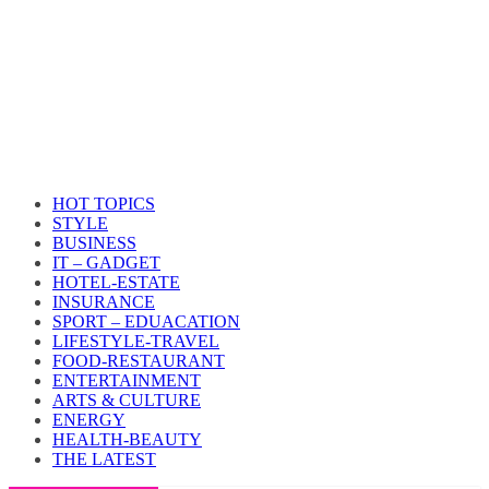
HOT TOPICS
STYLE
BUSINESS
IT – GADGET
HOTEL-ESTATE
INSURANCE
SPORT – EDUACATION
LIFESTYLE​-TRAVEL​
FOOD-RESTAURANT
ENTERTAINMENT
ARTS & CULTURE
ENERGY
HEALTH​-BEAUTY
THE LATEST