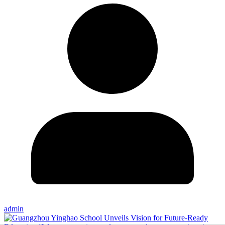
admin