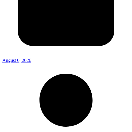
August 6, 2026