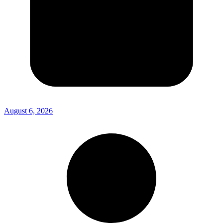
August 6, 2026