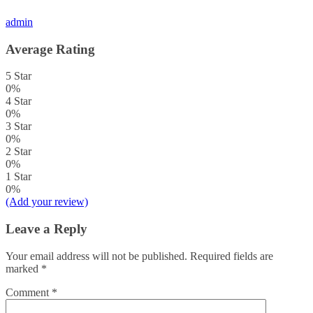
admin
Average Rating
5 Star
0%
4 Star
0%
3 Star
0%
2 Star
0%
1 Star
0%
(Add your review)
Leave a Reply
Your email address will not be published.
Required fields are
marked
*
Comment
*