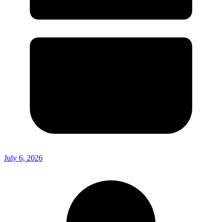
July 6, 2026