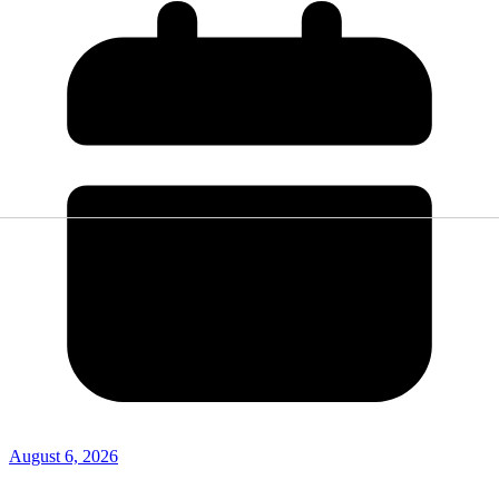
August 6, 2026