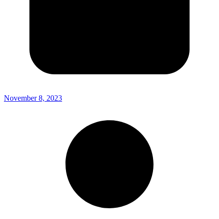
November 8, 2023