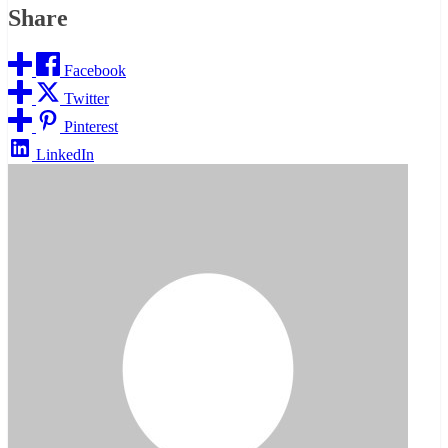
Share
Facebook
Twitter
Pinterest
LinkedIn