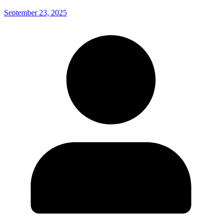
September 23, 2025