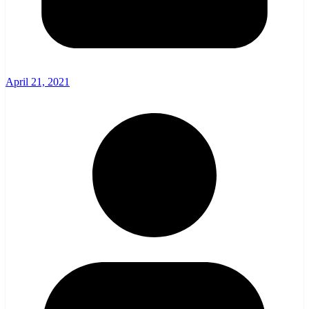
April 21, 2021