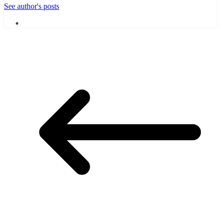
See author's posts