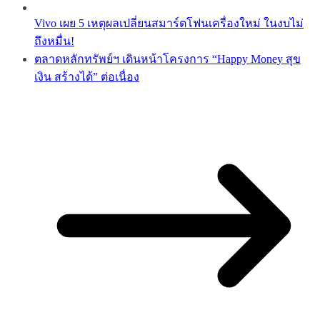
Vivo เผย 5 เหตุผลเปลี่ยนสมาร์ตโฟนเครื่องใหม่ ในงบไม่
ถึงหมื่น!
ตลาดหลักทรัพย์ฯ เดินหน้าโครงการ “Happy Money สุข
เงิน สร้างได้” ต่อเนื่อง