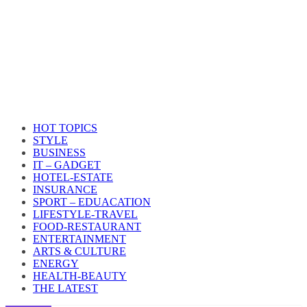
HOT TOPICS
STYLE
BUSINESS
IT – GADGET
HOTEL-ESTATE
INSURANCE
SPORT – EDUACATION
LIFESTYLE​-TRAVEL​
FOOD-RESTAURANT
ENTERTAINMENT
ARTS & CULTURE
ENERGY
HEALTH​-BEAUTY
THE LATEST