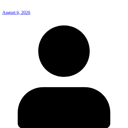
August 6, 2026