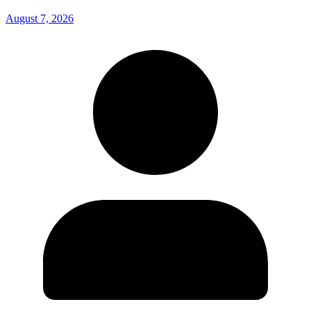
August 7, 2026