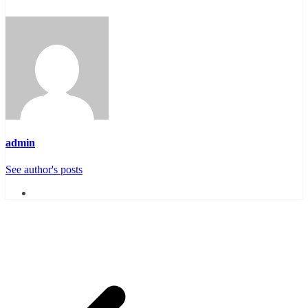
admin
See author's posts