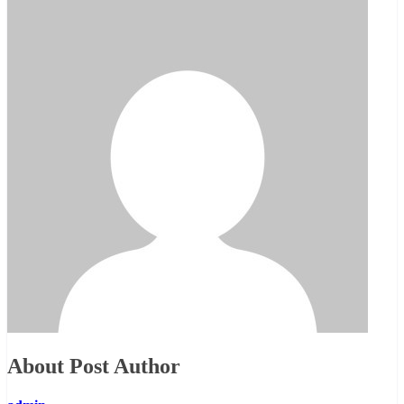
About Post Author