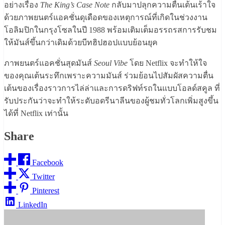
อย่างเรื่อง
The King’s Case Note
กลับมาปลุกความตื่นเต้นเร้าใจ
ด้วยภาพยนตร์แอคชั่นดุเดือดของเหตุการณ์ที่เกิดในช่วงงาน
โอลิมปิกในกรุงโซลในปี 1988 พร้อมเติมเต็มอรรถรสการรับชม
ให้มันส์ขึ้นกว่าเดิมด้วยบีทฮิปฮอปแบบย้อนยุค
ภาพยนตร์แอคชั่นสุดมันส์
Seoul Vibe
โดย Netflix จะทำให้ใจ
ของคุณเต้นระทึกเพราะความมันส์ ร่วมย้อนไปสัมผัสความตื่น
เต้นของเรื่องราวการไล่ล่าและการดริฟท์รถในแบบโอลด์สคูล ที่
รับประกันว่าจะทำให้ระดับอดรีนาลีนของผู้ชมทั่วโลกเพิ่มสูงขึ้น
ได้ที่ Netflix เท่านั้น
Share
Facebook
Twitter
Pinterest
LinkedIn