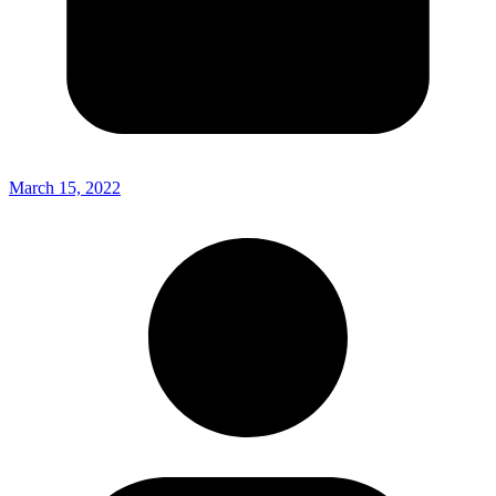
March 15, 2022