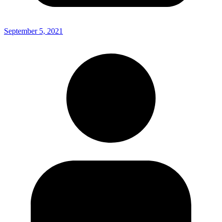
September 5, 2021