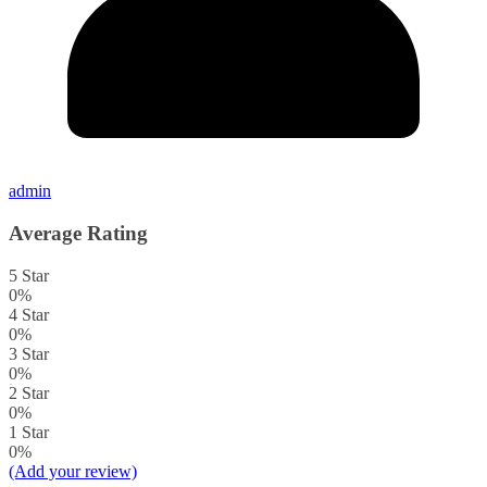
admin
Average Rating
5 Star
0%
4 Star
0%
3 Star
0%
2 Star
0%
1 Star
0%
(Add your review)