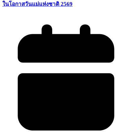
ในโอกาสวันแม่แห่งชาติ 2569