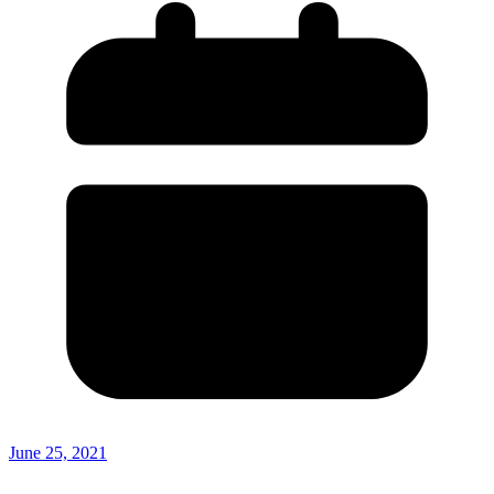
June 25, 2021