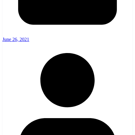
June 26, 2021