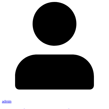
admin