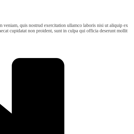
 veniam, quis nostrud exercitation ullamco laboris nisi ut aliquip ex
ecat cupidatat non proident, sunt in culpa qui officia deserunt mollit