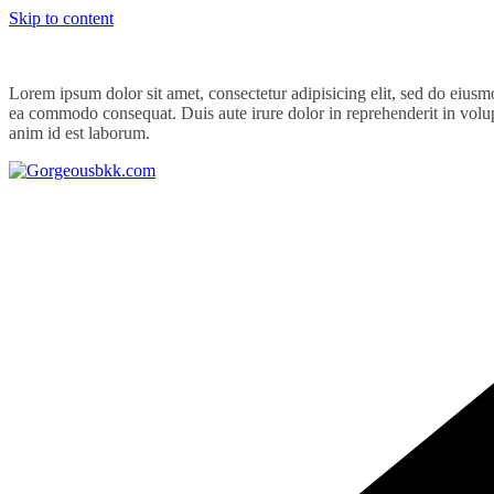
Skip to content
Lorem ipsum dolor sit amet, consectetur adipisicing elit, sed do eiusm
ea commodo consequat. Duis aute irure dolor in reprehenderit in volupta
anim id est laborum.