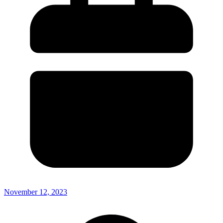
November 12, 2023