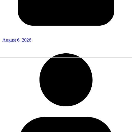
August 6, 2026