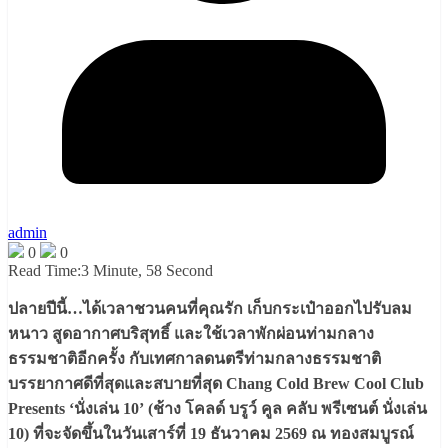
admin
0
0
Read Time:
3 Minute, 58 Second
ปลายปีนี้…ได้เวลาชวนคนที่คุณรัก เก็บกระเป๋าออกไปรับลม
หนาว สูดอากาศบริสุทธิ์ และใช้เวลาพักผ่อนท่ามกลาง
ธรรมชาติอีกครั้ง กับเทศกาลดนตรีท่ามกลางธรรมชาติ
บรรยากาศดีที่สุดและสบายที่สุด Chang Cold Brew Cool Club
Presents ‘นั่งเล่น 10’ (ช้าง โคลด์ บรูว์ คูล คลับ พรีเซนต์ นั่งเล่น
10) ที่จะจัดขึ้นในวันเสาร์ที่ 19 ธันวาคม 2569 ณ ทองสมบูรณ์