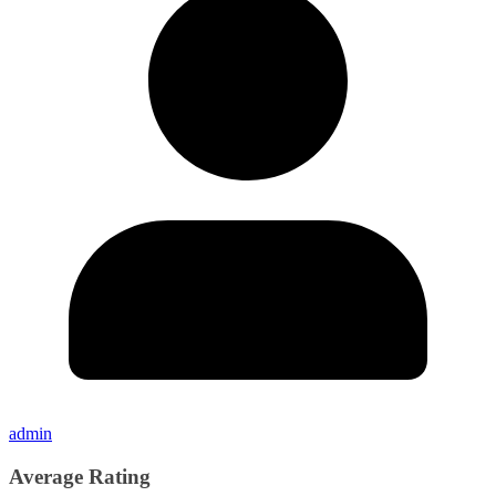
admin
Average Rating