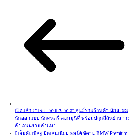
เปิดแล้ว ! “1981 Soul & Sold” ศูนย์รวมร้านค้า นักสะสม
นักออกแบบ นักดนตรี คอมมูนิตี้ พร้อมปลุกสีสันย่านการ
ค้า ถนนรามคำแหง
บีเอ็มดับเบิลยู มิลเลนเนียม ออโต้ จัดาน BMW Premium