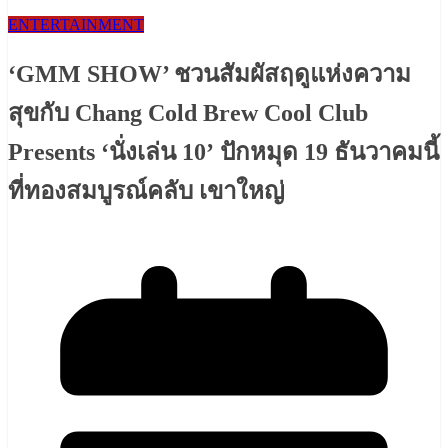
ENTERTAINMENT
‘GMM SHOW’ ชวนสัมผัสฤดูแห่งความ
สุขกับ Chang Cold Brew Cool Club
Presents ‘นั่งเล่น 10’ ปักหมุด 19 ธันวาคมนี้
ที่ทองสมบูรณ์คลับ เขาใหญ่