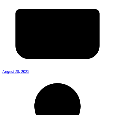
August 20, 2025