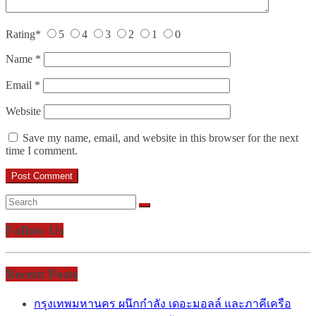
Rating
*
5
4
3
2
1
0
Name
*
Email
*
Website
Save my name, email, and website in this browser for the next
time I comment.
Follow Us
Recent Posts
กรุงเทพมหานคร ผนึกกำลัง เดอะมอลล์ และภาคีเครือ