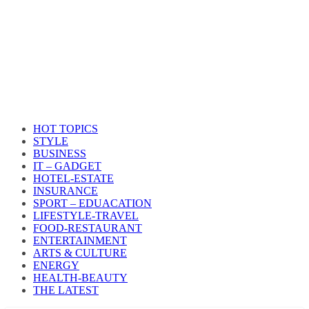
HOT TOPICS
STYLE
BUSINESS
IT – GADGET
HOTEL-ESTATE
INSURANCE
SPORT – EDUACATION
LIFESTYLE​-TRAVEL​
FOOD-RESTAURANT
ENTERTAINMENT
ARTS & CULTURE
ENERGY
HEALTH​-BEAUTY
THE LATEST