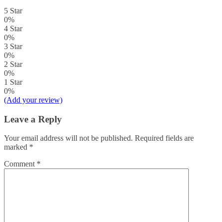
5 Star
0%
4 Star
0%
3 Star
0%
2 Star
0%
1 Star
0%
(Add your review)
Leave a Reply
Your email address will not be published.
Required fields are
marked
*
Comment
*