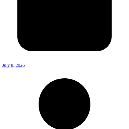
July 8, 2026