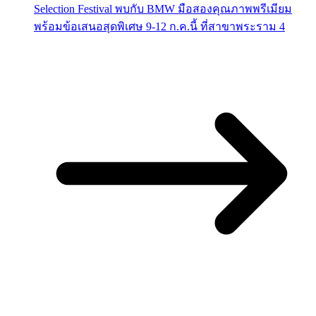
Selection Festival พบกับ BMW มือสองคุณภาพพรีเมียม
พร้อมข้อเสนอสุดพิเศษ 9-12 ก.ค.นี้ ที่สาขาพระราม 4