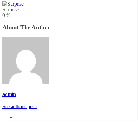
Surprise
0
%
About The Author
admin
See author's posts