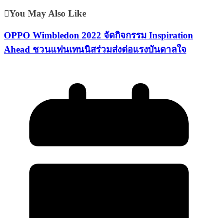
You May Also Like
OPPO Wimbledon 2022 จัดกิจกรรม Inspiration
Ahead ชวนแฟนเทนนิสร่วมส่งต่อแรงบันดาลใจ