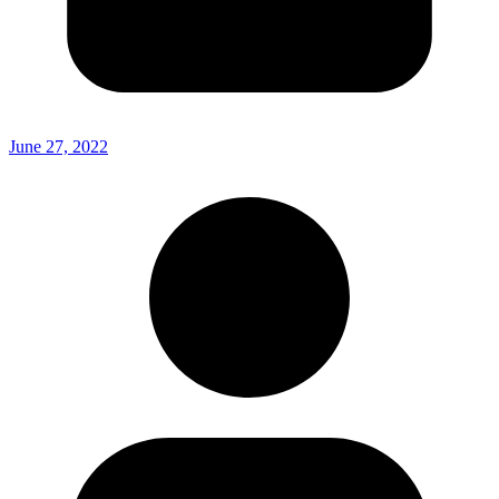
June 27, 2022