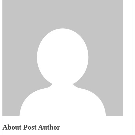
About Post Author