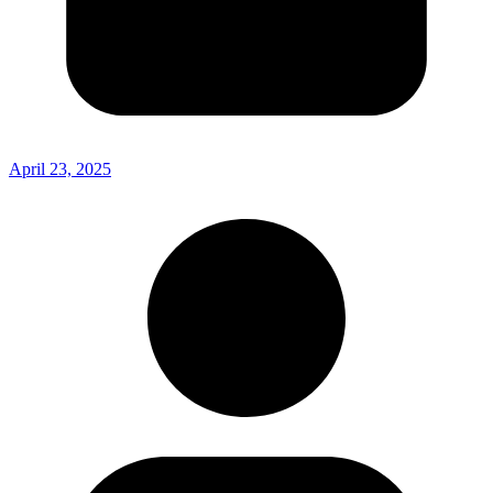
April 23, 2025