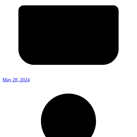
May 28, 2024