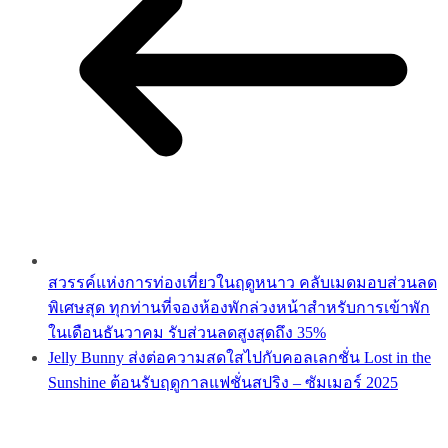
สวรรค์แห่งการท่องเที่ยวในฤดูหนาว คลับเมดมอบส่วนลด
พิเศษสุด ทุกท่านที่จองห้องพักล่วงหน้าสำหรับการเข้าพัก
ในเดือนธันวาคม รับส่วนลดสูงสุดถึง 35%
Jelly Bunny ส่งต่อความสดใสไปกับคอลเลกชั่น Lost in the
Sunshine ต้อนรับฤดูกาลแฟชั่นสปริง – ซัมเมอร์ 2025