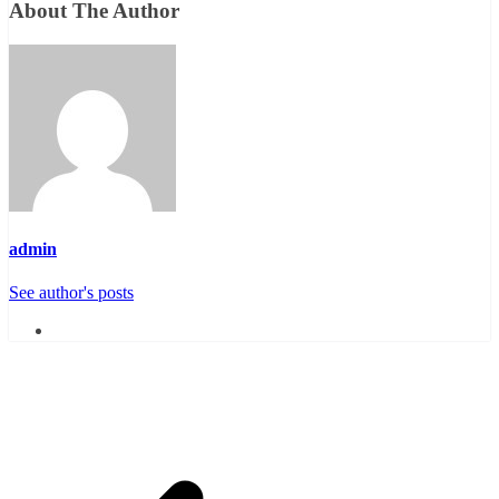
About The Author
admin
See author's posts