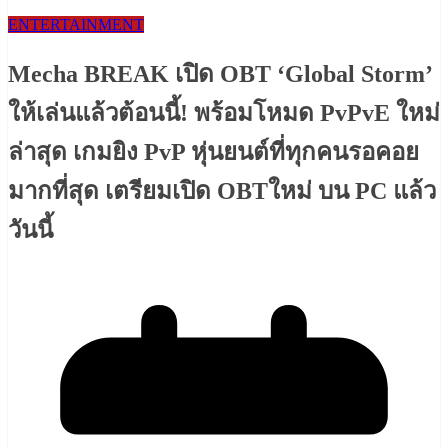
ENTERTAINMENT
Mecha BREAK เปิด OBT ‘Global Storm’
ให้เล่นแล้วต้อนนี้! พร้อมโหมด PvPvE ใหม่
ล่าสุด เกมยิง PvP หุ่นยนต์ที่ทุกคนรอคอย
มากที่สุด เตรียมเปิด OBTใหม่ บน PC แล้ว
วันนี้