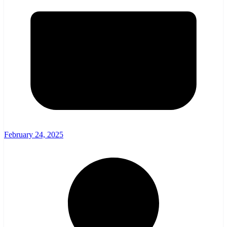
February 24, 2025