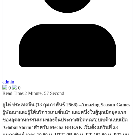
admin
0
0
Read Time:
2 Minute, 57 Second
จูไห่ ประเทศจีน (13 กุมภาพันธ์ 2568) –Amazing Seasun Games
ผู้พัฒนาและผู้ให้บริการเกมชั้นนำ และหนึ่งในผู้บุกเบิกยุคแรก
ของอุตสาหกรรมเกมของจีนประกาศเปิดทดสอบเบต้าแบบเปิด
‘Global Storm’ สำหรับ Mecha BREAK เริ่มตั้งแต่วันที่ 23
กุมภาพันธ์ เวลา 10.00 น. UTC (05.00 น. ET / 02.00 น. PT) บน