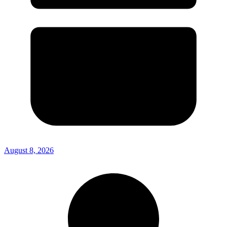
August 8, 2026