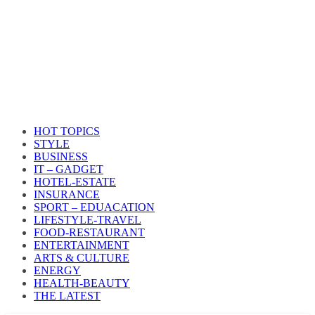
HOT TOPICS
STYLE
BUSINESS
IT – GADGET
HOTEL-ESTATE
INSURANCE
SPORT – EDUACATION
LIFESTYLE​-TRAVEL​
FOOD-RESTAURANT
ENTERTAINMENT
ARTS & CULTURE
ENERGY
HEALTH​-BEAUTY
THE LATEST