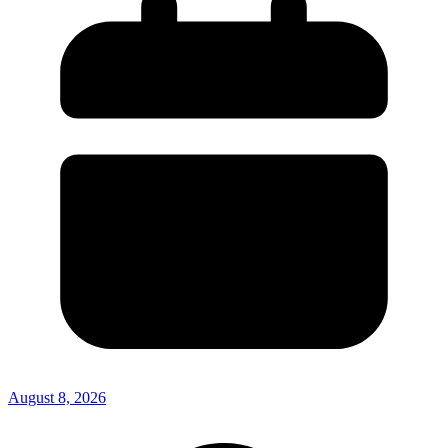
August 8, 2026