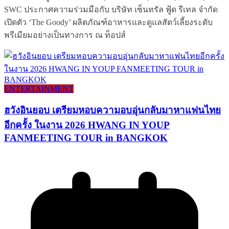
SWC ประกาศความร่วมมือกับ บริษัท เซ็นทรัล ฟู้ด รีเทล จำกัด
เปิดตัว ‘The Goody’ ผลิตภัณฑ์อาหารและดูแลสัตว์เลี้ยงระดับ
พรีเมียมอย่างเป็นทางการ ณ ท็อปส์
ENTERTAINMENT
ฮวังอินยอบ เตรียมหอบความอบอุ่นกลับมาหาแฟนไทย
อีกครั้ง ในงาน 2026 HWANG IN YOUP
FANMEETING TOUR in BANGKOK