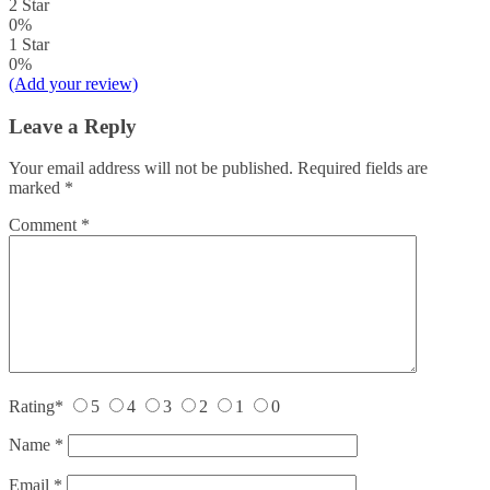
2 Star
0%
1 Star
0%
(Add your review)
Leave a Reply
Your email address will not be published.
Required fields are
marked
*
Comment
*
Rating
*
5
4
3
2
1
0
Name
*
Email
*