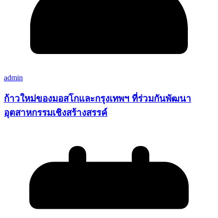
admin
ก้าวใหม่ของมอสโกและกรุงเทพฯ ที่ร่วมกันพัฒนา
อุตสาหกรรมเชิงสร้างสรรค์