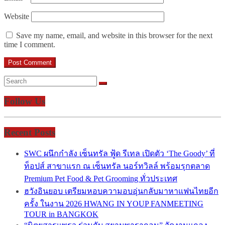
Website
Save my name, email, and website in this browser for the next
time I comment.
Follow Us
Recent Posts
SWC ผนึกกำลัง เซ็นทรัล ฟู้ด รีเทล เปิดตัว ‘The Goody’ ที่
ท็อปส์ สาขาแรก ณ เซ็นทรัล นอร์ทวิลล์ พร้อมรุกตลาด
Premium Pet Food & Pet Grooming ทั่วประเทศ
ฮวังอินยอบ เตรียมหอบความอบอุ่นกลับมาหาแฟนไทยอีก
ครั้ง ในงาน 2026 HWANG IN YOUP FANMEETING
TOUR in BANGKOK