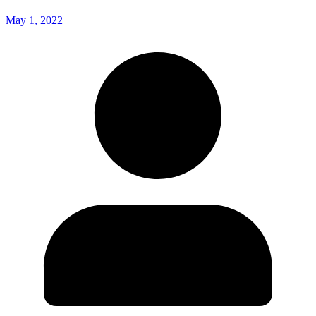
May 1, 2022