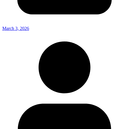
March 3, 2026