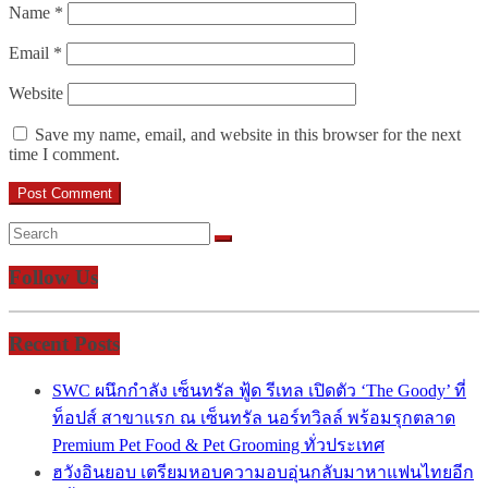
Name
*
Email
*
Website
Save my name, email, and website in this browser for the next
time I comment.
Follow Us
Recent Posts
SWC ผนึกกำลัง เซ็นทรัล ฟู้ด รีเทล เปิดตัว ‘The Goody’ ที่
ท็อปส์ สาขาแรก ณ เซ็นทรัล นอร์ทวิลล์ พร้อมรุกตลาด
Premium Pet Food & Pet Grooming ทั่วประเทศ
ฮวังอินยอบ เตรียมหอบความอบอุ่นกลับมาหาแฟนไทยอีก