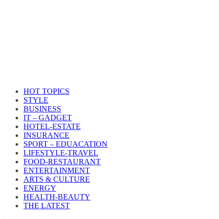
HOT TOPICS
STYLE
BUSINESS
IT – GADGET
HOTEL-ESTATE
INSURANCE
SPORT – EDUACATION
LIFESTYLE​-TRAVEL​
FOOD-RESTAURANT
ENTERTAINMENT
ARTS & CULTURE
ENERGY
HEALTH​-BEAUTY
THE LATEST