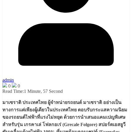
admin
0
0
Read Time:
1 Minute, 57 Second
มาเซราติ ประเทศไทย ผู้จำหน่ายรถยนต์ มาเซราติ อย่างเป็น
ทางการแต่เพียงผู้เดียวในประเทศไทย ตอบรับกระแสความนิยม
ของรถยนต์ไฟฟ้าที่แรงไม่หยุด ด้วยการนำเสนอแคมเปญพิเศษ
สำหรับรุ่น เกรคาเล่ โฟลกอเร่ (Grecale Folgore) สปอร์ตเอสยูวี
ขับเคลื่อนด้วยไฟฟ้า 100% ที่มาพร้อมคอนเซปต์ ‘Everyday