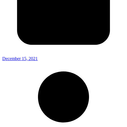
December 15, 2021