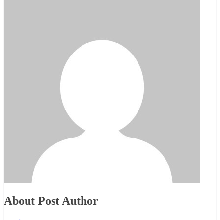
About Post Author