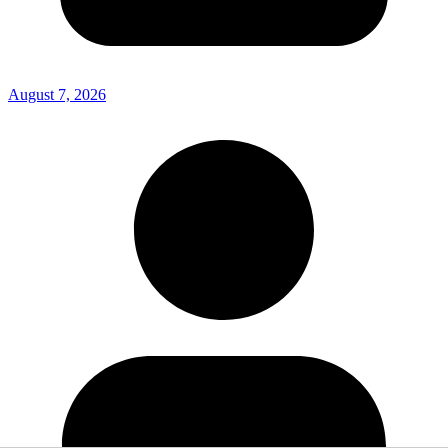
August 7, 2026