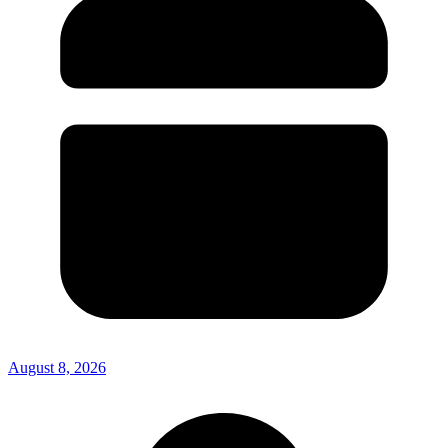
August 8, 2026