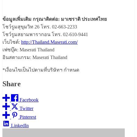
ข้อมูลเพิ่มเติม กรุณาติดต่อ: มาเซราติ ประเทศไทย
โชว์รูมสุขุมวิท 26 โทร. 02-663-2233
โชว์รูมสยามพารากอน โทร. 02-610-9441
เว็บไซต์:
http://Thailand.Maserati.com/
เฟซบุ๊ค: Maserati Thailand
อินสตาแกรม: Maserati Thailand
*เงื่อนไขเป็นไปตามที่บริษัทฯ กำหนด
Share
Facebook
Twitter
Pinterest
LinkedIn