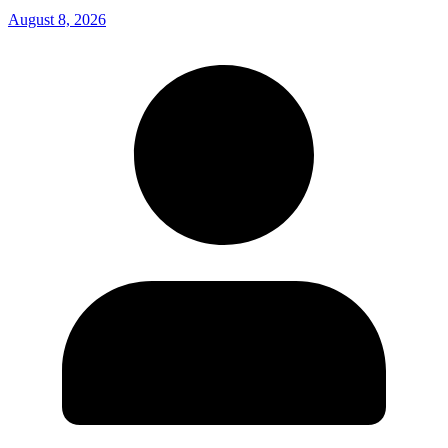
August 8, 2026