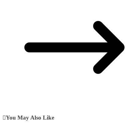
You May Also Like