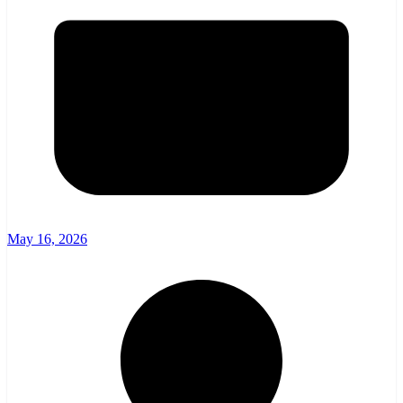
May 16, 2026