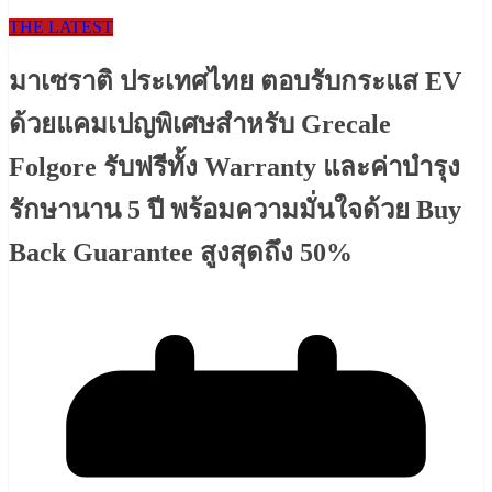
THE LATEST
มาเซราติ ประเทศไทย ตอบรับกระแส EV
ด้วยแคมเปญพิเศษสำหรับ Grecale
Folgore รับฟรีทั้ง Warranty และค่าบำรุง
รักษานาน 5 ปี พร้อมความมั่นใจด้วย Buy
Back Guarantee สูงสุดถึง 50%