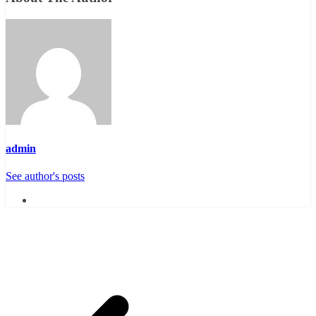
admin
See author's posts