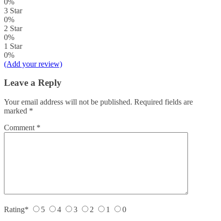
0%
3 Star
0%
2 Star
0%
1 Star
0%
(Add your review)
Leave a Reply
Your email address will not be published.
Required fields are
marked
*
Comment
*
Rating
*
5
4
3
2
1
0