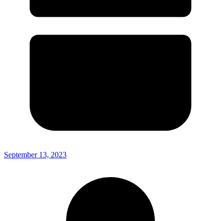
September 13, 2023