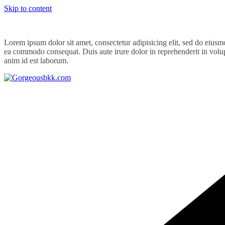
Skip to content
Lorem ipsum dolor sit amet, consectetur adipisicing elit, sed do eiusm
ea commodo consequat. Duis aute irure dolor in reprehenderit in volupta
anim id est laborum.