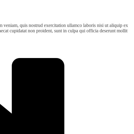
 veniam, quis nostrud exercitation ullamco laboris nisi ut aliquip ex
ecat cupidatat non proident, sunt in culpa qui officia deserunt mollit