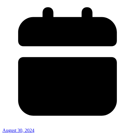
August 30, 2024