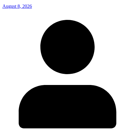
August 8, 2026