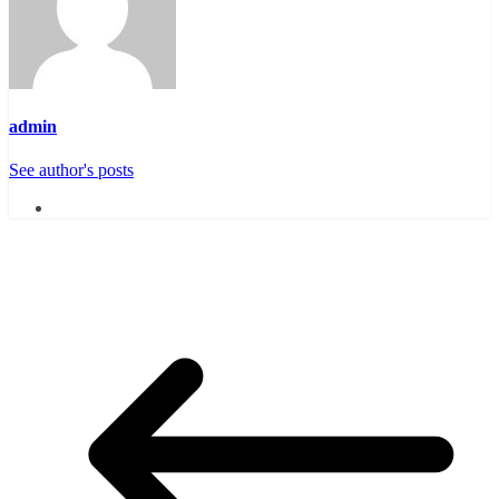
admin
See author's posts