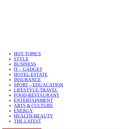
HOT TOPICS
STYLE
BUSINESS
IT – GADGET
HOTEL-ESTATE
INSURANCE
SPORT – EDUACATION
LIFESTYLE​-TRAVEL​
FOOD-RESTAURANT
ENTERTAINMENT
ARTS & CULTURE
ENERGY
HEALTH​-BEAUTY
THE LATEST