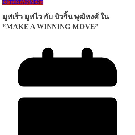
ENTERTAINMENT
มูฟเร็ว มูฟไว กับ บิวกิ้น พุฒิพงศ์ ใน
“MAKE A WINNING MOVE”