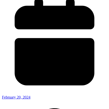
February 20, 2024