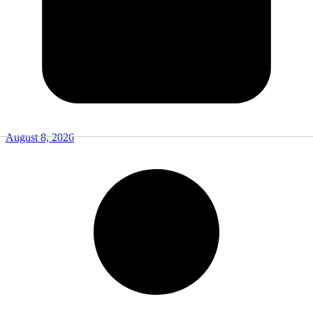
August 8, 2026