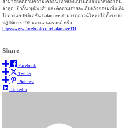
สามารถติดตามความเคลื่อนไหวของแบรนด์แอมบาสเดอร์คน
ล่าสุด “บิวกิ้น พุฒิพงศ์” และติดตามรายละเอียดกิจกรรมเพิ่มเติม
ได้ทางแอปพลิเคชัน Lalamove สามารถดาวน์โหลดได้ทั้งระบบ
ปฏิบัติการ IOS และแอนดรอยด์ หรือ
https://www.facebook.com/LalamoveTH
Share
Facebook
Twitter
Pinterest
LinkedIn