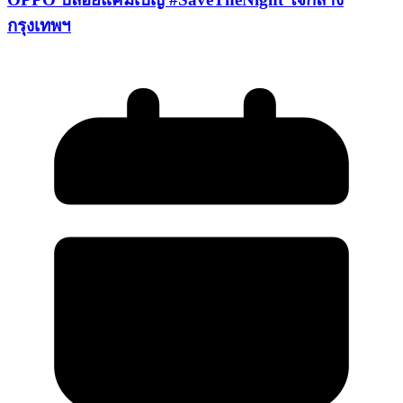
กรุงเทพฯ