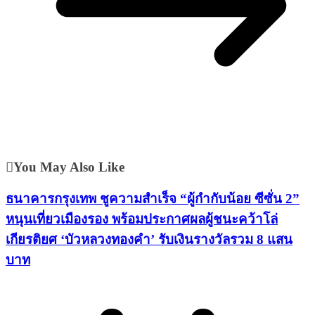
You May Also Like
ธนาคารกรุงเทพ ชูความสำเร็จ “ผู้กำกับน้อย ซีซั่น 2”
หนุนเที่ยวเมืองรอง พร้อมประกาศผลผู้ชนะคว้าโล่
เกียรติยศ ‘บัวหลวงทองคำ’ รับเงินรางวัลรวม 8 แสน
บาท