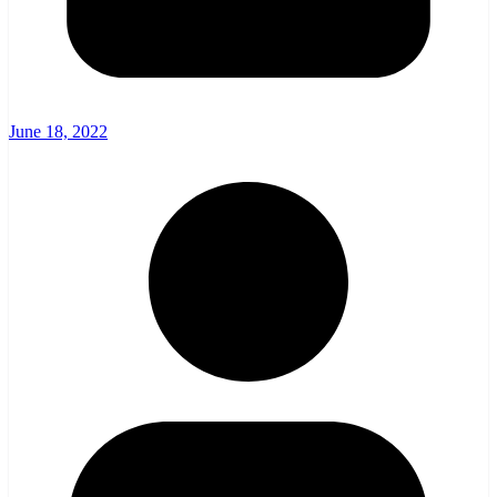
June 18, 2022