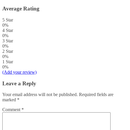
Average Rating
5 Star
0%
4 Star
0%
3 Star
0%
2 Star
0%
1 Star
0%
(Add your review)
Leave a Reply
Your email address will not be published.
Required fields are
marked
*
Comment
*