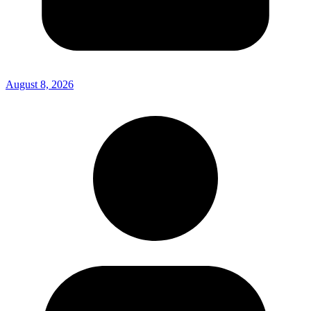
August 8, 2026