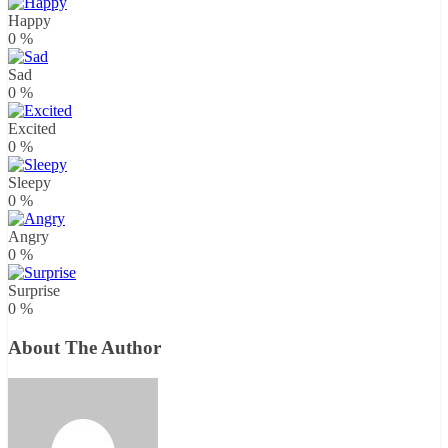
Happy
0
%
Sad
0
%
Excited
0
%
Sleepy
0
%
Angry
0
%
Surprise
0
%
About The Author