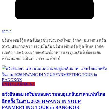
admin
บริษัท เชอร์วู้ด คอร์ปอเรชั่น (ประเทศไทย) จำกัด (มหาชน) หรือ
SWC ประกาศความร่วมมือกับ บริษัท เซ็นทรัล ฟู้ด รีเทล จำกัด
เปิดตัว ‘The Goody’ ผลิตภัณฑ์อาหารและดูแลสัตว์เลี้ยงระดับ
พรีเมียมอย่างเป็นทางการ ณ ท็อปส์
ENTERTAINMENT
ฮวังอินยอบ เตรียมหอบความอบอุ่นกลับมาหาแฟนไทย
อีกครั้ง ในงาน 2026 HWANG IN YOUP
FANMEETING TOUR in BANGKOK