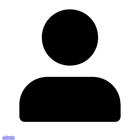
admin