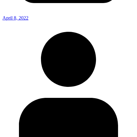
April 8, 2022