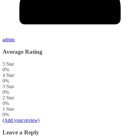
admin
Average Rating
5 Star
0%
4 Star
0%
3 Star
0%
2 Star
0%
1 Star
0%
(Add your review)
Leave a Reply