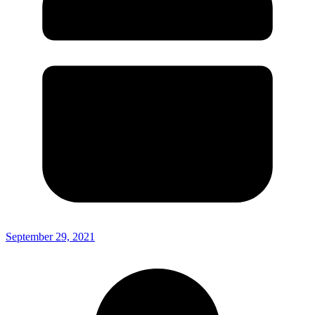
September 29, 2021