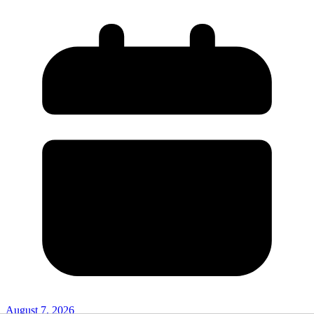
August 7, 2026