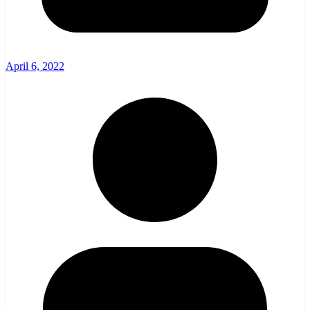
April 6, 2022