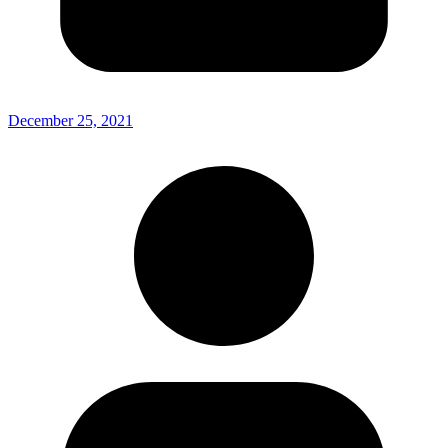
December 25, 2021