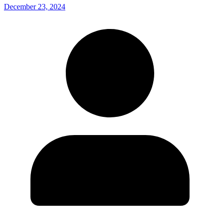
December 23, 2024