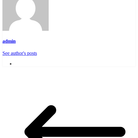
admin
See author's posts