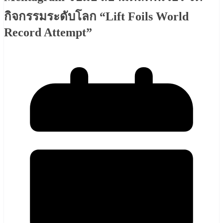
กิจกรรมระดับโลก “Lift Foils World
Record Attempt”