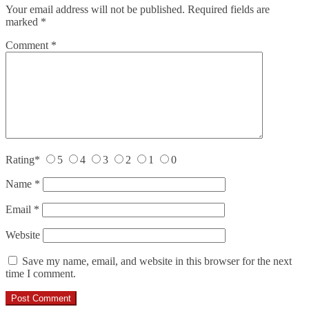
Your email address will not be published.
Required fields are
marked
*
Comment
*
Rating
*
5
4
3
2
1
0
Name
*
Email
*
Website
Save my name, email, and website in this browser for the next
time I comment.