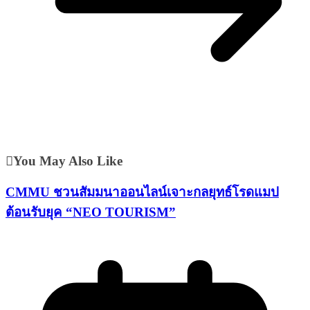
You May Also Like
CMMU ชวนสัมมนาออนไลน์เจาะกลยุทธ์โรดแมป
ต้อนรับยุค “NEO TOURISM”