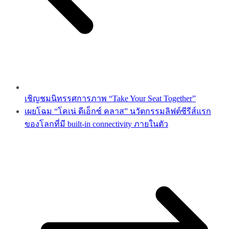
เชิญชมนิทรรศการภาพ “Take Your Seat Together”
เผยโฉม “โคเน่ ดีเอ็กซ์ คลาส” นวัตกรรมลิฟต์ซีรีส์แรก
ของโลกที่มี built-in connectivity ภายในตัว