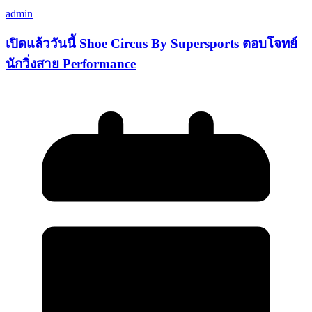
admin
เปิดแล้ววันนี้ Shoe Circus By Supersports ตอบโจทย์
นักวิ่งสาย Performance