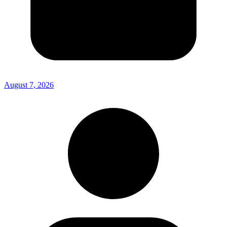
August 7, 2026