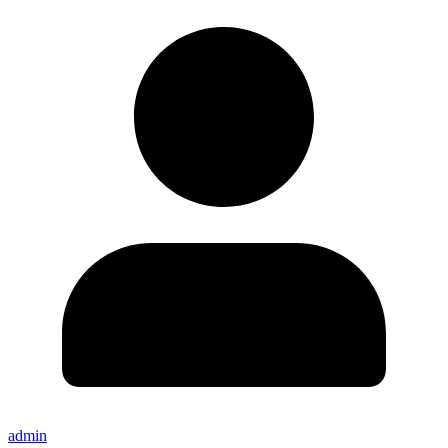
admin