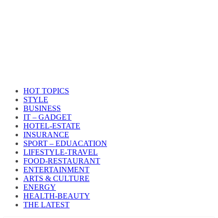
HOT TOPICS
STYLE
BUSINESS
IT – GADGET
HOTEL-ESTATE
INSURANCE
SPORT – EDUACATION
LIFESTYLE​-TRAVEL​
FOOD-RESTAURANT
ENTERTAINMENT
ARTS & CULTURE
ENERGY
HEALTH​-BEAUTY
THE LATEST