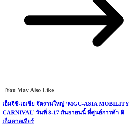
You May Also Like
เอ็มจีซี-เอเชีย จัดงานใหญ่ ‘MGC-ASIA MOBILITY
CARNIVAL’ วันที่ 8-17 กันยายนนี้ ที่ศูนย์การค้า ดิ
เอ็มควอเทียร์