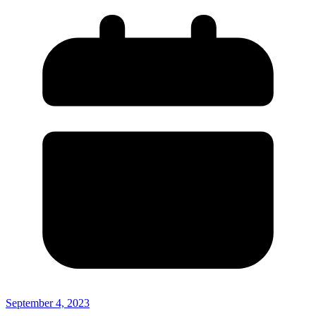
September 4, 2023