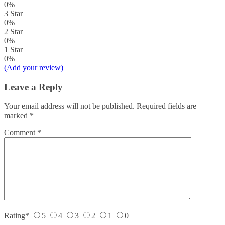
0%
3 Star
0%
2 Star
0%
1 Star
0%
(Add your review)
Leave a Reply
Your email address will not be published.
Required fields are
marked
*
Comment
*
Rating
*
5
4
3
2
1
0