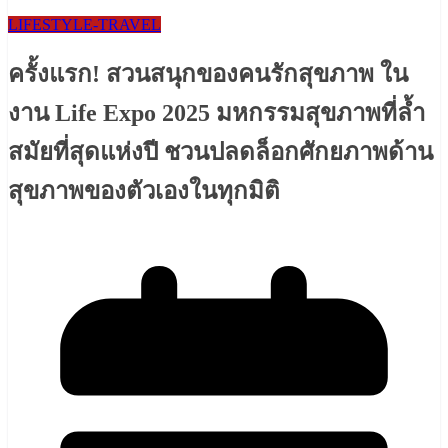
LIFESTYLE​-TRAVEL​
ครั้งแรก! สวนสนุกของคนรักสุขภาพ ใน
งาน Life Expo 2025 มหกรรมสุขภาพที่ล้ำ
สมัยที่สุดแห่งปี ชวนปลดล็อกศักยภาพด้าน
สุขภาพของตัวเองในทุกมิติ