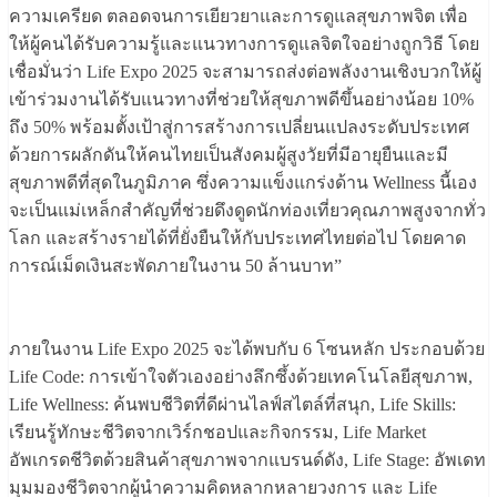
ความเครียด ตลอดจนการเยียวยาและการดูแลสุขภาพจิต เพื่อ
ให้ผู้คนได้รับความรู้และแนวทางการดูแลจิตใจอย่างถูกวิธี โดย
เชื่อมั่นว่า Life Expo 2025 จะสามารถส่งต่อพลังงานเชิงบวกให้ผู้
เข้าร่วมงานได้รับแนวทางที่ช่วยให้สุขภาพดีขึ้นอย่างน้อย 10%
ถึง 50% พร้อมตั้งเป้าสู่การสร้างการเปลี่ยนแปลงระดับประเทศ
ด้วยการผลักดันให้คนไทยเป็นสังคมผู้สูงวัยที่มีอายุยืนและมี
สุขภาพดีที่สุดในภูมิภาค ซึ่งความแข็งแกร่งด้าน Wellness นี้เอง
จะเป็นแม่เหล็กสำคัญที่ช่วยดึงดูดนักท่องเที่ยวคุณภาพสูงจากทั่ว
โลก และสร้างรายได้ที่ยั่งยืนให้กับประเทศไทยต่อไป โดยคาด
การณ์เม็ดเงินสะพัดภายในงาน 50 ล้านบาท”
ภายในงาน Life Expo 2025 จะได้พบกับ 6 โซนหลัก ประกอบด้วย
Life Code: การเข้าใจตัวเองอย่างลึกซึ้งด้วยเทคโนโลยีสุขภาพ,
Life Wellness: ค้นพบชีวิตที่ดีผ่านไลฟ์สไตล์ที่สนุก, Life Skills:
เรียนรู้ทักษะชีวิตจากเวิร์กชอปและกิจกรรม, Life Market
อัพเกรดชีวิตด้วยสินค้าสุขภาพจากแบรนด์ดัง, Life Stage: อัพเดท
มุมมองชีวิตจากผู้นำความคิดหลากหลายวงการ และ Life