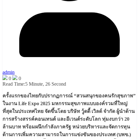
admin
0
0
Read Time:
5 Minute, 26 Second
ครั้งแรกของไทยกับปรากฏการณ์ “สวนสนุกของคนรักสุขภาพ”
ในงาน Life Expo 2025 มหกรรมสุขภาพแบบองค์รวมที่ใหญ่
ที่สุดในประเทศไทย จัดขึ้นโดย บริษัท วู้ดดี้ เวิลด์ จำกัด ผู้นำด้าน
การสร้างสรรค์คอนเทนต์ และอีเวนต์ระดับโลก ทุ่มงบกว่า 20
ล้านบาท พร้อมผนึกกำลังภาครัฐ หน่วยบริหารและจัดการทุน
ด้านการเพิ่มความสามารถในการแข่งขันของประเทศ (บพข.)