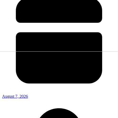
August 7, 2026