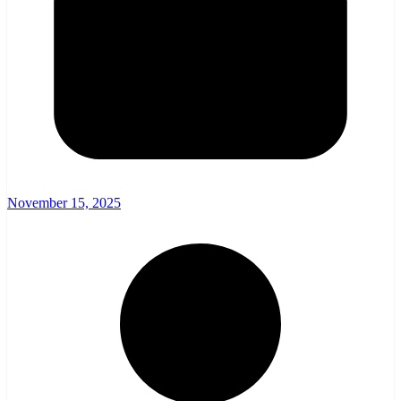
November 15, 2025