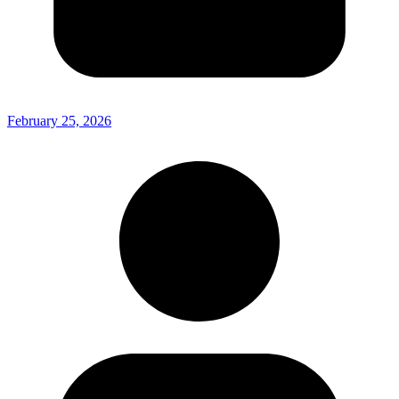
February 25, 2026