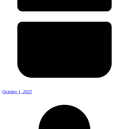
October 1, 2025