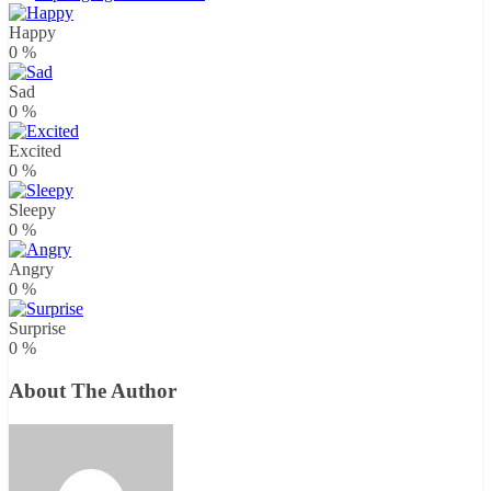
Happy
0
%
Sad
0
%
Excited
0
%
Sleepy
0
%
Angry
0
%
Surprise
0
%
About The Author