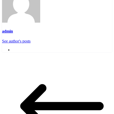
admin
See author's posts