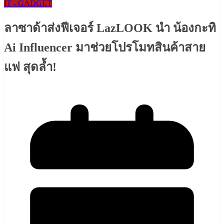
IT - GADGET
ลาซาด้าส่งฟีเจอร์ LazLOOK นำ น้องกะทิ
Ai Influencer มาช่วยโปรโมทสินค้าสาย
แฟ สุดล้ำ!