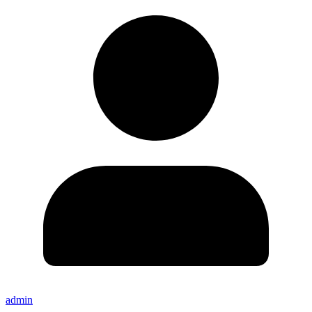
admin