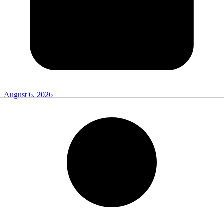
August 6, 2026