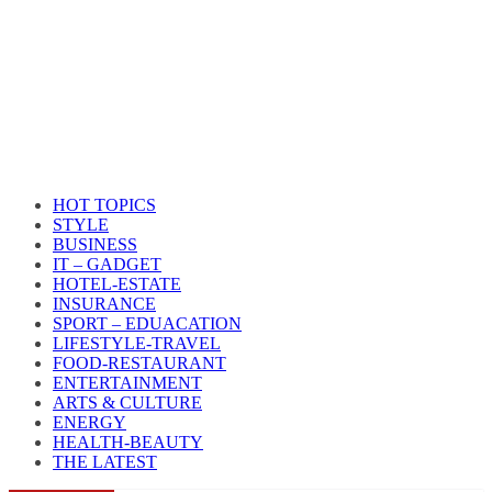
HOT TOPICS
STYLE
BUSINESS
IT – GADGET
HOTEL-ESTATE
INSURANCE
SPORT – EDUACATION
LIFESTYLE​-TRAVEL​
FOOD-RESTAURANT
ENTERTAINMENT
ARTS & CULTURE
ENERGY
HEALTH​-BEAUTY
THE LATEST