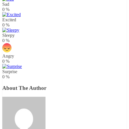
Sad
0
%
Excited
0
%
Sleepy
0
%
Angry
0
%
Surprise
0
%
About The Author