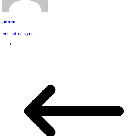
admin
See author's posts