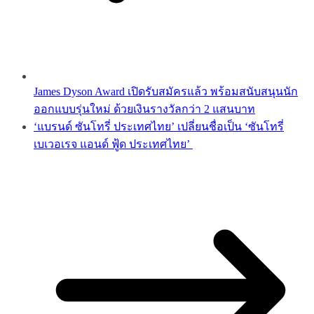
James Dyson Award เปิดรับสมัครแล้ว พร้อมสนับสนุนนัก
ออกแบบรุ่นใหม่ ด้วยเงินรางวัลกว่า 2 แสนบาท
‘แบรนด์ ซันโทรี่ ประเทศไทย’ เปลี่ยนชื่อเป็น ‘ซันโทรี่
เบเวอเรจ แอนด์ ฟู้ด ประเทศไทย’