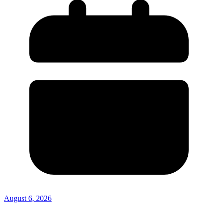
August 6, 2026