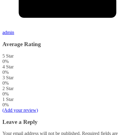
admin
Average Rating
5 Star
0%
4 Star
0%
3 Star
0%
2 Star
0%
1 Star
0%
(Add your review)
Leave a Reply
Your email address will not be published.
Required fields are