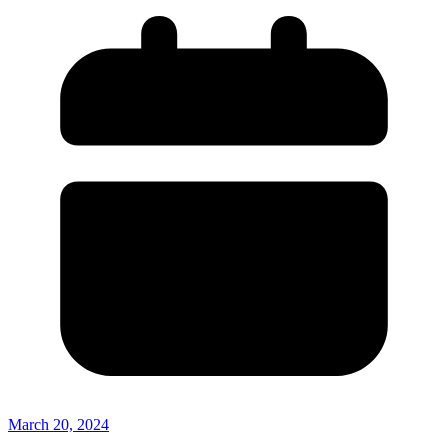
March 20, 2024