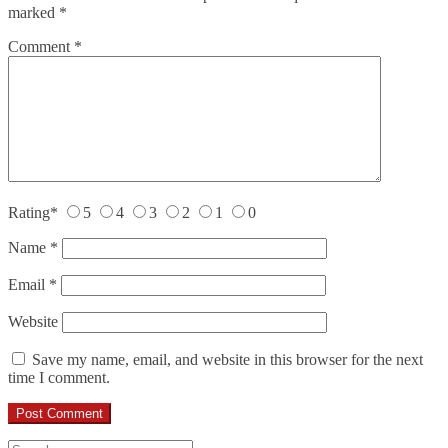
marked
*
Comment
*
Rating
*
5
4
3
2
1
0
Name
*
Email
*
Website
Save my name, email, and website in this browser for the next
time I comment.