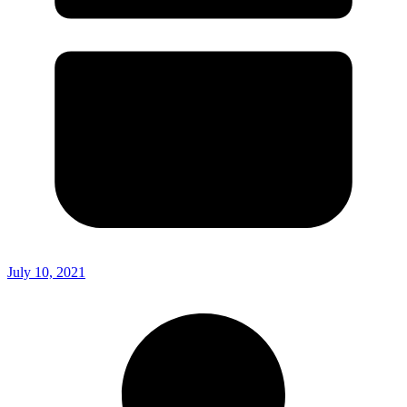
July 10, 2021