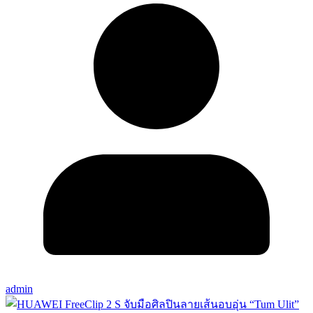
admin