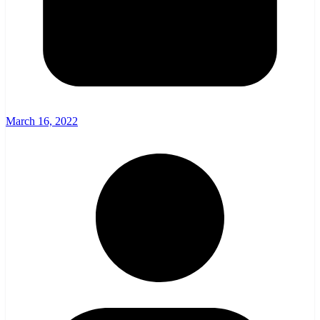
March 16, 2022