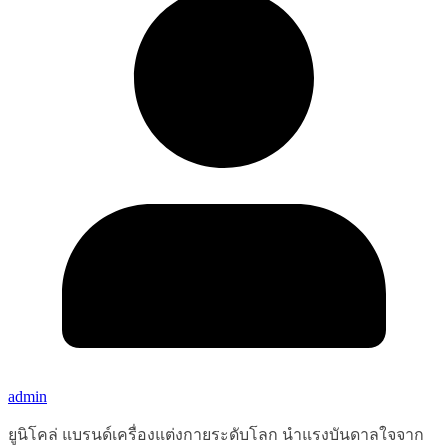
admin
ยูนิโคล่ แบรนด์เครื่องแต่งกายระดับโลก นำแรงบันดาลใจจาก