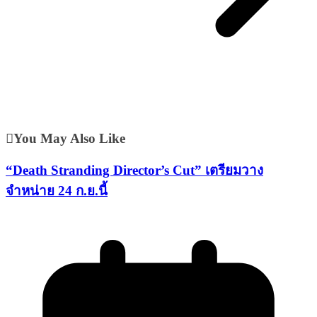
You May Also Like
“Death Stranding Director’s Cut” เตรียมวาง
จำหน่าย 24 ก.ย.นี้