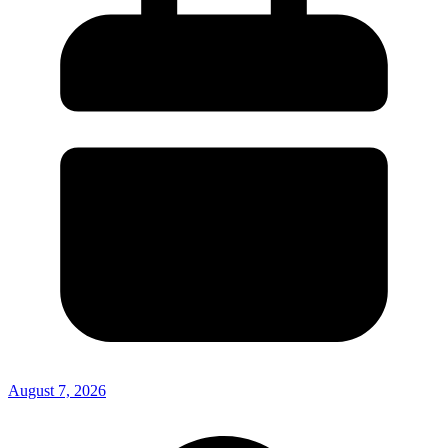
August 7, 2026