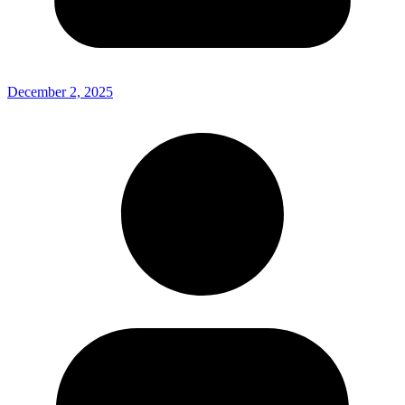
December 2, 2025