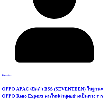
admin
OPPO APAC เปิดตัว BSS (SEVENTEEN) ในฐานะ
OPPO Reno Experts คนใหม่ล่าสุดอย่างเป็นทางการ