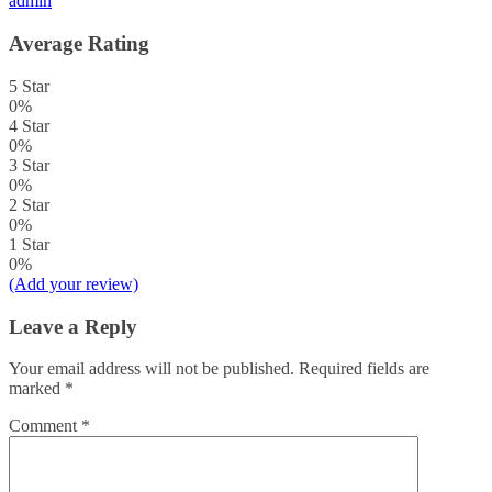
admin
Average Rating
5 Star
0%
4 Star
0%
3 Star
0%
2 Star
0%
1 Star
0%
(Add your review)
Leave a Reply
Your email address will not be published.
Required fields are
marked
*
Comment
*