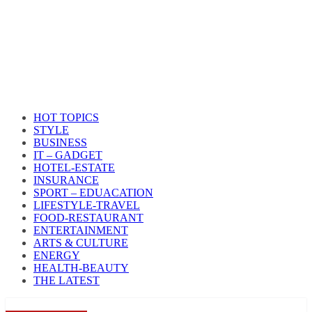
HOT TOPICS
STYLE
BUSINESS
IT – GADGET
HOTEL-ESTATE
INSURANCE
SPORT – EDUACATION
LIFESTYLE​-TRAVEL​
FOOD-RESTAURANT
ENTERTAINMENT
ARTS & CULTURE
ENERGY
HEALTH​-BEAUTY
THE LATEST