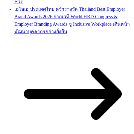
ชีวิต
เอไอเอ ประเทศไทย คว้ารางวัล Thailand Best Employer
Brand Awards 2026 จากเวที World HRD Congress &
Employer Branding Awards ชู Inclusive Workplace เดินหน้า
พัฒนาบุคลากรอย่างยั่งยืน