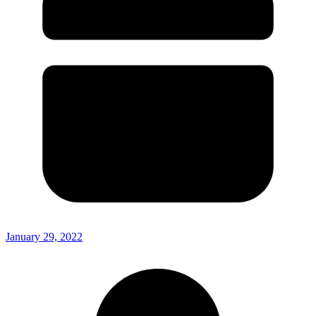
January 29, 2022