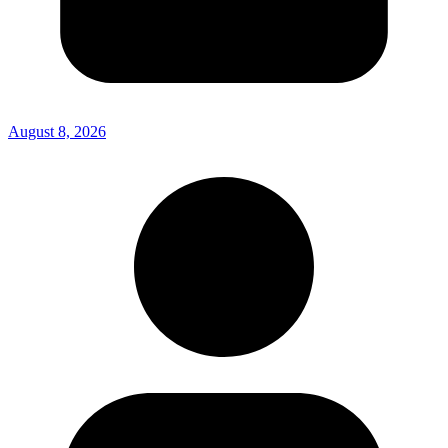
August 8, 2026