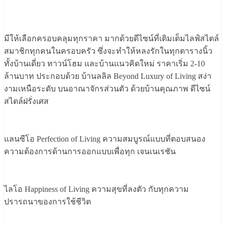
มีให้เลือกครอบคลุมทุกราคา มากด้วยดีไซน์ที่เติมเต็มไลฟ์สไตล์
สมาชิกทุกคนในครอบครัว ซึ่งจะทำให้หลงรักในทุกตารางนิ้ว
ทั้งบ้านเดี่ยว ทาวน์โฮม และบ้านแนวคิดใหม่ ราคาเริ่ม 2-10
ล้านบาท ประกอบด้วย บ้านลลิล Beyond Luxury of Living สง่า
งามเหนือระดับ บนอาณาจักรส่วนตัว ด้วยบ้านคุณภาพ ดีไซน์
สไตล์ฝรั่งเศส
แลนซีโอ Perfection of Living ความสมบูรณ์แบบที่ตอบสนอง
ความต้องการด้านการออกแบบเพื่อทุก เจนเนเรชัน
ไลโอ Happiness of Living ความสุขที่ลงตัว กับทุกความ
ปรารถนาของการใช้ชีวิต