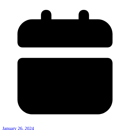
January 26, 2024