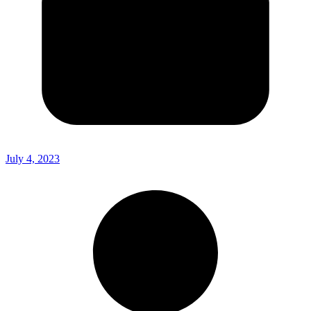
July 4, 2023