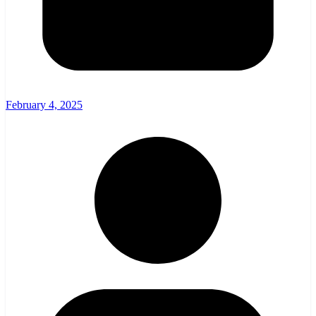
February 4, 2025