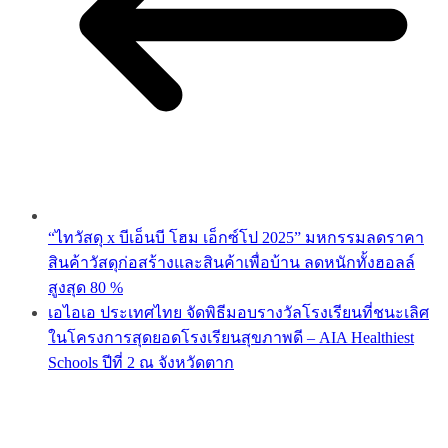
“ไทวัสดุ x บีเอ็นบี โฮม เอ็กซ์โป 2025” มหกรรมลดราคา
สินค้าวัสดุก่อสร้างและสินค้าเพื่อบ้าน ลดหนักทั้งฮอลล์
สูงสุด 80 %
เอไอเอ ประเทศไทย จัดพิธีมอบรางวัลโรงเรียนที่ชนะเลิศ
ในโครงการสุดยอดโรงเรียนสุขภาพดี – AIA Healthiest
Schools ปีที่ 2 ณ จังหวัดตาก