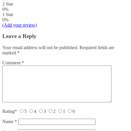
2 Star
0%
1 Star
0%
(Add your review)
Leave a Reply
Your email address will not be published.
Required fields are
marked
*
Comment
*
Rating
*
5
4
3
2
1
0
Name
*