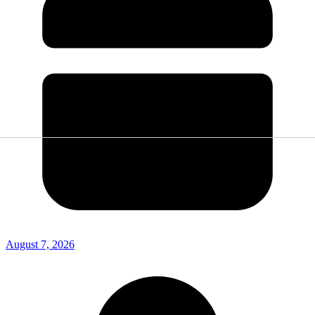
August 7, 2026