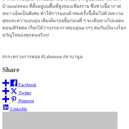
บ้านแม่สลอง ที่ตั้งอยู่บนพื้นที่สูงของเชียงราย ซึ่งช่วงนี้อากาศ
หนาวเย็นเป็นพิเศษ ทำให้การมอบผ้าห่มครั้งนี้เต็มไปด้วยความ
สุขและความอบอุ่น เติมเต็มรอยยิ้มก่อนพี่ ๆ จะเดินทางไปแสดง
คอนเสิร์ตต่อ เรียกได้ว่าบรรยากาศอบอุ่นมากๆ สมกับเป็นวงร็อก
ขวัญใจของทุกคนจริงๆ!
#กระทรวงการคอย #Labanoon #ลาบานูน
Share
Facebook
Twitter
Pinterest
LinkedIn