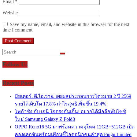
Email
*
Website
Save my name, email, and website in this browser for the next
time I comment.
Follow Us
Recent Posts
มิสเตอร์. ดี.ไอ.วาย. เผยผลประกอบการไตรมาส 2 ปี 2569
รายได้เติบโต 17.8% กำไรสุทธิเพิ่มขึ้น 19.4%
โพก้าซัง กับ เอนี่ ใจตรงกันเกิ๊น! อยากได้มือถือพับไซซ์
ใหม่ Samsung Galaxy Z Fold8
OPPO Reno16 5G มาพร้อมความจุใหม่ 12GB+512GB เปิด
คอลเลกชันพร้อมเพื่อนซี้ไอคอนิกคนล่าสุด Pingu Limited