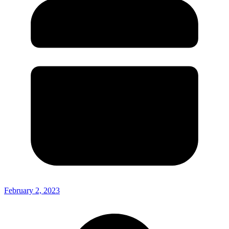
February 2, 2023