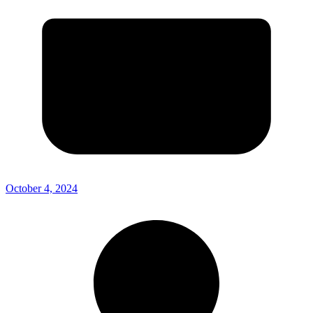
October 4, 2024