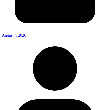
August 7, 2026