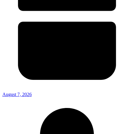
August 7, 2026