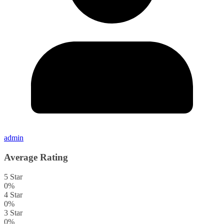
admin
Average Rating
5 Star
0%
4 Star
0%
3 Star
0%