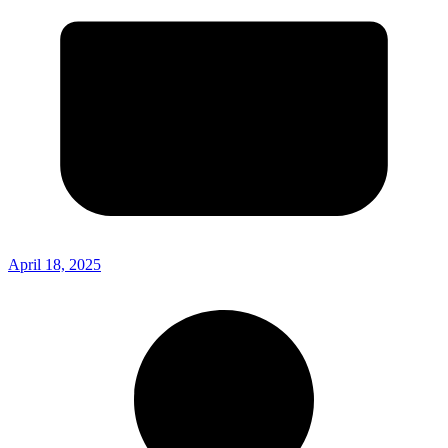
April 18, 2025