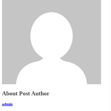
About Post Author
admin