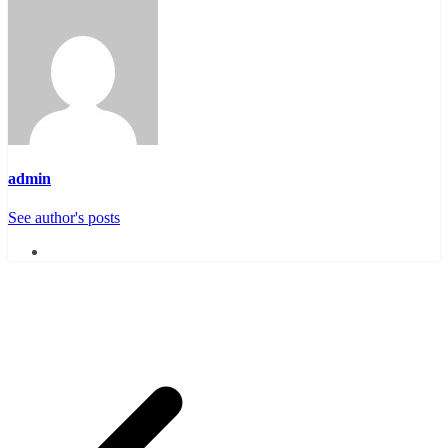
admin
See author's posts