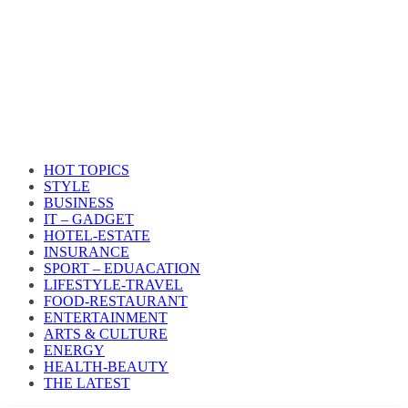
HOT TOPICS
STYLE
BUSINESS
IT – GADGET
HOTEL-ESTATE
INSURANCE
SPORT – EDUACATION
LIFESTYLE​-TRAVEL​
FOOD-RESTAURANT
ENTERTAINMENT
ARTS & CULTURE
ENERGY
HEALTH​-BEAUTY
THE LATEST