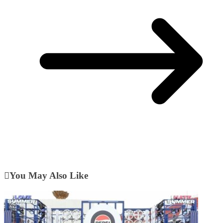
You May Also Like