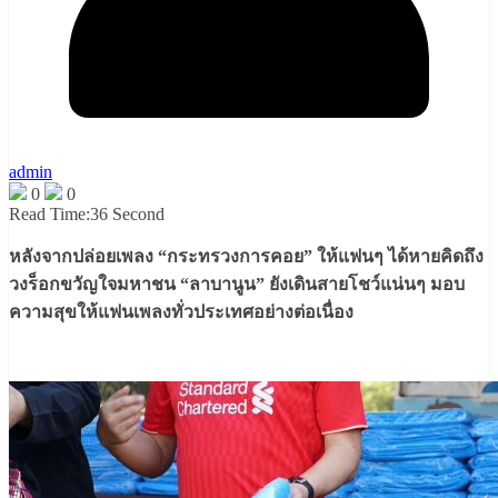
admin
0
0
Read Time:
36 Second
หลังจากปล่อยเพลง “กระทรวงการคอย” ให้แฟนๆ ได้หายคิดถึง
วงร็อกขวัญใจมหาชน “ลาบานูน” ยังเดินสายโชว์แน่นๆ มอบ
ความสุขให้แฟนเพลงทั่วประเทศอย่างต่อเนื่อง