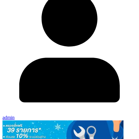
admin