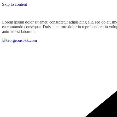
Skip to content
Lorem ipsum dolor sit amet, consectetur adipisicing elit, sed do eiusm
ea commodo consequat. Duis aute irure dolor in reprehenderit in volupta
anim id est laborum.