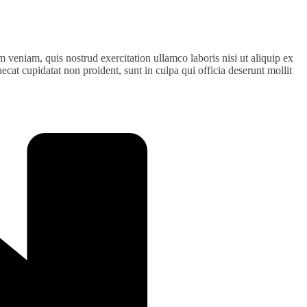
 veniam, quis nostrud exercitation ullamco laboris nisi ut aliquip ex
ecat cupidatat non proident, sunt in culpa qui officia deserunt mollit