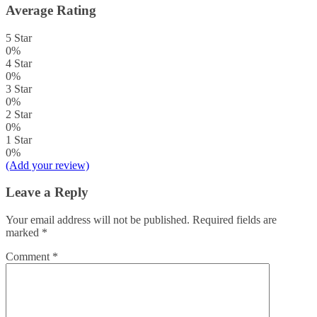
Average Rating
5 Star
0%
4 Star
0%
3 Star
0%
2 Star
0%
1 Star
0%
(Add your review)
Leave a Reply
Your email address will not be published.
Required fields are
marked
*
Comment
*