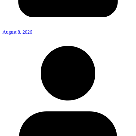
August 8, 2026