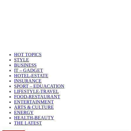
HOT TOPICS
STYLE
BUSINESS
IT – GADGET
HOTEL-ESTATE
INSURANCE
SPORT – EDUACATION
LIFESTYLE​-TRAVEL​
FOOD-RESTAURANT
ENTERTAINMENT
ARTS & CULTURE
ENERGY
HEALTH​-BEAUTY
THE LATEST