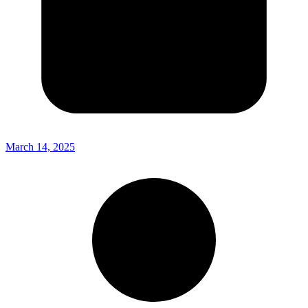
March 14, 2025