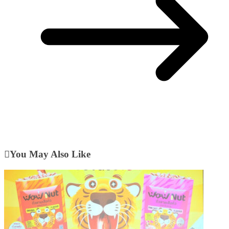
You May Also Like