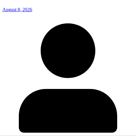
August 8, 2026