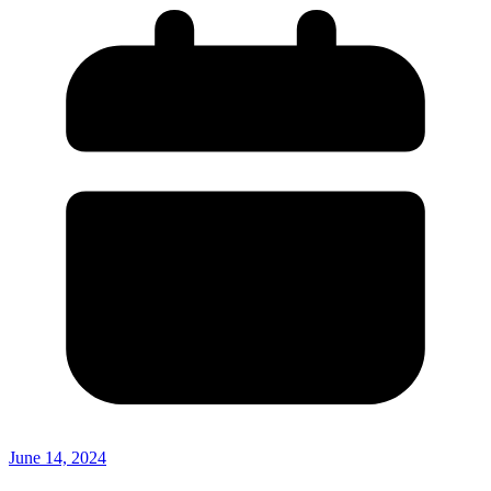
June 14, 2024