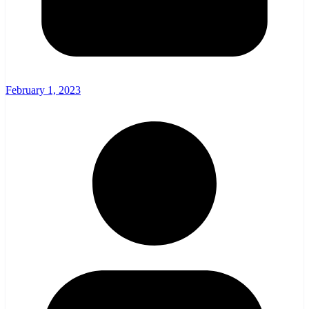
February 1, 2023