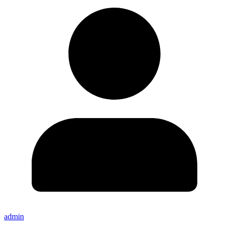
admin