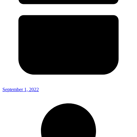
September 1, 2022