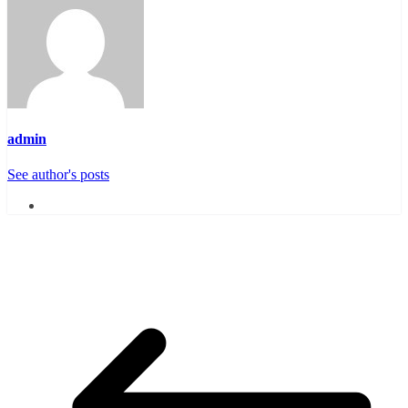
admin
See author's posts