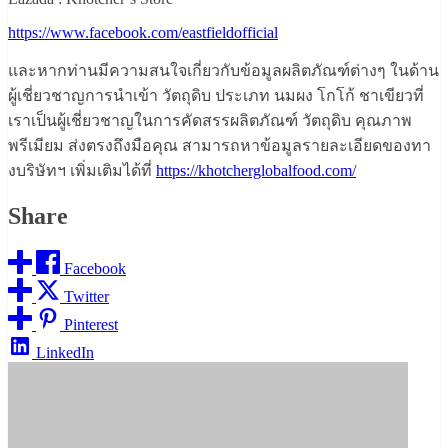
https://www.facebook.com/eastfieldofficial
และหากท่านมีความสนใจเกี่ยวกับข้อมูลผลิตภัณฑ์ต่างๆ ในด้าน
ผู้เชี่ยวชาญการนำเข้า วัตถุดิบ ประเภท นมผง โกโก้ ชาเขียวที่
เราเป็นผู้เชี่ยวชาญในการคัดสรรผลิตภัณฑ์ วัตถุดิบ คุณภาพ
พรีเมียม ส่งตรงถึงมือคุณ สามารถหาข้อมูลรายละเอียดของทา
งบริษัทฯ เพิ่มเติมได้ที่
https://khotcherglobalfood.com/
Share
Facebook
Twitter
Pinterest
LinkedIn