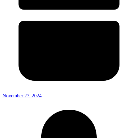
November 27, 2024