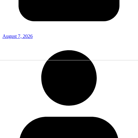
August 7, 2026