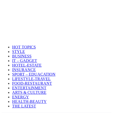
HOT TOPICS
STYLE
BUSINESS
IT – GADGET
HOTEL-ESTATE
INSURANCE
SPORT – EDUACATION
LIFESTYLE​-TRAVEL​
FOOD-RESTAURANT
ENTERTAINMENT
ARTS & CULTURE
ENERGY
HEALTH​-BEAUTY
THE LATEST