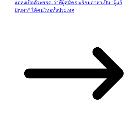
แถลงเปิดตัวพรรค-ว่าที่ผู้สมัคร พร้อมอาสาเป็น “ผู้แก้
ปัญหา” ให้คนไทยทั้งประเทศ