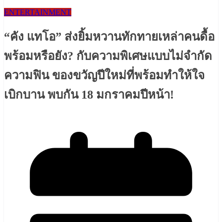
ENTERTAINMENT
“คัง แทโอ” ส่งยิ้มหวานทักทายเหล่าคนดื้อ
พร้อมหรือยัง? กับความพิเศษแบบไม่จำกัด
ความฟิน ของขวัญปีใหม่ที่พร้อมทำให้ใจ
เบิกบาน พบกัน 18 มกราคมปีหน้า!