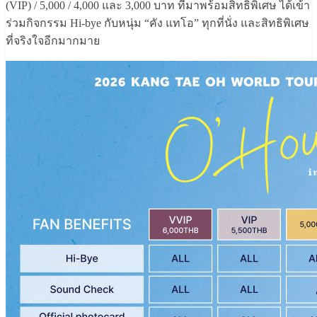
(VIP) / 5,000 / 4,000 และ 3,000 บาท ที่มาพร้อมสิทธิพิเศษ ได้เข้า
ร่วมกิจกรรม Hi-bye กับหนุ่ม “คัง แทโอ” ทุกที่นั่ง และสิทธิพิเศษ
ที่จริงใจอีกมากมาย