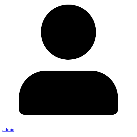
admin