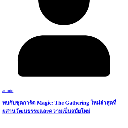
admin
พบกับชุดการ์ด Magic: The Gathering ใหม่ล่าสุดที่
ผสานวัฒนธรรมและความเป็นสมัยใหม่