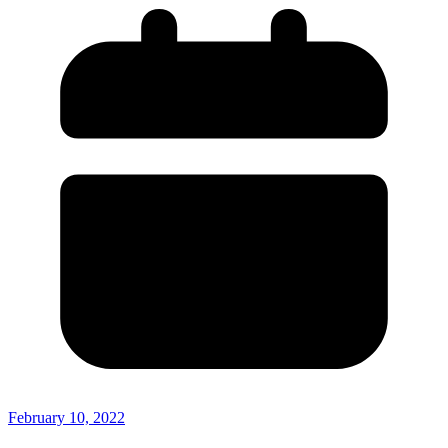
February 10, 2022