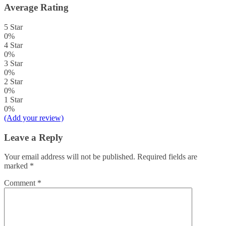
Average Rating
5 Star
0%
4 Star
0%
3 Star
0%
2 Star
0%
1 Star
0%
(Add your review)
Leave a Reply
Your email address will not be published.
Required fields are
marked
*
Comment
*