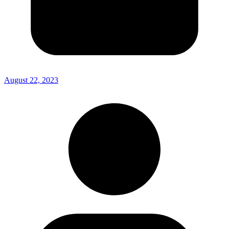
August 22, 2023