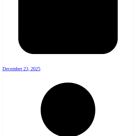
December 23, 2025