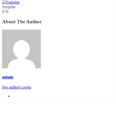
Surprise
0
%
About The Author
admin
See author's posts